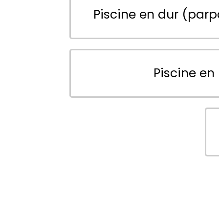
Piscine en dur (parp
Piscine en 