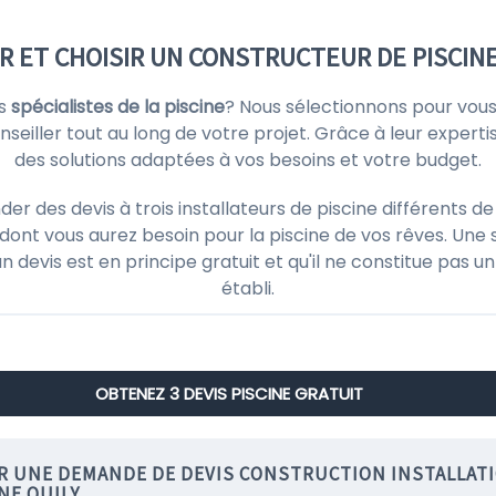
 ET CHOISIR UN CONSTRUCTEUR DE PISCINE
rs
spécialistes de la piscine
? Nous sélectionnons pour vou
eiller tout au long de votre projet. Grâce à leur expertis
des solutions adaptées à vos besoins et votre budget.
 des devis à trois installateurs de piscine différents de
ont vous aurez besoin pour la piscine de vos rêves. Une 
'un devis est en principe gratuit et qu'il ne constitue pas
établi.
OBTENEZ 3 DEVIS PISCINE GRATUIT
IR UNE DEMANDE DE DEVIS CONSTRUCTION INSTALLAT
NE QUILY