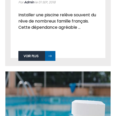
Par
Admin
le 01
SEP, 2018
Installer une piscine relève souvent du
rêve de nombreux famille français.
Cette dépendance agréable ...
VOIR PLUS