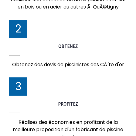
en bois ou en acier ou autres Ã QuÃ©tigny
2
OBTENEZ
Obtenez des devis de piscinistes des CÃ´te d'or
3
PROFITEZ
Réalisez des économies en profitant de la
meilleure proposition d'un fabricant de piscine