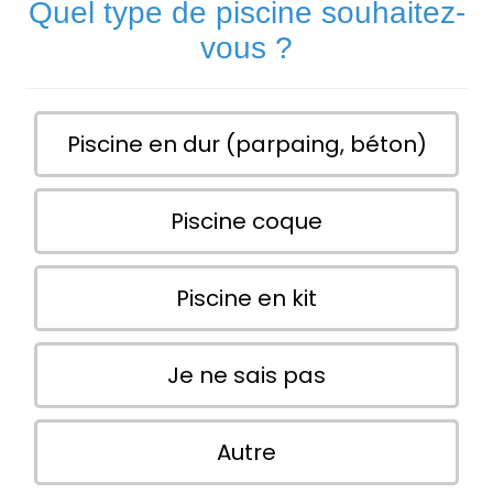
Quel type de piscine souhaitez-
vous ?
Piscine en dur (parpaing, béton)
Piscine coque
Piscine en kit
Je ne sais pas
Autre