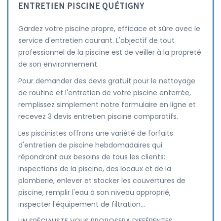
ENTRETIEN PISCINE QUÉTIGNY
Gardez votre piscine propre, efficace et sûre avec le
service d'entretien courant. L'objectif de tout
professionnel de la piscine est de veiller à la propreté
de son environnement.
Pour demander des devis gratuit pour le nettoyage
de routine et l'entretien de votre piscine enterrée,
remplissez simplement notre formulaire en ligne et
recevez 3 devis entretien piscine comparatifs.
Les piscinistes offrons une variété de forfaits
d'entretien de piscine hebdomadaires qui
répondront aux besoins de tous les clients:
inspections de la piscine, des locaux et de la
plomberie, enlever et stocker les couvertures de
piscine, remplir l'eau à son niveau approprié,
inspecter l'équipement de filtration...