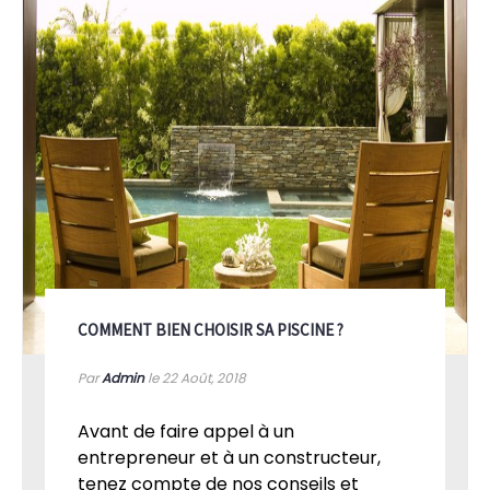
COMMENT BIEN CHOISIR SA PISCINE ?
Par
Admin
le 22
Août, 2018
Avant de faire appel à un
entrepreneur et à un constructeur,
tenez compte de nos conseils et