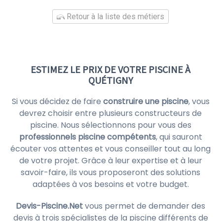
Retour à la liste des métiers
ESTIMEZ LE PRIX DE VOTRE PISCINE À
QUÉTIGNY
Si vous décidez de faire
construire une piscine
, vous
devrez choisir entre plusieurs constructeurs de
piscine. Nous sélectionnons pour vous des
professionnels piscine compétents
, qui sauront
écouter vos attentes et vous conseiller tout au long
de votre projet. Grâce à leur expertise et à leur
savoir-faire, ils vous proposeront des solutions
adaptées à vos besoins et votre budget.
Devis-Piscine.Net
vous permet de demander des
devis à trois spécialistes de la piscine différents de