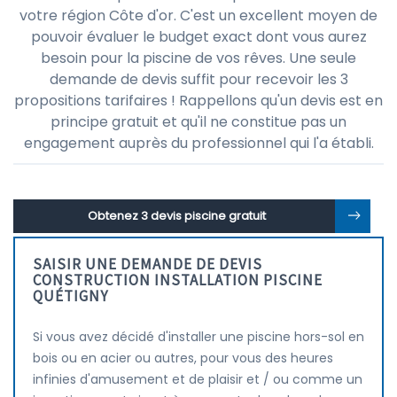
votre région Côte d'or. C'est un excellent moyen de
pouvoir évaluer le budget exact dont vous aurez
besoin pour la piscine de vos rêves. Une seule
demande de devis suffit pour recevoir les 3
propositions tarifaires ! Rappellons qu'un devis est en
principe gratuit et qu'il ne constitue pas un
engagement auprès du professionnel qui l'a établi.
Obtenez 3 devis piscine gratuit
SAISIR UNE DEMANDE DE DEVIS
CONSTRUCTION INSTALLATION PISCINE
QUÉTIGNY
Si vous avez décidé d'installer une piscine hors-sol en
bois ou en acier ou autres, pour vous des heures
infinies d'amusement et de plaisir et / ou comme un