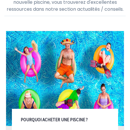
nouvelle piscine, vous trouverez d'excellentes
ressources dans notre section actualités / conseils.
POURQUOI ACHETER UNE PISCINE ?