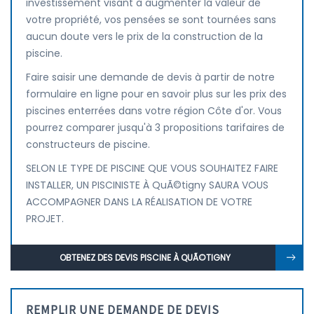
investissement visant à augmenter la valeur de
votre propriété, vos pensées se sont tournées sans
aucun doute vers le prix de la construction de la
piscine.
Faire saisir une demande de devis à partir de notre
formulaire en ligne pour en savoir plus sur les prix des
piscines enterrées dans votre région Côte d'or. Vous
pourrez comparer jusqu'à 3 propositions tarifaires de
constructeurs de piscine.
SELON LE TYPE DE PISCINE QUE VOUS SOUHAITEZ FAIRE
INSTALLER, UN PISCINISTE À QuÃ©tigny SAURA VOUS
ACCOMPAGNER DANS LA RÉALISATION DE VOTRE
PROJET.
OBTENEZ DES DEVIS PISCINE À QUÃ©TIGNY
REMPLIR UNE DEMANDE DE DEVIS