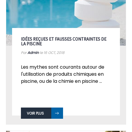
IDÉES REÇUES ET FAUSSES CONTRAINTES DE
LA PISCINE
Par
Admin
le 16
OCT, 2018
Les mythes sont courants autour de
l'utilisation de produits chimiques en
piscine, ou de la chimie en piscine ...
VOIR PLUS