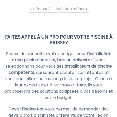
Retour à la liste des métiers
FAITES APPEL À UN PRO POUR VOTRE PISCINE À
PRISSEY
Besoin de connaître votre budget pour
l'installation
d'une piscine hors sol, bois ou polyester
? Nous
sélectionnons pour vous des
installateurs de piscine
compétents
, qui sauront écouter vos attentes et
vous conseiller tout au long de votre projet. Grâce à
leur expertise et à leur savoir-faire, ils vous
proposeront des solutions adaptées à vos besoins et
votre budget.
Devis-Piscine.Net
vous permet de demander des
devis à trois piscinistes différents de votre région