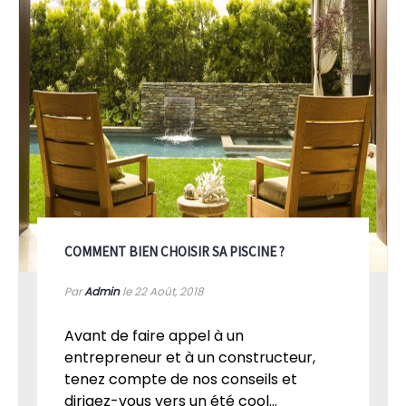
COMMENT BIEN CHOISIR SA PISCINE ?
Par
Admin
le 22
Août, 2018
Avant de faire appel à un
entrepreneur et à un constructeur,
tenez compte de nos conseils et
dirigez-vous vers un été cool...