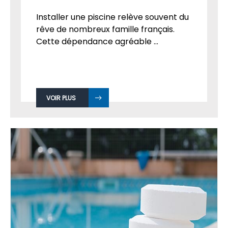
Installer une piscine relève souvent du
rêve de nombreux famille français.
Cette dépendance agréable ...
VOIR PLUS