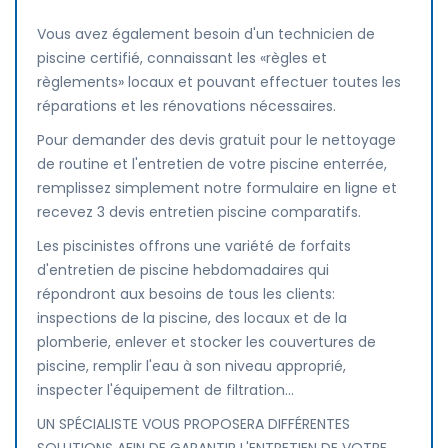
Vous avez également besoin d'un technicien de
piscine certifié, connaissant les «règles et
règlements» locaux et pouvant effectuer toutes les
réparations et les rénovations nécessaires.
Pour demander des devis gratuit pour le nettoyage
de routine et l'entretien de votre piscine enterrée,
remplissez simplement notre formulaire en ligne et
recevez 3 devis entretien piscine comparatifs.
Les piscinistes offrons une variété de forfaits
d'entretien de piscine hebdomadaires qui
répondront aux besoins de tous les clients:
inspections de la piscine, des locaux et de la
plomberie, enlever et stocker les couvertures de
piscine, remplir l'eau à son niveau approprié,
inspecter l'équipement de filtration...
UN SPÉCIALISTE VOUS PROPOSERA DIFFÉRENTES