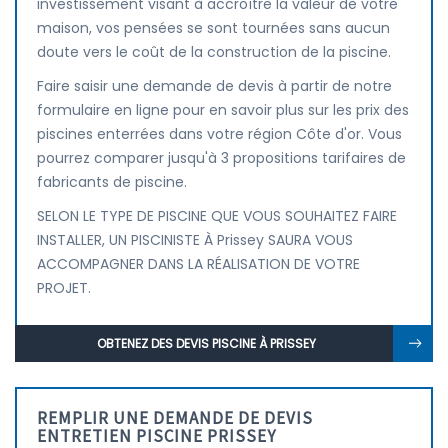
investissement visant à accroître la valeur de votre
maison, vos pensées se sont tournées sans aucun
doute vers le coût de la construction de la piscine.
Faire saisir une demande de devis à partir de notre
formulaire en ligne pour en savoir plus sur les prix des
piscines enterrées dans votre région Côte d'or. Vous
pourrez comparer jusqu'à 3 propositions tarifaires de
fabricants de piscine.
SELON LE TYPE DE PISCINE QUE VOUS SOUHAITEZ FAIRE
INSTALLER, UN PISCINISTE À Prissey SAURA VOUS
ACCOMPAGNER DANS LA RÉALISATION DE VOTRE
PROJET.
OBTENEZ DES DEVIS PISCINE À PRISSEY
REMPLIR UNE DEMANDE DE DEVIS
ENTRETIEN PISCINE PRISSEY