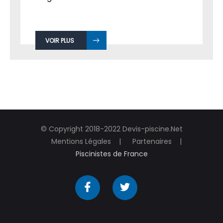
VOIR PLUS
© Copyright 2018-2022 Devis-piscine.Net
Mentions Légales
Partenaires
Piscinistes de France