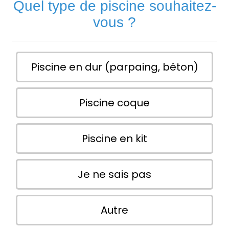
Quel type de piscine souhaitez-
vous ?
Piscine en dur (parpaing, béton)
Piscine coque
Piscine en kit
Je ne sais pas
Autre