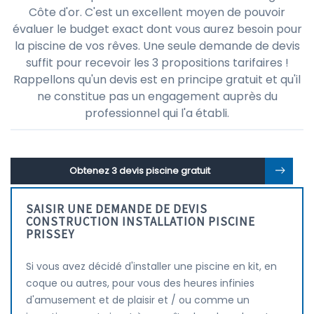
Côte d'or. C'est un excellent moyen de pouvoir
évaluer le budget exact dont vous aurez besoin pour
la piscine de vos rêves. Une seule demande de devis
suffit pour recevoir les 3 propositions tarifaires !
Rappellons qu'un devis est en principe gratuit et qu'il
ne constitue pas un engagement auprès du
professionnel qui l'a établi.
Obtenez 3 devis piscine gratuit
SAISIR UNE DEMANDE DE DEVIS
CONSTRUCTION INSTALLATION PISCINE
PRISSEY
Si vous avez décidé d'installer une piscine en kit, en
coque ou autres, pour vous des heures infinies
d'amusement et de plaisir et / ou comme un