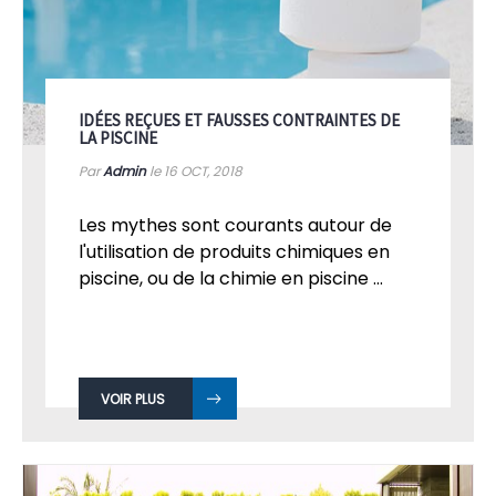
IDÉES REÇUES ET FAUSSES CONTRAINTES DE
LA PISCINE
Par
Admin
le 16
OCT, 2018
Les mythes sont courants autour de
l'utilisation de produits chimiques en
piscine, ou de la chimie en piscine ...
VOIR PLUS