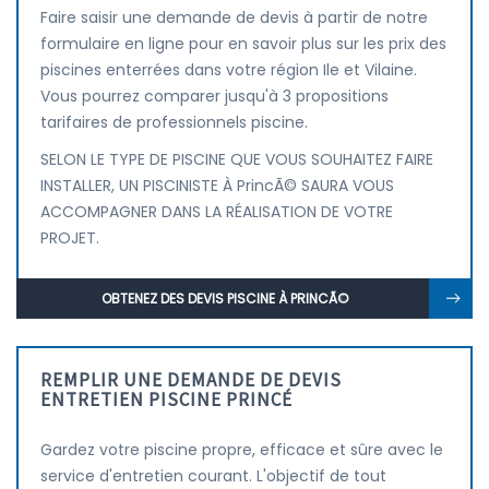
Faire saisir une demande de devis à partir de notre
formulaire en ligne pour en savoir plus sur les prix des
piscines enterrées dans votre région Ile et Vilaine.
Vous pourrez comparer jusqu'à 3 propositions
tarifaires de professionnels piscine.
SELON LE TYPE DE PISCINE QUE VOUS SOUHAITEZ FAIRE
INSTALLER, UN PISCINISTE À PrincÃ© SAURA VOUS
ACCOMPAGNER DANS LA RÉALISATION DE VOTRE
PROJET.
OBTENEZ DES DEVIS PISCINE À PRINCÃ©
REMPLIR UNE DEMANDE DE DEVIS
ENTRETIEN PISCINE PRINCÉ
Gardez votre piscine propre, efficace et sûre avec le
service d'entretien courant. L'objectif de tout