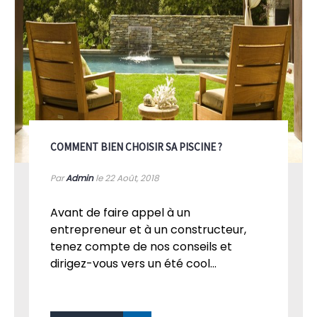
COMMENT BIEN CHOISIR SA PISCINE ?
Par
Admin
le 22
Août, 2018
Avant de faire appel à un
entrepreneur et à un constructeur,
tenez compte de nos conseils et
dirigez-vous vers un été cool...