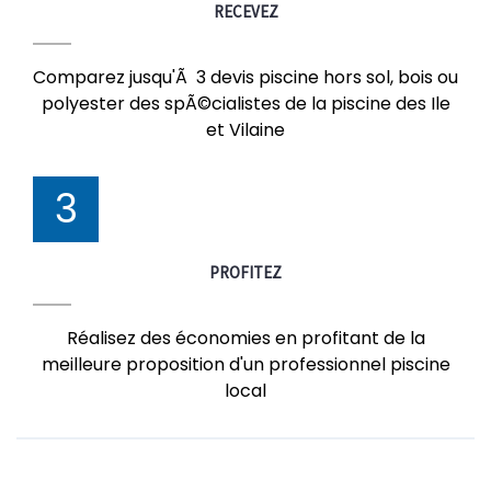
RECEVEZ
Comparez jusqu'Ã 3 devis piscine hors sol, bois ou
polyester des spÃ©cialistes de la piscine des Ile
et Vilaine
3
PROFITEZ
Réalisez des économies en profitant de la
meilleure proposition d'un professionnel piscine
local