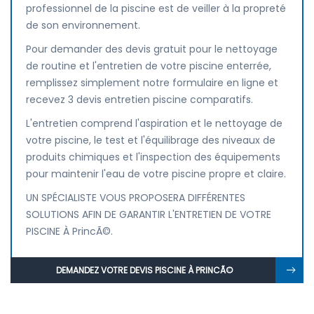
professionnel de la piscine est de veiller à la propreté
de son environnement.
Pour demander des devis gratuit pour le nettoyage
de routine et l'entretien de votre piscine enterrée,
remplissez simplement notre formulaire en ligne et
recevez 3 devis entretien piscine comparatifs.
L'entretien comprend l'aspiration et le nettoyage de
votre piscine, le test et l'équilibrage des niveaux de
produits chimiques et l'inspection des équipements
pour maintenir l'eau de votre piscine propre et claire.
UN SPÉCIALISTE VOUS PROPOSERA DIFFÉRENTES
SOLUTIONS AFIN DE GARANTIR L'ENTRETIEN DE VOTRE
PISCINE À PrincÃ©.
DEMANDEZ VOTRE DEVIS PISCINE À PRINCÃ©