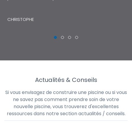
THI
CHRISTOPHE
Actualités & Conseils
Si vous envisagez de construire une piscine ou si vous
ne savez pas comment prendre soin de votre
nouvelle piscine, vous trouverez d'excellentes
ressources dans notre section actualités / conseils.