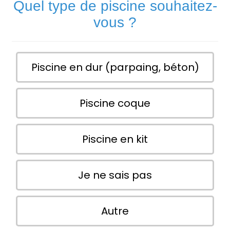
Quel type de piscine souhaitez-
vous ?
Piscine en dur (parpaing, béton)
Piscine coque
Piscine en kit
Je ne sais pas
Autre