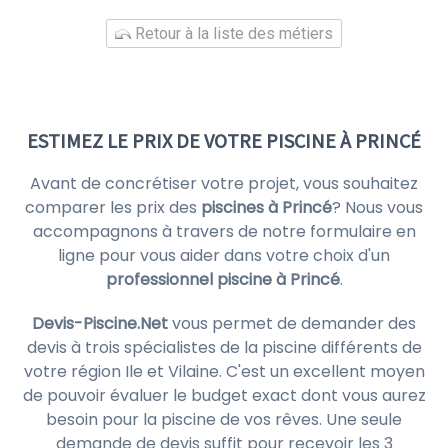
Retour à la liste des métiers
ESTIMEZ LE PRIX DE VOTRE PISCINE À PRINCÉ
Avant de concrétiser votre projet, vous souhaitez
comparer les prix des
piscines à Princé
? Nous vous
accompagnons à travers de notre formulaire en
ligne pour vous aider dans votre choix d'un
professionnel piscine à Princé
.
Devis-Piscine.Net
vous permet de demander des
devis à trois spécialistes de la piscine différents de
votre région Ile et Vilaine. C'est un excellent moyen
de pouvoir évaluer le budget exact dont vous aurez
besoin pour la piscine de vos rêves. Une seule
demande de devis suffit pour recevoir les 3