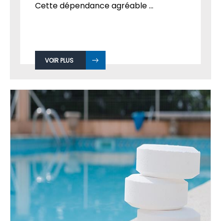
Cette dépendance agréable ...
VOIR PLUS