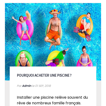
POURQUOI ACHETER UNE PISCINE ?
Par
Admin
le 01
SEP, 2018
Installer une piscine relève souvent du
rêve de nombreux famille français.