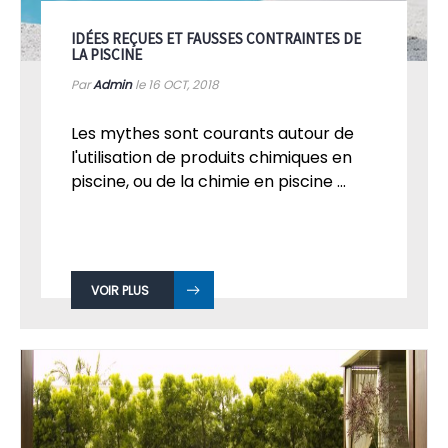
IDÉES REÇUES ET FAUSSES CONTRAINTES DE
LA PISCINE
Par
Admin
le 16
OCT, 2018
Les mythes sont courants autour de
l'utilisation de produits chimiques en
piscine, ou de la chimie en piscine ...
VOIR PLUS