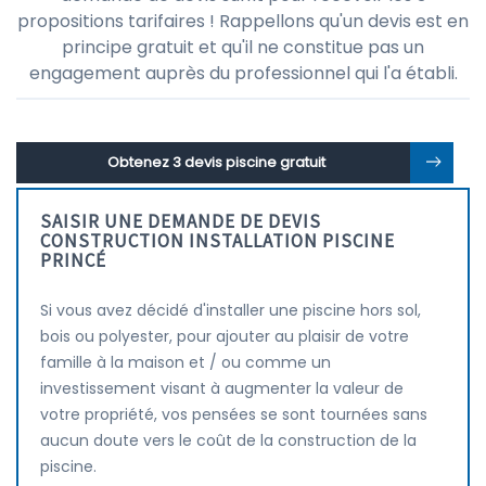
propositions tarifaires ! Rappellons qu'un devis est en
principe gratuit et qu'il ne constitue pas un
engagement auprès du professionnel qui l'a établi.
Obtenez 3 devis piscine gratuit
SAISIR UNE DEMANDE DE DEVIS
CONSTRUCTION INSTALLATION PISCINE
PRINCÉ
Si vous avez décidé d'installer une piscine hors sol,
bois ou polyester, pour ajouter au plaisir de votre
famille à la maison et / ou comme un
investissement visant à augmenter la valeur de
votre propriété, vos pensées se sont tournées sans
aucun doute vers le coût de la construction de la
piscine.