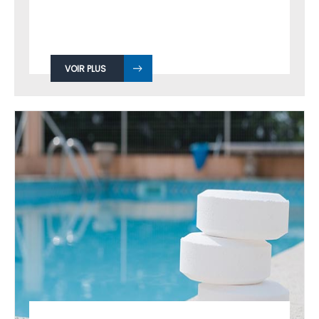
VOIR PLUS