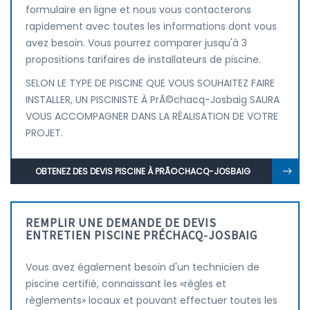
formulaire en ligne et nous vous contacterons
rapidement avec toutes les informations dont vous
avez besoin. Vous pourrez comparer jusqu'à 3
propositions tarifaires de installateurs de piscine.
SELON LE TYPE DE PISCINE QUE VOUS SOUHAITEZ FAIRE
INSTALLER, UN PISCINISTE À PrÃ©chacq-Josbaig SAURA
VOUS ACCOMPAGNER DANS LA RÉALISATION DE VOTRE
PROJET.
OBTENEZ DES DEVIS PISCINE À PRÃ©CHACQ-JOSBAIG
REMPLIR UNE DEMANDE DE DEVIS
ENTRETIEN PISCINE PRÉCHACQ-JOSBAIG
Vous avez également besoin d'un technicien de
piscine certifié, connaissant les «règles et
règlements» locaux et pouvant effectuer toutes les