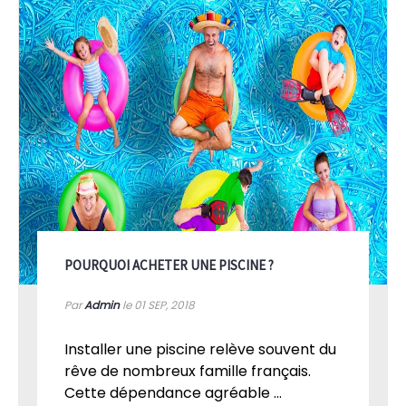
POURQUOI ACHETER UNE PISCINE ?
Par
Admin
le 01
SEP, 2018
Installer une piscine relève souvent du
rêve de nombreux famille français.
Cette dépendance agréable ...