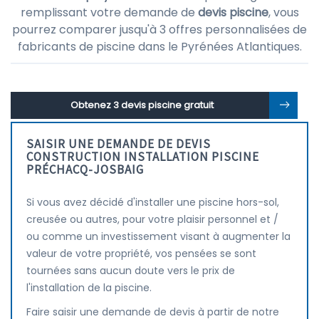
remplissant votre demande de
devis piscine
, vous
pourrez comparer jusqu'à 3 offres personnalisées de
fabricants de piscine dans le Pyrénées Atlantiques.
Obtenez 3 devis piscine gratuit
SAISIR UNE DEMANDE DE DEVIS
CONSTRUCTION INSTALLATION PISCINE
PRÉCHACQ-JOSBAIG
Si vous avez décidé d'installer une piscine hors-sol,
creusée ou autres, pour votre plaisir personnel et /
ou comme un investissement visant à augmenter la
valeur de votre propriété, vos pensées se sont
tournées sans aucun doute vers le prix de
l'installation de la piscine.
Faire saisir une demande de devis à partir de notre