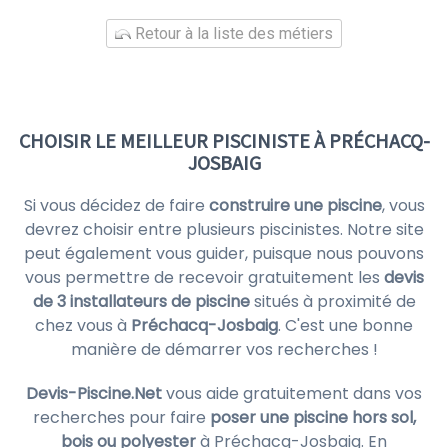
Retour à la liste des métiers
CHOISIR LE MEILLEUR PISCINISTE À PRÉCHACQ-
JOSBAIG
Si vous décidez de faire
construire une piscine
, vous
devrez choisir entre plusieurs piscinistes. Notre site
peut également vous guider, puisque nous pouvons
vous permettre de recevoir gratuitement les
devis
de 3 installateurs de piscine
situés à proximité de
chez vous à
Préchacq-Josbaig
. C'est une bonne
manière de démarrer vos recherches !
Devis-Piscine.Net
vous aide gratuitement dans vos
recherches pour faire
poser une piscine hors sol,
bois ou polyester
à Préchacq-Josbaig. En