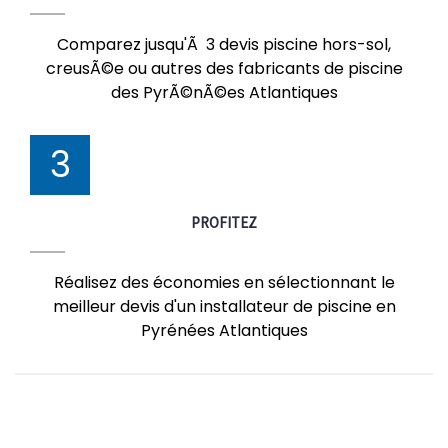
Comparez jusqu'Ã 3 devis piscine hors-sol,
creusÃ©e ou autres des fabricants de piscine
des PyrÃ©nÃ©es Atlantiques
3
PROFITEZ
Réalisez des économies en sélectionnant le
meilleur devis d'un installateur de piscine en
Pyrénées Atlantiques