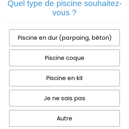
Quel type de piscine souhaitez-
vous ?
Piscine en dur (parpaing, béton)
Piscine coque
Piscine en kit
Je ne sais pas
Autre