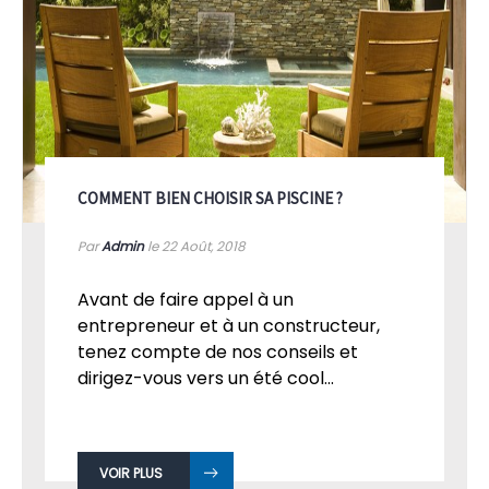
COMMENT BIEN CHOISIR SA PISCINE ?
Par
Admin
le 22
Août, 2018
Avant de faire appel à un
entrepreneur et à un constructeur,
tenez compte de nos conseils et
dirigez-vous vers un été cool...
VOIR PLUS