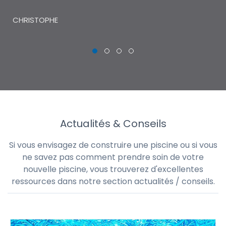
THI
CHRISTOPHE
Actualités & Conseils
Si vous envisagez de construire une piscine ou si vous
ne savez pas comment prendre soin de votre
nouvelle piscine, vous trouverez d'excellentes
ressources dans notre section actualités / conseils.