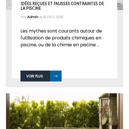
IDÉES REÇUES ET FAUSSES CONTRAINTES DE
LA PISCINE
Par
Admin
le 16
OCT, 2018
Les mythes sont courants autour de
l'utilisation de produits chimiques en
piscine, ou de la chimie en piscine ...
VOIR PLUS