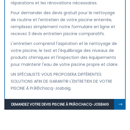
réparations et les rénovations nécessaires.
Pour demander des devis gratuit pour le nettoyage
de routine et l'entretien de votre piscine enterrée,
remplissez simplement notre formulaire en ligne et
recevez 3 devis entretien piscine comparatifs.
L'entretien comprend l'aspiration et le nettoyage de
votre piscine, le test et l'équilibrage des niveaux de
produits chimiques et l'inspection des équipements
pour maintenir l'eau de votre piscine propre et claire.
UN SPÉCIALISTE VOUS PROPOSERA DIFFÉRENTES
SOLUTIONS AFIN DE GARANTIR L'ENTRETIEN DE VOTRE
PISCINE À PrÃ©chacq-Josbaig.
DEMANDEZ VOTRE DEVIS PISCINE À PRÃ©CHACQ-JOSBAIG