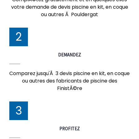
votre demande de devis piscine en kit, en coque
ou autres Ã Pouldergat
2
DEMANDEZ
Comparez jusqu'Ã 3 devis piscine en kit, en coque
ou autres des fabricants de piscine des
FinistÃ©re
3
PROFITEZ