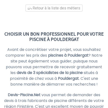
Retour à la liste des métiers
CHOISIR UN BON PROFESSIONNEL POUR VOTRE
PISCINE À POULDERGAT
Avant de concrétiser votre projet, vous souhaitez
comparer les prix des
piscines à Pouldergat
? Notre
site peut également vous guider, puisque nous
pouvons vous permettre de recevoir gratuitement
les
devis de 3 spécialistes de la piscine
situés à
proximité de chez vous à
Pouldergat
. C'est une
bonne manière de démarrer vos recherches !
Devis-Piscine.Net
vous permet de demander des
devis à trois fabricants de piscine différents de votre
région Finistére. C'est un excellent moyen de pouvoir