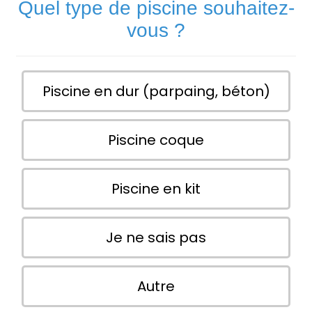
Quel type de piscine souhaitez-
vous ?
Piscine en dur (parpaing, béton)
Piscine coque
Piscine en kit
Je ne sais pas
Autre