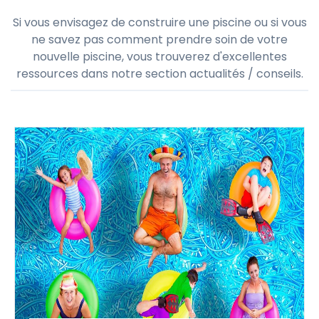
Si vous envisagez de construire une piscine ou si vous
ne savez pas comment prendre soin de votre
nouvelle piscine, vous trouverez d'excellentes
ressources dans notre section actualités / conseils.