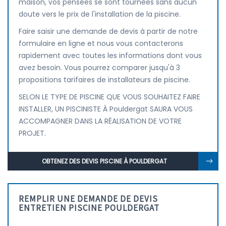
maison, vos pensées se sont tournées sans aucun
doute vers le prix de l'installation de la piscine.
Faire saisir une demande de devis à partir de notre
formulaire en ligne et nous vous contacterons
rapidement avec toutes les informations dont vous
avez besoin. Vous pourrez comparer jusqu'à 3
propositions tarifaires de installateurs de piscine.
SELON LE TYPE DE PISCINE QUE VOUS SOUHAITEZ FAIRE
INSTALLER, UN PISCINISTE À Pouldergat SAURA VOUS
ACCOMPAGNER DANS LA RÉALISATION DE VOTRE
PROJET.
OBTENEZ DES DEVIS PISCINE À POULDERGAT
REMPLIR UNE DEMANDE DE DEVIS
ENTRETIEN PISCINE POULDERGAT