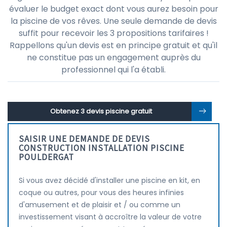
évaluer le budget exact dont vous aurez besoin pour
la piscine de vos rêves. Une seule demande de devis
suffit pour recevoir les 3 propositions tarifaires !
Rappellons qu'un devis est en principe gratuit et qu'il
ne constitue pas un engagement auprès du
professionnel qui l'a établi.
Obtenez 3 devis piscine gratuit
SAISIR UNE DEMANDE DE DEVIS
CONSTRUCTION INSTALLATION PISCINE
POULDERGAT
Si vous avez décidé d'installer une piscine en kit, en
coque ou autres, pour vous des heures infinies
d'amusement et de plaisir et / ou comme un
investissement visant à accroître la valeur de votre