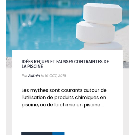
IDÉES REÇUES ET FAUSSES CONTRAINTES DE
LA PISCINE
Par
Admin
le 16
OCT, 2018
Les mythes sont courants autour de
l'utilisation de produits chimiques en
piscine, ou de la chimie en piscine ...