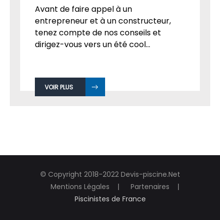
Avant de faire appel à un
entrepreneur et à un constructeur,
tenez compte de nos conseils et
dirigez-vous vers un été cool...
VOIR PLUS
© Copyright 2018-2022 Devis-piscine.Net
Mentions Légales
Partenaires
Piscinistes de France