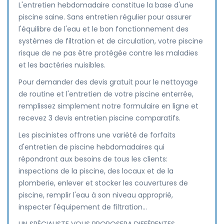
L'entretien hebdomadaire constitue la base d'une
piscine saine. Sans entretien régulier pour assurer
l'équilibre de l'eau et le bon fonctionnement des
systèmes de filtration et de circulation, votre piscine
risque de ne pas être protégée contre les maladies
et les bactéries nuisibles.
Pour demander des devis gratuit pour le nettoyage
de routine et l'entretien de votre piscine enterrée,
remplissez simplement notre formulaire en ligne et
recevez 3 devis entretien piscine comparatifs.
Les piscinistes offrons une variété de forfaits
d'entretien de piscine hebdomadaires qui
répondront aux besoins de tous les clients:
inspections de la piscine, des locaux et de la
plomberie, enlever et stocker les couvertures de
piscine, remplir l'eau à son niveau approprié,
inspecter l'équipement de filtration...