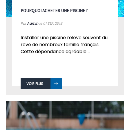
POURQUOI ACHETER UNE PISCINE ?
Par
Admin
le 01
SEP, 2018
Installer une piscine relève souvent du
rêve de nombreux famille français.
Cette dépendance agréable ...
VOIR PLUS