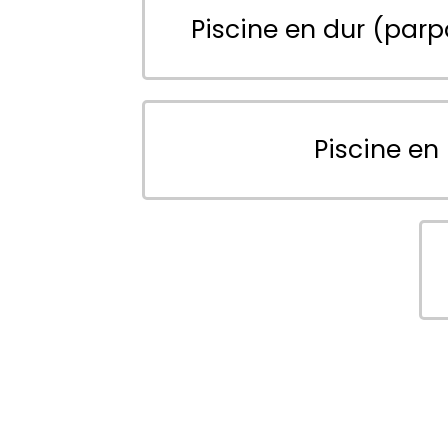
Piscine en dur (parp
Piscine en 