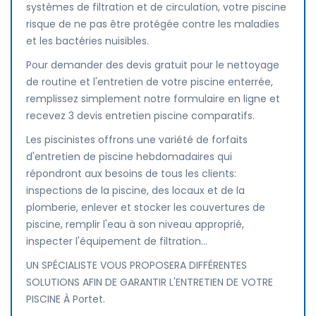
systèmes de filtration et de circulation, votre piscine
risque de ne pas être protégée contre les maladies
et les bactéries nuisibles.
Pour demander des devis gratuit pour le nettoyage
de routine et l'entretien de votre piscine enterrée,
remplissez simplement notre formulaire en ligne et
recevez 3 devis entretien piscine comparatifs.
Les piscinistes offrons une variété de forfaits
d'entretien de piscine hebdomadaires qui
répondront aux besoins de tous les clients:
inspections de la piscine, des locaux et de la
plomberie, enlever et stocker les couvertures de
piscine, remplir l'eau à son niveau approprié,
inspecter l'équipement de filtration...
UN SPÉCIALISTE VOUS PROPOSERA DIFFÉRENTES
SOLUTIONS AFIN DE GARANTIR L'ENTRETIEN DE VOTRE
PISCINE À Portet.