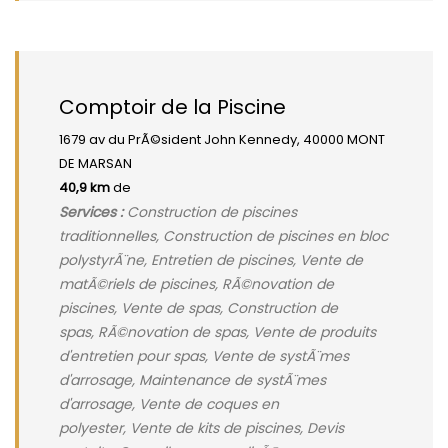
Comptoir de la Piscine
1679 av du PrÃ©sident John Kennedy, 40000 MONT
DE MARSAN
40,9 km
de
Services :
Construction de piscines
traditionnelles, Construction de piscines en bloc
polystyrÃ¨ne, Entretien de piscines, Vente de
matÃ©riels de piscines, RÃ©novation de
piscines, Vente de spas, Construction de
spas, RÃ©novation de spas, Vente de produits
d'entretien pour spas, Vente de systÃ¨mes
d'arrosage, Maintenance de systÃ¨mes
d'arrosage, Vente de coques en
polyester, Vente de kits de piscines, Devis