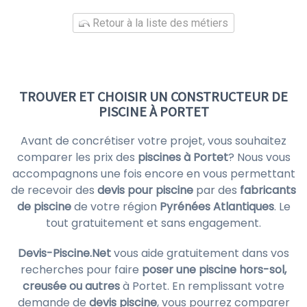
Retour à la liste des métiers
TROUVER ET CHOISIR UN CONSTRUCTEUR DE
PISCINE À PORTET
Avant de concrétiser votre projet, vous souhaitez
comparer les prix des
piscines à Portet
? Nous vous
accompagnons une fois encore en vous permettant
de recevoir des
devis pour piscine
par des
fabricants
de piscine
de votre région
Pyrénées Atlantiques
. Le
tout gratuitement et sans engagement.
Devis-Piscine.Net
vous aide gratuitement dans vos
recherches pour faire
poser une piscine hors-sol,
creusée ou autres
à Portet. En remplissant votre
demande de
devis piscine
, vous pourrez comparer