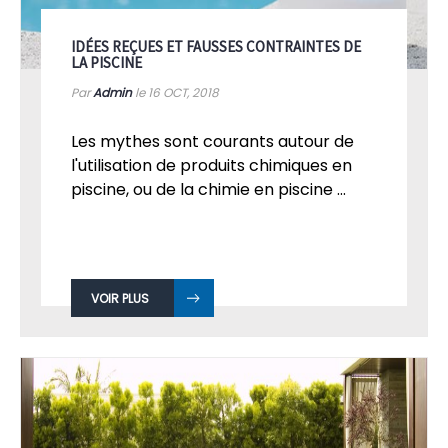
IDÉES REÇUES ET FAUSSES CONTRAINTES DE
LA PISCINE
Par
Admin
le 16
OCT, 2018
Les mythes sont courants autour de
l'utilisation de produits chimiques en
piscine, ou de la chimie en piscine ...
VOIR PLUS