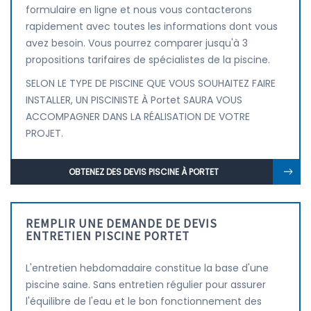
formulaire en ligne et nous vous contacterons
rapidement avec toutes les informations dont vous
avez besoin. Vous pourrez comparer jusqu'à 3
propositions tarifaires de spécialistes de la piscine.
SELON LE TYPE DE PISCINE QUE VOUS SOUHAITEZ FAIRE
INSTALLER, UN PISCINISTE À Portet SAURA VOUS
ACCOMPAGNER DANS LA RÉALISATION DE VOTRE
PROJET.
OBTENEZ DES DEVIS PISCINE À PORTET
REMPLIR UNE DEMANDE DE DEVIS
ENTRETIEN PISCINE PORTET
L'entretien hebdomadaire constitue la base d'une
piscine saine. Sans entretien régulier pour assurer
l'équilibre de l'eau et le bon fonctionnement des