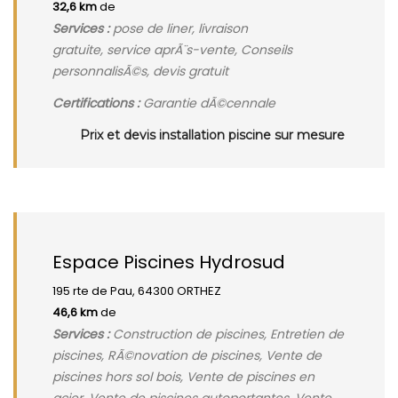
32,6 km
de
Services :
pose de liner, livraison
gratuite, service aprÃ¨s-vente, Conseils
personnalisÃ©s, devis gratuit
Certifications :
Garantie dÃ©cennale
Prix et devis installation piscine sur mesure
Espace Piscines Hydrosud
195 rte de Pau, 64300 ORTHEZ
46,6 km
de
Services :
Construction de piscines, Entretien de
piscines, RÃ©novation de piscines, Vente de
piscines hors sol bois, Vente de piscines en