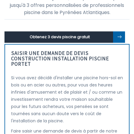
jusqu'à 3 offres personnalisées de professionnels
piscine dans le Pyrénées Atlantiques.
Obtenez 3 devis piscine gratuit
SAISIR UNE DEMANDE DE DEVIS
CONSTRUCTION INSTALLATION PISCINE
PORTET
Si vous avez décidé d'installer une piscine hors-sol en
bois ou en acier ou autres, pour vous des heures
infinies d'amusement et de plaisir et / ou comme un
investissement rendra votre maison souhaitable
pour les futurs acheteurs, vos pensées se sont
tournées sans aucun doute vers le coût de
l'installation de la piscine.
Faire saisir une demande de devis à partir de notre