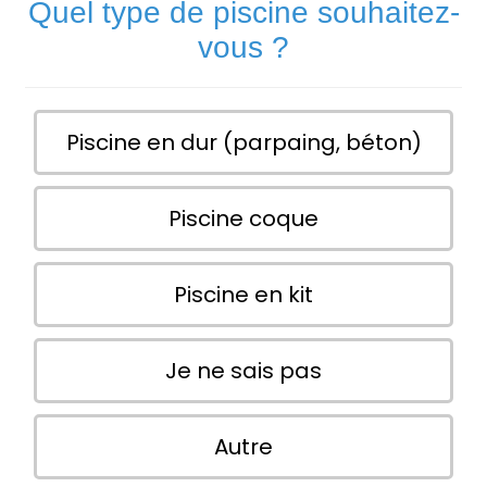
Quel type de piscine souhaitez-
vous ?
Piscine en dur (parpaing, béton)
Piscine coque
Piscine en kit
Je ne sais pas
Autre