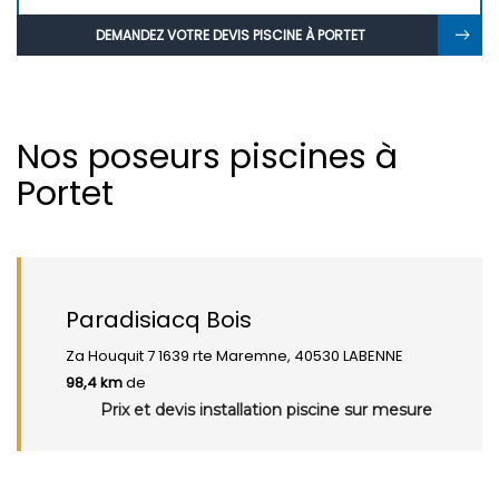
DEMANDEZ VOTRE DEVIS PISCINE À PORTET
Nos poseurs piscines à
Portet
Paradisiacq Bois
Za Houquit 7 1639 rte Maremne, 40530 LABENNE
98,4 km
de
Prix et devis installation piscine sur mesure