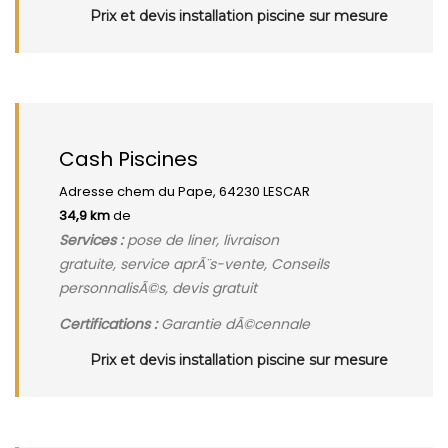
Prix et devis installation piscine sur mesure
Cash Piscines
Adresse chem du Pape, 64230 LESCAR
34,9 km
de
Services :
pose de liner, livraison
gratuite, service aprÃ¨s-vente, Conseils
personnalisÃ©s, devis gratuit
Certifications :
Garantie dÃ©cennale
Prix et devis installation piscine sur mesure