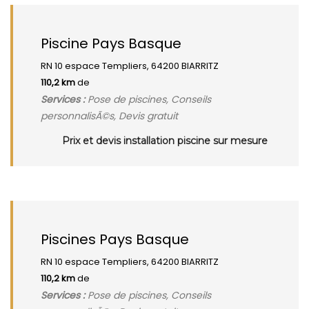
Piscine Pays Basque
RN 10 espace Templiers, 64200 BIARRITZ
110,2 km
de
Services :
Pose de piscines, Conseils
personnalisÃ©s, Devis gratuit
Prix et devis installation piscine sur mesure
Piscines Pays Basque
RN 10 espace Templiers, 64200 BIARRITZ
110,2 km
de
Services :
Pose de piscines, Conseils