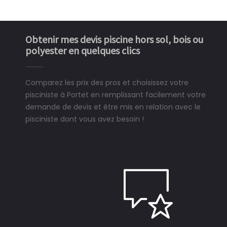
Obtenir mes devis piscine hors sol, bois ou
polyester en quelques clics
Comparez les prix des pros et choisissez votre
pisciniste à Portet en remplissant facilement votre
demande de devis et être mis en relation avec le
pisciniste dont vous avez besoin !