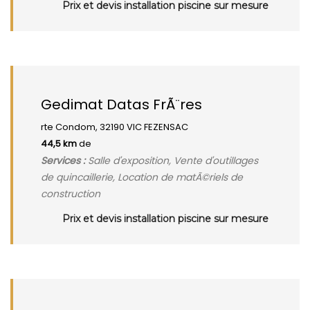
Prix et devis installation piscine sur mesure
Gedimat Datas FrÃ¨res
rte Condom, 32190 VIC FEZENSAC
44,5 km
de
Services :
Salle d'exposition, Vente d'outillages
de quincaillerie, Location de matÃ©riels de
construction
Prix et devis installation piscine sur mesure