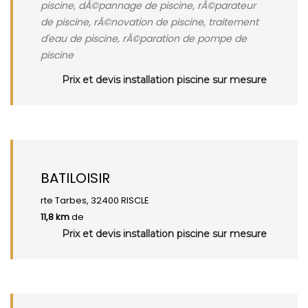
piscine, dÃ©pannage de piscine, rÃ©parateur
de piscine, rÃ©novation de piscine, traitement
d'eau de piscine, rÃ©paration de pompe de
piscine
Prix et devis installation piscine sur mesure
BATILOISIR
rte Tarbes, 32400 RISCLE
11,8 km
de
Prix et devis installation piscine sur mesure