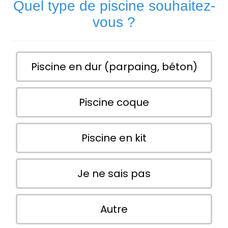
Quel type de piscine souhaitez-
vous ?
Piscine en dur (parpaing, béton)
Piscine coque
Piscine en kit
Je ne sais pas
Autre