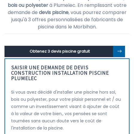
bois ou polyester
à Plumelec. En remplissant votre
demande de
devis piscine
, vous pourrez comparer
jusqu'à 3 offres personnalisées de fabricants de
piscine dans le Morbihan.
Obtenez 3 devis piscine gratuit
SAISIR UNE DEMANDE DE DEVIS
CONSTRUCTION INSTALLATION PISCINE
PLUMELEC
Si vous avez décidé d'installer une piscine hors sol,
bois ou polyester, pour votre plaisir personnel et / ou
comme un investissement visant à ajouter de coût
à la valeur de votre bien., vos pensées se sont
tournées sans aucun doute vers le coût de
l'installation de la piscine.