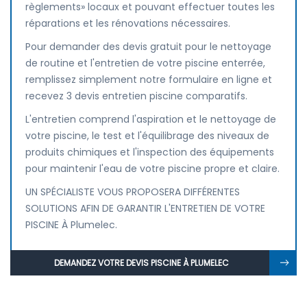
règlements» locaux et pouvant effectuer toutes les
réparations et les rénovations nécessaires.
Pour demander des devis gratuit pour le nettoyage
de routine et l'entretien de votre piscine enterrée,
remplissez simplement notre formulaire en ligne et
recevez 3 devis entretien piscine comparatifs.
L'entretien comprend l'aspiration et le nettoyage de
votre piscine, le test et l'équilibrage des niveaux de
produits chimiques et l'inspection des équipements
pour maintenir l'eau de votre piscine propre et claire.
UN SPÉCIALISTE VOUS PROPOSERA DIFFÉRENTES
SOLUTIONS AFIN DE GARANTIR L'ENTRETIEN DE VOTRE
PISCINE À Plumelec.
DEMANDEZ VOTRE DEVIS PISCINE À PLUMELEC