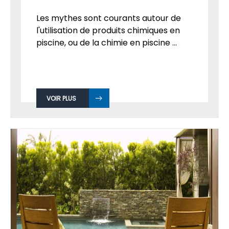
Les mythes sont courants autour de
l'utilisation de produits chimiques en
piscine, ou de la chimie en piscine ...
VOIR PLUS