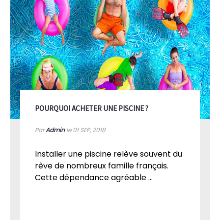
POURQUOI ACHETER UNE PISCINE ?
Par
Admin
le 01
SEP, 2018
Installer une piscine relève souvent du
rêve de nombreux famille français.
Cette dépendance agréable ...