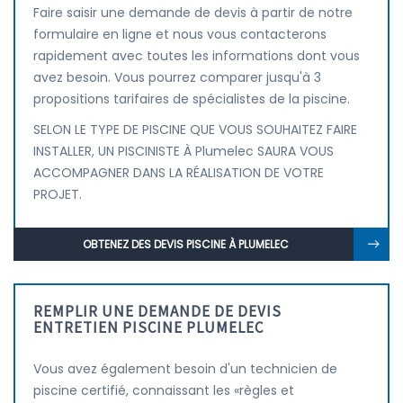
Faire saisir une demande de devis à partir de notre
formulaire en ligne et nous vous contacterons
rapidement avec toutes les informations dont vous
avez besoin. Vous pourrez comparer jusqu'à 3
propositions tarifaires de spécialistes de la piscine.
SELON LE TYPE DE PISCINE QUE VOUS SOUHAITEZ FAIRE
INSTALLER, UN PISCINISTE À Plumelec SAURA VOUS
ACCOMPAGNER DANS LA RÉALISATION DE VOTRE
PROJET.
OBTENEZ DES DEVIS PISCINE À PLUMELEC
REMPLIR UNE DEMANDE DE DEVIS
ENTRETIEN PISCINE PLUMELEC
Vous avez également besoin d'un technicien de
piscine certifié, connaissant les «règles et