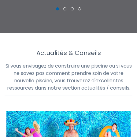
Actualités & Conseils
Si vous envisagez de construire une piscine ou si vous
ne savez pas comment prendre soin de votre
nouvelle piscine, vous trouverez d'excellentes
ressources dans notre section actualités / conseils.