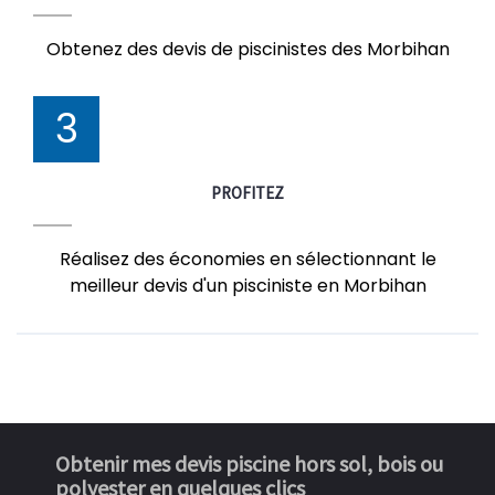
Obtenez des devis de piscinistes des Morbihan
3
PROFITEZ
Réalisez des économies en sélectionnant le
meilleur devis d'un pisciniste en Morbihan
Obtenir mes devis piscine hors sol, bois ou
polyester en quelques clics