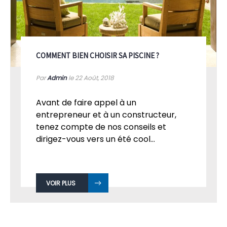
COMMENT BIEN CHOISIR SA PISCINE ?
Par
Admin
le 22
Août, 2018
Avant de faire appel à un
entrepreneur et à un constructeur,
tenez compte de nos conseils et
dirigez-vous vers un été cool...
VOIR PLUS