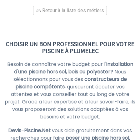
Retour à la liste des métiers
CHOISIR UN BON PROFESSIONNEL POUR VOTRE
PISCINE À PLUMELEC
Besoin de connaître votre budget pour
l'installation
d'une piscine hors sol, bois ou polyester
? Nous
sélectionnons pour vous des
constructeurs de
piscine compétents
, qui sauront écouter vos
attentes et vous conseiller tout au long de votre
projet. Grâce à leur expertise et à leur savoir-faire, ils
vous proposeront des solutions adaptées à vos
besoins et votre budget.
Devis-Piscine.Net
vous aide gratuitement dans vos
recherches pour faire
poser une piscine hors sol,