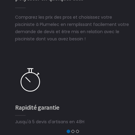
Comparez les prix des pros et choisissez votre
pisciniste à Plumelec en remplissant facilement votre
demande de devis et être mis en relation avec le
pisciniste dont vous avez besoin !
Rapidité garantie
Jusqu'à 5 devis d'artisans en 48H