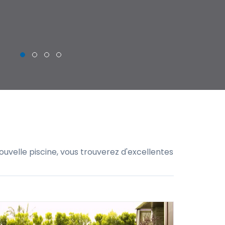
THIERRY
uvelle piscine, vous trouverez d'excellentes