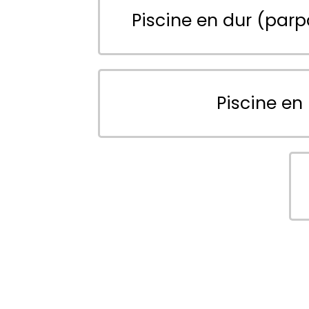
Piscine en dur (parp
Piscine en 