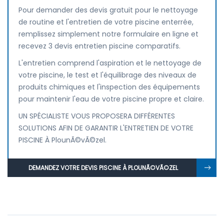
Pour demander des devis gratuit pour le nettoyage
de routine et l'entretien de votre piscine enterrée,
remplissez simplement notre formulaire en ligne et
recevez 3 devis entretien piscine comparatifs.
L'entretien comprend l'aspiration et le nettoyage de
votre piscine, le test et l'équilibrage des niveaux de
produits chimiques et l'inspection des équipements
pour maintenir l'eau de votre piscine propre et claire.
UN SPÉCIALISTE VOUS PROPOSERA DIFFÉRENTES
SOLUTIONS AFIN DE GARANTIR L'ENTRETIEN DE VOTRE
PISCINE À PlounÃ©vÃ©zel.
DEMANDEZ VOTRE DEVIS PISCINE À PLOUNÃ©VÃ©ZEL