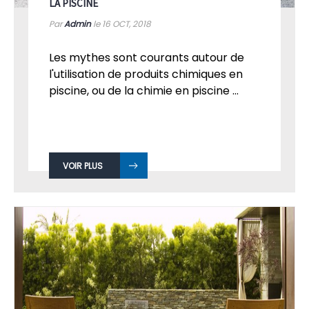
LA PISCINE
Par
Admin
le 16
OCT, 2018
Les mythes sont courants autour de
l'utilisation de produits chimiques en
piscine, ou de la chimie en piscine ...
VOIR PLUS