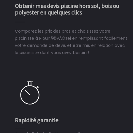
Obtenir mes devis piscine hors sol, bois ou
polyester en quelques clics
Comparez les prix des pros et choisissez votre
pisciniste à PlounÃ©vÃ©zel en remplissant facilement
votre demande de devis et être mis en relation avec
le pisciniste dont vous avez besoin !
Rapidité garantie