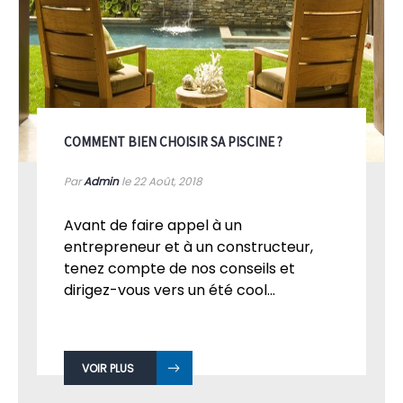
COMMENT BIEN CHOISIR SA PISCINE ?
Par
Admin
le 22
Août, 2018
Avant de faire appel à un
entrepreneur et à un constructeur,
tenez compte de nos conseils et
dirigez-vous vers un été cool...
VOIR PLUS