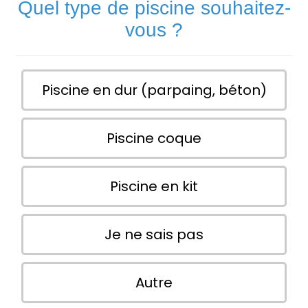
Quel type de piscine souhaitez-
vous ?
Piscine en dur (parpaing, béton)
Piscine coque
Piscine en kit
Je ne sais pas
Autre