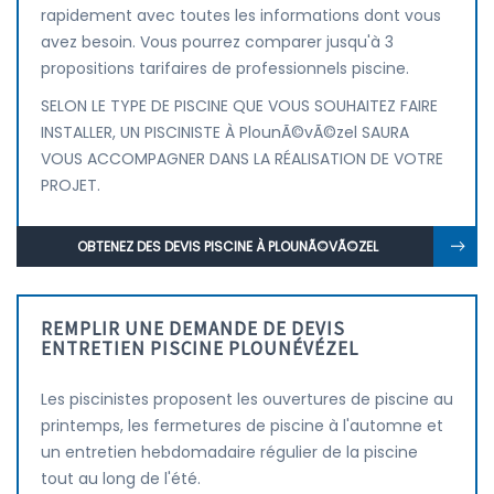
rapidement avec toutes les informations dont vous
avez besoin. Vous pourrez comparer jusqu'à 3
propositions tarifaires de professionnels piscine.
SELON LE TYPE DE PISCINE QUE VOUS SOUHAITEZ FAIRE
INSTALLER, UN PISCINISTE À PlounÃ©vÃ©zel SAURA
VOUS ACCOMPAGNER DANS LA RÉALISATION DE VOTRE
PROJET.
OBTENEZ DES DEVIS PISCINE À PLOUNÃ©VÃ©ZEL
REMPLIR UNE DEMANDE DE DEVIS
ENTRETIEN PISCINE PLOUNÉVÉZEL
Les piscinistes proposent les ouvertures de piscine au
printemps, les fermetures de piscine à l'automne et
un entretien hebdomadaire régulier de la piscine
tout au long de l'été.