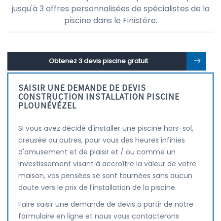
jusqu'à 3 offres personnalisées de spécialistes de la
piscine dans le Finistére.
Obtenez 3 devis piscine gratuit
SAISIR UNE DEMANDE DE DEVIS
CONSTRUCTION INSTALLATION PISCINE
PLOUNÉVÉZEL
Si vous avez décidé d'installer une piscine hors-sol,
creusée ou autres, pour vous des heures infinies
d'amusement et de plaisir et / ou comme un
investissement visant à accroître la valeur de votre
maison, vos pensées se sont tournées sans aucun
doute vers le prix de l'installation de la piscine.
Faire saisir une demande de devis à partir de notre
formulaire en ligne et nous vous contacterons