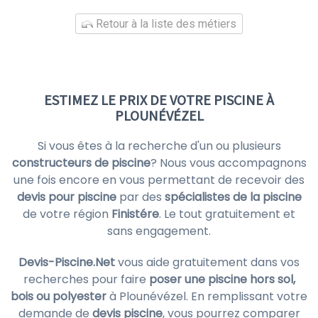
Retour à la liste des métiers
ESTIMEZ LE PRIX DE VOTRE PISCINE À
PLOUNÉVÉZEL
Si vous êtes à la recherche d'un ou plusieurs
constructeurs de piscine
? Nous vous accompagnons
une fois encore en vous permettant de recevoir des
devis pour piscine
par des
spécialistes de la piscine
de votre région
Finistére
. Le tout gratuitement et
sans engagement.
Devis-Piscine.Net
vous aide gratuitement dans vos
recherches pour faire
poser une piscine hors sol,
bois ou polyester
à Plounévézel. En remplissant votre
demande de
devis piscine
, vous pourrez comparer