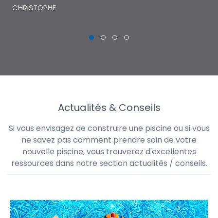
CHRISTOPHE
Actualités & Conseils
Si vous envisagez de construire une piscine ou si vous
ne savez pas comment prendre soin de votre
nouvelle piscine, vous trouverez d'excellentes
ressources dans notre section actualités / conseils.