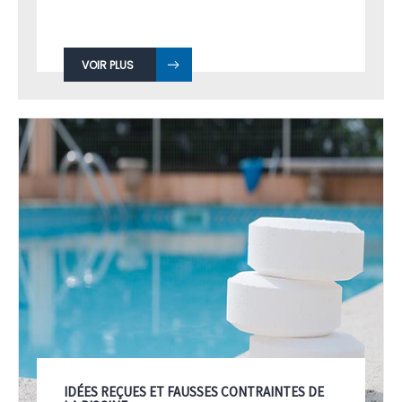
VOIR PLUS
IDÉES REÇUES ET FAUSSES CONTRAINTES DE