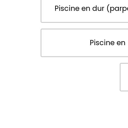
Piscine en dur (parp
Piscine en 