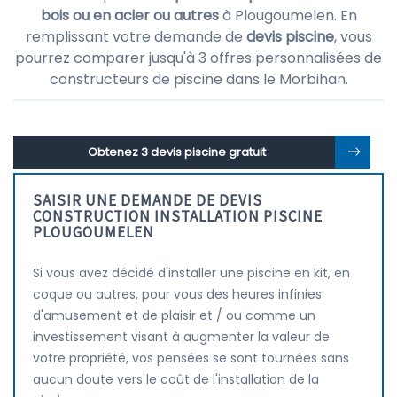
bois ou en acier ou autres
à Plougoumelen. En
remplissant votre demande de
devis piscine
, vous
pourrez comparer jusqu'à 3 offres personnalisées de
constructeurs de piscine dans le Morbihan.
Obtenez 3 devis piscine gratuit
SAISIR UNE DEMANDE DE DEVIS
CONSTRUCTION INSTALLATION PISCINE
PLOUGOUMELEN
Si vous avez décidé d'installer une piscine en kit, en
coque ou autres, pour vous des heures infinies
d'amusement et de plaisir et / ou comme un
investissement visant à augmenter la valeur de
votre propriété, vos pensées se sont tournées sans
aucun doute vers le coût de l'installation de la