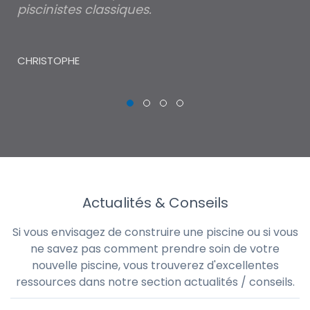
piscinistes classiques.
THI
CHRISTOPHE
Actualités & Conseils
Si vous envisagez de construire une piscine ou si vous
ne savez pas comment prendre soin de votre
nouvelle piscine, vous trouverez d'excellentes
ressources dans notre section actualités / conseils.