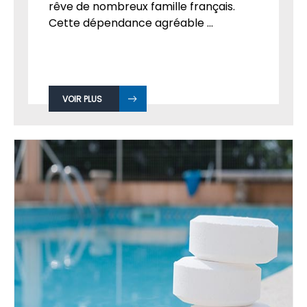
rêve de nombreux famille français.
Cette dépendance agréable ...
VOIR PLUS