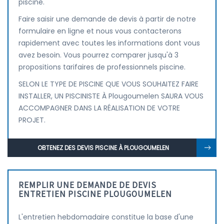
piscine.
Faire saisir une demande de devis à partir de notre
formulaire en ligne et nous vous contacterons
rapidement avec toutes les informations dont vous
avez besoin. Vous pourrez comparer jusqu'à 3
propositions tarifaires de professionnels piscine.
SELON LE TYPE DE PISCINE QUE VOUS SOUHAITEZ FAIRE
INSTALLER, UN PISCINISTE À Plougoumelen SAURA VOUS
ACCOMPAGNER DANS LA RÉALISATION DE VOTRE
PROJET.
OBTENEZ DES DEVIS PISCINE À PLOUGOUMELEN
REMPLIR UNE DEMANDE DE DEVIS
ENTRETIEN PISCINE PLOUGOUMELEN
L'entretien hebdomadaire constitue la base d'une