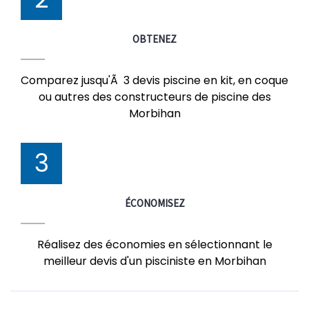
OBTENEZ
Comparez jusqu'Ã 3 devis piscine en kit, en coque
ou autres des constructeurs de piscine des
Morbihan
3
ÉCONOMISEZ
Réalisez des économies en sélectionnant le
meilleur devis d'un pisciniste en Morbihan