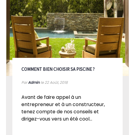
COMMENT BIEN CHOISIR SA PISCINE ?
Par
Admin
le 22
Août, 2018
Avant de faire appel à un
entrepreneur et à un constructeur,
tenez compte de nos conseils et
dirigez-vous vers un été cool...