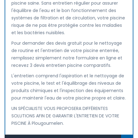
piscine saine. Sans entretien régulier pour assurer
l'équilibre de l'eau et le bon fonctionnement des
systèmes de filtration et de circulation, votre piscine
risque de ne pas être protégée contre les maladies
et les bactéries nuisibles.
Pour demander des devis gratuit pour le nettoyage
de routine et l'entretien de votre piscine enterrée,
remplissez simplement notre formulaire en ligne et
recevez 3 devis entretien piscine comparatifs.
L'entretien comprend l'aspiration et le nettoyage de
votre piscine, le test et l'équilibrage des niveaux de
produits chimiques et l'inspection des équipements
pour maintenir l'eau de votre piscine propre et claire.
UN SPÉCIALISTE VOUS PROPOSERA DIFFÉRENTES
SOLUTIONS AFIN DE GARANTIR L'ENTRETIEN DE VOTRE
PISCINE À Plougoumelen.