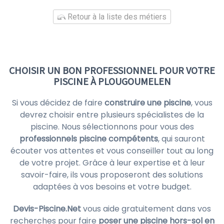
Retour à la liste des métiers
CHOISIR UN BON PROFESSIONNEL POUR VOTRE
PISCINE À PLOUGOUMELEN
Si vous décidez de faire
construire une piscine
, vous
devrez choisir entre plusieurs spécialistes de la
piscine. Nous sélectionnons pour vous des
professionnels piscine compétents
, qui sauront
écouter vos attentes et vous conseiller tout au long
de votre projet. Grâce à leur expertise et à leur
savoir-faire, ils vous proposeront des solutions
adaptées à vos besoins et votre budget.
Devis-Piscine.Net
vous aide gratuitement dans vos
recherches pour faire
poser une piscine hors-sol en