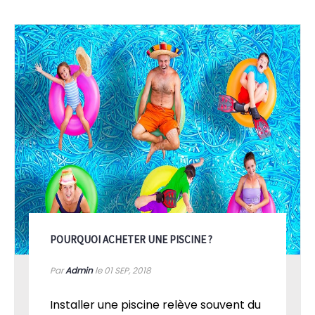
POURQUOI ACHETER UNE PISCINE ?
Par
Admin
le 01
SEP, 2018
Installer une piscine relève souvent du