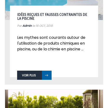
IDÉES REÇUES ET FAUSSES CONTRAINTES DE
LA PISCINE
Par
Admin
le 16
OCT, 2018
Les mythes sont courants autour de
l'utilisation de produits chimiques en
piscine, ou de la chimie en piscine ...
VOIR PLUS