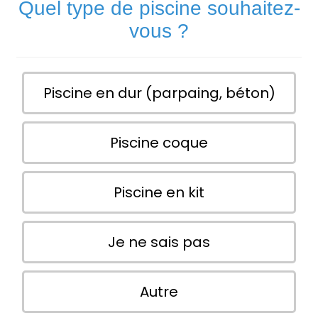
Quel type de piscine souhaitez-
vous ?
Piscine en dur (parpaing, béton)
Piscine coque
Piscine en kit
Je ne sais pas
Autre