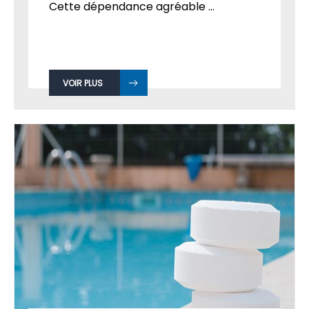
Cette dépendance agréable ...
VOIR PLUS