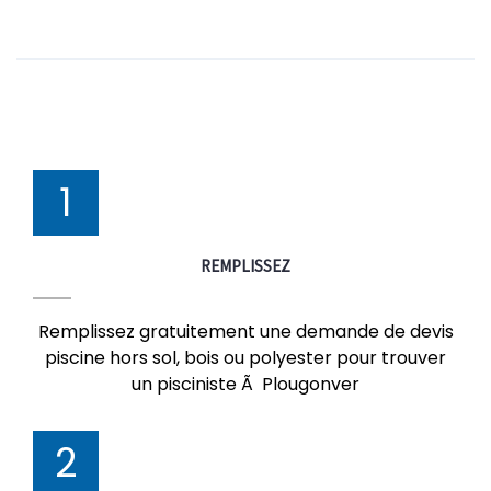
1
REMPLISSEZ
Remplissez gratuitement une demande de devis
piscine hors sol, bois ou polyester pour trouver
un pisciniste Ã Plougonver
2