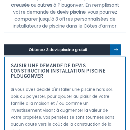
creusée ou autres
à Plougonver. En remplissant
votre demande de
devis piscine
, vous pourrez
comparer jusqu'à 3 offres personnalisées de
installateurs de piscine dans le Côtes d'armor.
Obtenez 3 devis piscine gratuit
SAISIR UNE DEMANDE DE DEVIS
CONSTRUCTION INSTALLATION PISCINE
PLOUGONVER
Si vous avez décidé d'installer une piscine hors sol,
bois ou polyester, pour ajouter au plaisir de votre
famille à la maison et / ou comme un
investissement visant à augmenter la valeur de
votre propriété, vos pensées se sont tournées sans
aucun doute vers le coût de la construction de la