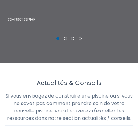
THI
CHRISTOPHE
Actualités & Conseils
Si vous envisagez de construire une piscine ou si vous
ne savez pas comment prendre soin de votre
nouvelle piscine, vous trouverez d'excellentes
ressources dans notre section actualités / conseils.