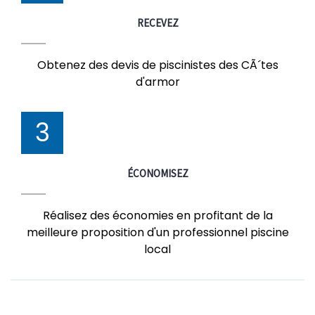
RECEVEZ
Obtenez des devis de piscinistes des CÃ´tes
d'armor
3
ÉCONOMISEZ
Réalisez des économies en profitant de la
meilleure proposition d'un professionnel piscine
local