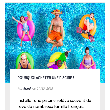
POURQUOI ACHETER UNE PISCINE ?
Par
Admin
le 01
SEP, 2018
Installer une piscine relève souvent du
rêve de nombreux famille français.