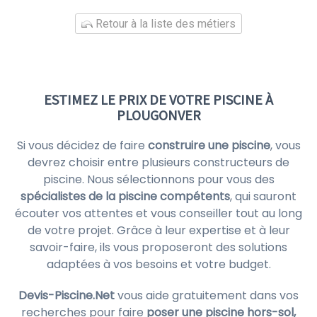
Retour à la liste des métiers
ESTIMEZ LE PRIX DE VOTRE PISCINE À
PLOUGONVER
Si vous décidez de faire
construire une piscine
, vous
devrez choisir entre plusieurs constructeurs de
piscine. Nous sélectionnons pour vous des
spécialistes de la piscine compétents
, qui sauront
écouter vos attentes et vous conseiller tout au long
de votre projet. Grâce à leur expertise et à leur
savoir-faire, ils vous proposeront des solutions
adaptées à vos besoins et votre budget.
Devis-Piscine.Net
vous aide gratuitement dans vos
recherches pour faire
poser une piscine hors-sol,