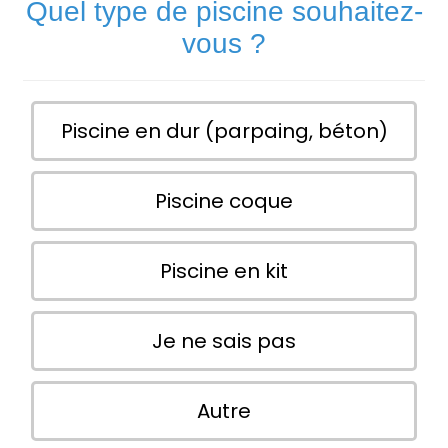
Quel type de piscine souhaitez-
vous ?
Piscine en dur (parpaing, béton)
Piscine coque
Piscine en kit
Je ne sais pas
Autre