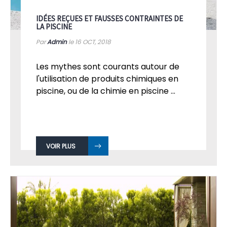
IDÉES REÇUES ET FAUSSES CONTRAINTES DE
LA PISCINE
Par
Admin
le 16
OCT, 2018
Les mythes sont courants autour de
l'utilisation de produits chimiques en
piscine, ou de la chimie en piscine ...
VOIR PLUS