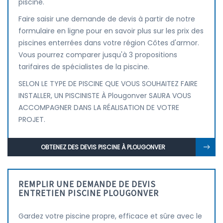
piscine.
Faire saisir une demande de devis à partir de notre
formulaire en ligne pour en savoir plus sur les prix des
piscines enterrées dans votre région Côtes d'armor.
Vous pourrez comparer jusqu'à 3 propositions
tarifaires de spécialistes de la piscine.
SELON LE TYPE DE PISCINE QUE VOUS SOUHAITEZ FAIRE
INSTALLER, UN PISCINISTE À Plougonver SAURA VOUS
ACCOMPAGNER DANS LA RÉALISATION DE VOTRE
PROJET.
OBTENEZ DES DEVIS PISCINE À PLOUGONVER
REMPLIR UNE DEMANDE DE DEVIS
ENTRETIEN PISCINE PLOUGONVER
Gardez votre piscine propre, efficace et sûre avec le