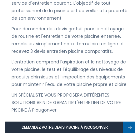
service d'entretien courant. L'objectif de tout
professionnel de la piscine est de veiller à la propreté
de son environnement.
Pour demander des devis gratuit pour le nettoyage
de routine et l'entretien de votre piscine enterrée,
remplissez simplement notre formulaire en ligne et
recevez 3 devis entretien piscine comparatifs.
L'entretien comprend l'aspiration et le nettoyage de
votre piscine, le test et l'équilibrage des niveaux de
produits chimiques et l'inspection des équipements
pour maintenir l'eau de votre piscine propre et claire.
UN SPÉCIALISTE VOUS PROPOSERA DIFFÉRENTES
SOLUTIONS AFIN DE GARANTIR L'ENTRETIEN DE VOTRE
PISCINE À Plougonver.
DEMANDEZ VOTRE DEVIS PISCINE À PLOUGONVER