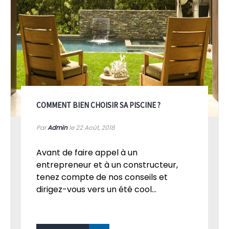
COMMENT BIEN CHOISIR SA PISCINE ?
Par
Admin
le 22
Août, 2018
Avant de faire appel à un
entrepreneur et à un constructeur,
tenez compte de nos conseils et
dirigez-vous vers un été cool...