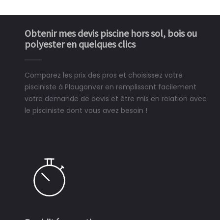
Obtenir mes devis piscine hors sol, bois ou
polyester en quelques clics
Comparez les prix des pros et choisissez votre
pisciniste à Plougonver en remplissant facilement
votre demande de devis et être mis en relation avec
le pisciniste dont vous avez besoin !