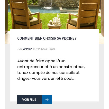
COMMENT BIEN CHOISIR SA PISCINE ?
Par
Admin
le 22
Août, 2018
Avant de faire appel à un
entrepreneur et à un constructeur,
tenez compte de nos conseils et
dirigez-vous vers un été cool...
VOIR PLUS