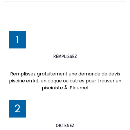
1
REMPLISSEZ
Remplissez gratuitement une demande de devis
piscine en kit, en coque ou autres pour trouver un
pisciniste Ã Ploemel
2
OBTENEZ