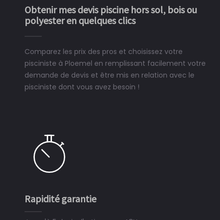
Obtenir mes devis piscine hors sol, bois ou
polyester en quelques clics
Comparez les prix des pros et choisissez votre
pisciniste à Ploemel en remplissant facilement votre
demande de devis et être mis en relation avec le
pisciniste dont vous avez besoin !
Rapidité garantie