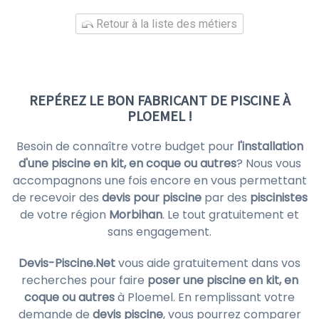
Retour à la liste des métiers
REPÉREZ LE BON FABRICANT DE PISCINE À
PLOEMEL !
Besoin de connaître votre budget pour
l'installation
d'une piscine en kit, en coque ou autres
? Nous vous
accompagnons une fois encore en vous permettant
de recevoir des
devis pour piscine
par des
piscinistes
de votre région
Morbihan
. Le tout gratuitement et
sans engagement.
Devis-Piscine.Net
vous aide gratuitement dans vos
recherches pour faire
poser une piscine en kit, en
coque ou autres
à Ploemel. En remplissant votre
demande de
devis piscine
, vous pourrez comparer