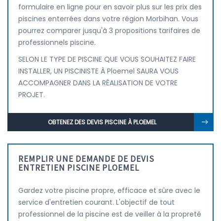
formulaire en ligne pour en savoir plus sur les prix des
piscines enterrées dans votre région Morbihan. Vous
pourrez comparer jusqu'à 3 propositions tarifaires de
professionnels piscine.
SELON LE TYPE DE PISCINE QUE VOUS SOUHAITEZ FAIRE
INSTALLER, UN PISCINISTE À Ploemel SAURA VOUS
ACCOMPAGNER DANS LA RÉALISATION DE VOTRE
PROJET.
OBTENEZ DES DEVIS PISCINE À PLOEMEL
REMPLIR UNE DEMANDE DE DEVIS
ENTRETIEN PISCINE PLOEMEL
Gardez votre piscine propre, efficace et sûre avec le
service d'entretien courant. L'objectif de tout
professionnel de la piscine est de veiller à la propreté