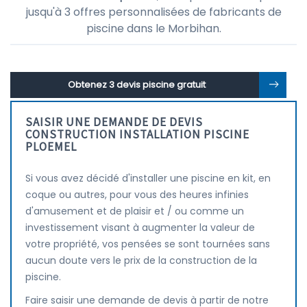
jusqu'à 3 offres personnalisées de fabricants de
piscine dans le Morbihan.
Obtenez 3 devis piscine gratuit
SAISIR UNE DEMANDE DE DEVIS
CONSTRUCTION INSTALLATION PISCINE
PLOEMEL
Si vous avez décidé d'installer une piscine en kit, en
coque ou autres, pour vous des heures infinies
d'amusement et de plaisir et / ou comme un
investissement visant à augmenter la valeur de
votre propriété, vos pensées se sont tournées sans
aucun doute vers le prix de la construction de la
piscine.
Faire saisir une demande de devis à partir de notre