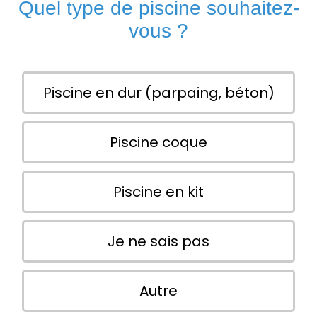
Quel type de piscine souhaitez-
vous ?
Piscine en dur (parpaing, béton)
Piscine coque
Piscine en kit
Je ne sais pas
Autre