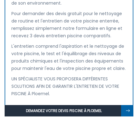
de son environnement.
Pour demander des devis gratuit pour le nettoyage
de routine et l'entretien de votre piscine enterrée,
remplissez simplement notre formulaire en ligne et
recevez 3 devis entretien piscine comparatifs.
L'entretien comprend l'aspiration et le nettoyage de
votre piscine, le test et l'équilibrage des niveaux de
produits chimiques et l'inspection des équipements
pour maintenir l'eau de votre piscine propre et claire.
UN SPÉCIALISTE VOUS PROPOSERA DIFFÉRENTES
SOLUTIONS AFIN DE GARANTIR L'ENTRETIEN DE VOTRE
PISCINE À Ploemel.
DEMANDEZ VOTRE DEVIS PISCINE À PLOEMEL