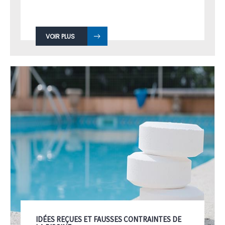
VOIR PLUS
IDÉES REÇUES ET FAUSSES CONTRAINTES DE