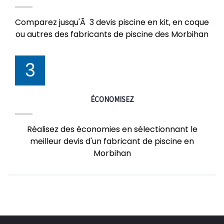
Comparez jusqu'Ã 3 devis piscine en kit, en coque
ou autres des fabricants de piscine des Morbihan
3
ÉCONOMISEZ
Réalisez des économies en sélectionnant le
meilleur devis d'un fabricant de piscine en
Morbihan