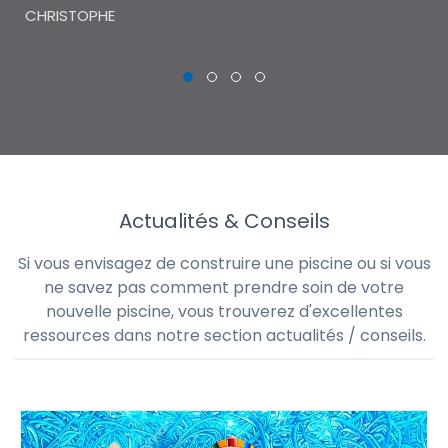
CHRISTOPHE
Actualités & Conseils
Si vous envisagez de construire une piscine ou si vous
ne savez pas comment prendre soin de votre
nouvelle piscine, vous trouverez d'excellentes
ressources dans notre section actualités / conseils.