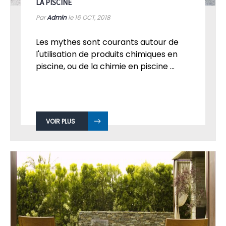
LA PISCINE
Par
Admin
le 16
OCT, 2018
Les mythes sont courants autour de
l'utilisation de produits chimiques en
piscine, ou de la chimie en piscine ...
VOIR PLUS