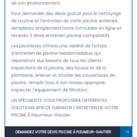
de son environnement.
Pour demander des devis gratuit pour le nettoyage
de routine et l'entretien de votre piscine enterrée,
remplissez simplement notre formulaire en ligne et
recevez 3 devis entretien piscine comparatifs.
Les piscinistes offrons une variété de forfaits
d'entretien de piscine hebdomadaires qui
répondront aux besoins de tous les clients:
inspections de la piscine, des locaux et de la
plomberie, enlever et stocker les couvertures de
piscine, remplir l'eau à son niveau approprié,
inspecter l'équipement de filtration...
UN SPÉCIALISTE VOUS PROPOSERA DIFFÉRENTES
SOLUTIONS AFIN DE GARANTIR L'ENTRETIEN DE VOTRE
PISCINE À Pleumeur-Gautier.
DEMANDEZ VOTRE DEVIS PISCINE À PLEUMEUR-GAUTIER