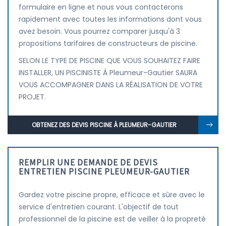
formulaire en ligne et nous vous contacterons
rapidement avec toutes les informations dont vous
avez besoin. Vous pourrez comparer jusqu'à 3
propositions tarifaires de constructeurs de piscine.
SELON LE TYPE DE PISCINE QUE VOUS SOUHAITEZ FAIRE
INSTALLER, UN PISCINISTE À Pleumeur-Gautier SAURA
VOUS ACCOMPAGNER DANS LA RÉALISATION DE VOTRE
PROJET.
OBTENEZ DES DEVIS PISCINE À PLEUMEUR-GAUTIER
REMPLIR UNE DEMANDE DE DEVIS
ENTRETIEN PISCINE PLEUMEUR-GAUTIER
Gardez votre piscine propre, efficace et sûre avec le
service d'entretien courant. L'objectif de tout
professionnel de la piscine est de veiller à la propreté