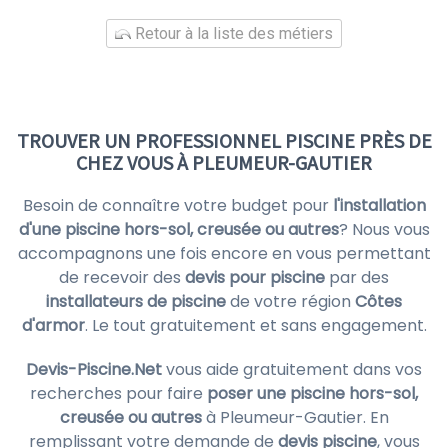
Retour à la liste des métiers
TROUVER UN PROFESSIONNEL PISCINE PRÈS DE
CHEZ VOUS À PLEUMEUR-GAUTIER
Besoin de connaître votre budget pour
l'installation
d'une piscine hors-sol, creusée ou autres
? Nous vous
accompagnons une fois encore en vous permettant
de recevoir des
devis pour piscine
par des
installateurs de piscine
de votre région
Côtes
d'armor
. Le tout gratuitement et sans engagement.
Devis-Piscine.Net
vous aide gratuitement dans vos
recherches pour faire
poser une piscine hors-sol,
creusée ou autres
à Pleumeur-Gautier. En
remplissant votre demande de
devis piscine
, vous