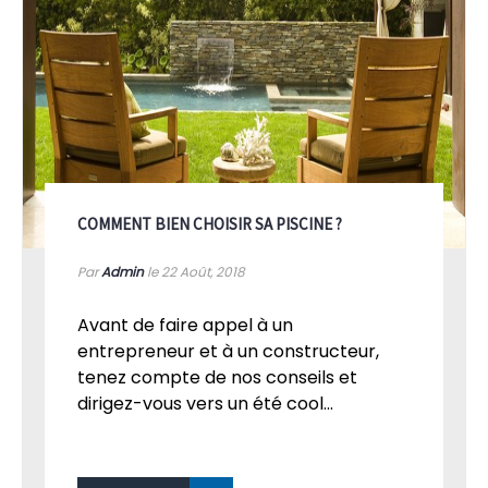
COMMENT BIEN CHOISIR SA PISCINE ?
Par
Admin
le 22
Août, 2018
Avant de faire appel à un
entrepreneur et à un constructeur,
tenez compte de nos conseils et
dirigez-vous vers un été cool...