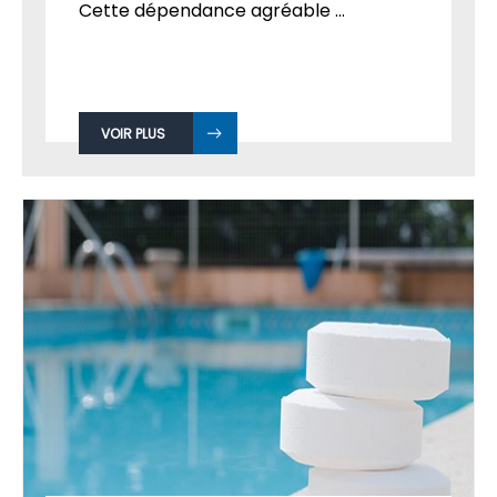
Cette dépendance agréable ...
VOIR PLUS