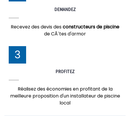
DEMANDEZ
Recevez des devis des
constructeurs de piscine
de CÃ´tes d'armor
3
PROFITEZ
Réalisez des économies en profitant de la
meilleure proposition d'un installateur de piscine
local