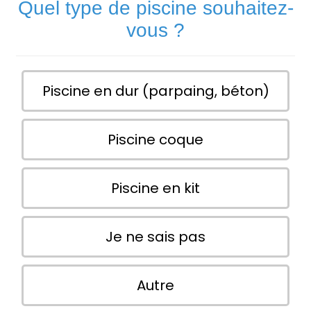
Quel type de piscine souhaitez-
vous ?
Piscine en dur (parpaing, béton)
Piscine coque
Piscine en kit
Je ne sais pas
Autre