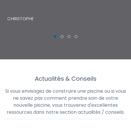
THI
CHRISTOPHE
Actualités & Conseils
Si vous envisagez de construire une piscine ou si vous
ne savez pas comment prendre soin de votre
nouvelle piscine, vous trouverez d'excellentes
ressources dans notre section actualités / conseils.