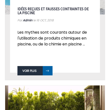
IDÉES REÇUES ET FAUSSES CONTRAINTES DE
LA PISCINE
Par
Admin
le 16
OCT, 2018
Les mythes sont courants autour de
l'utilisation de produits chimiques en
piscine, ou de la chimie en piscine ...
VOIR PLUS