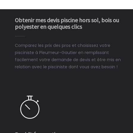
Obtenir mes devis piscine hors sol, bois ou
polyester en quelques clics
Comparez les prix des pros et choisissez votre
pisciniste à Pleumeur-Gautier en remplissant
facilement votre demande de devis et être mis en
relation avec le pisciniste dont vous avez besoin !