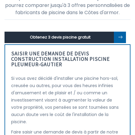
pourrez comparer jusqu'à 3 offres personnalisées de
fabricants de piscine dans le Côtes d'armor.
Obtenez 3 devis piscine gratuit
SAISIR UNE DEMANDE DE DEVIS
CONSTRUCTION INSTALLATION PISCINE
PLEUMEUR-GAUTIER
Si vous avez décidé d'installer une piscine hors-sol,
creusée ou autres, pour vous des heures infinies
d'amusement et de plaisir et / ou comme un
investissement visant à augmenter la valeur de
votre propriété, vos pensées se sont tournées sans
aucun doute vers le coût de l'installation de la
piscine.
Faire saisir une demande de devis à partir de notre