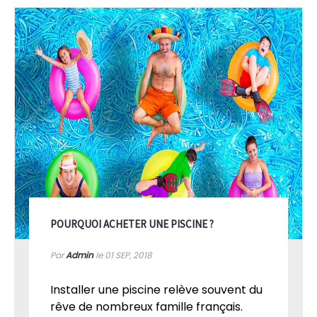
POURQUOI ACHETER UNE PISCINE ?
Par
Admin
le 01
SEP, 2018
Installer une piscine relève souvent du
rêve de nombreux famille français.