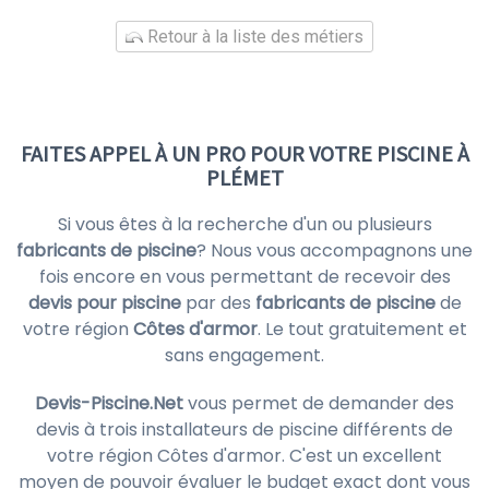
Retour à la liste des métiers
FAITES APPEL À UN PRO POUR VOTRE PISCINE À
PLÉMET
Si vous êtes à la recherche d'un ou plusieurs
fabricants de piscine
? Nous vous accompagnons une
fois encore en vous permettant de recevoir des
devis pour piscine
par des
fabricants de piscine
de
votre région
Côtes d'armor
. Le tout gratuitement et
sans engagement.
Devis-Piscine.Net
vous permet de demander des
devis à trois installateurs de piscine différents de
votre région Côtes d'armor. C'est un excellent
moyen de pouvoir évaluer le budget exact dont vous