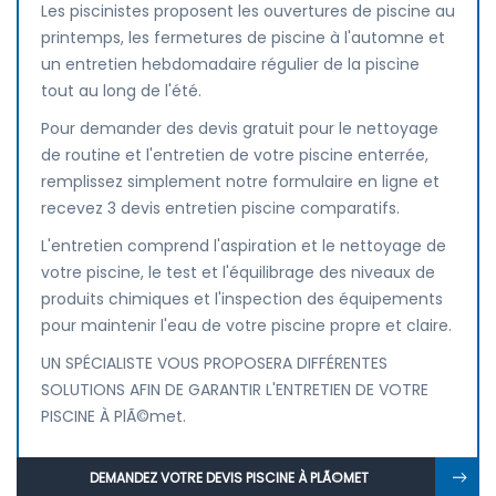
Les piscinistes proposent les ouvertures de piscine au
printemps, les fermetures de piscine à l'automne et
un entretien hebdomadaire régulier de la piscine
tout au long de l'été.
Pour demander des devis gratuit pour le nettoyage
de routine et l'entretien de votre piscine enterrée,
remplissez simplement notre formulaire en ligne et
recevez 3 devis entretien piscine comparatifs.
L'entretien comprend l'aspiration et le nettoyage de
votre piscine, le test et l'équilibrage des niveaux de
produits chimiques et l'inspection des équipements
pour maintenir l'eau de votre piscine propre et claire.
UN SPÉCIALISTE VOUS PROPOSERA DIFFÉRENTES
SOLUTIONS AFIN DE GARANTIR L'ENTRETIEN DE VOTRE
PISCINE À PlÃ©met.
DEMANDEZ VOTRE DEVIS PISCINE À PLÃ©MET