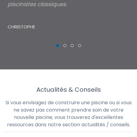
piscinistes classiques.
THI
CHRISTOPHE
Actualités & Conseils
Si vous envisagez de construire une piscine ou si vous
ne savez pas comment prendre soin de votre
nouvelle piscine, vous trouverez d'excellentes
ressources dans notre section actualités / conseils.