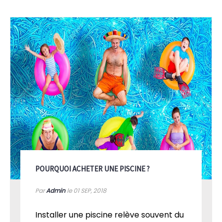
POURQUOI ACHETER UNE PISCINE ?
Par
Admin
le 01
SEP, 2018
Installer une piscine relève souvent du