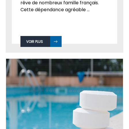
rêve de nombreux famille français.
Cette dépendance agréable ...
VOIR PLUS