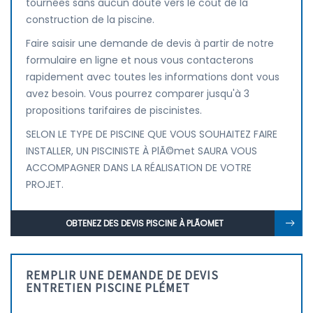
tournées sans aucun doute vers le coût de la
construction de la piscine.
Faire saisir une demande de devis à partir de notre
formulaire en ligne et nous vous contacterons
rapidement avec toutes les informations dont vous
avez besoin. Vous pourrez comparer jusqu'à 3
propositions tarifaires de piscinistes.
SELON LE TYPE DE PISCINE QUE VOUS SOUHAITEZ FAIRE
INSTALLER, UN PISCINISTE À PlÃ©met SAURA VOUS
ACCOMPAGNER DANS LA RÉALISATION DE VOTRE
PROJET.
OBTENEZ DES DEVIS PISCINE À PLÃ©MET
REMPLIR UNE DEMANDE DE DEVIS
ENTRETIEN PISCINE PLÉMET