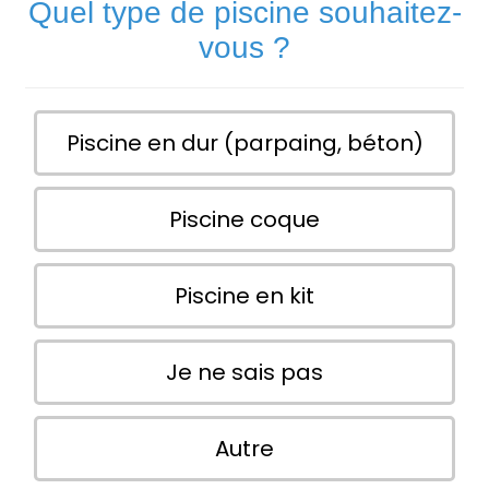
Quel type de piscine souhaitez-
vous ?
Piscine en dur (parpaing, béton)
Piscine coque
Piscine en kit
Je ne sais pas
Autre