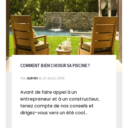
COMMENT BIEN CHOISIR SA PISCINE ?
Par
Admin
le 22
Août, 2018
Avant de faire appel à un
entrepreneur et à un constructeur,
tenez compte de nos conseils et
dirigez-vous vers un été cool...