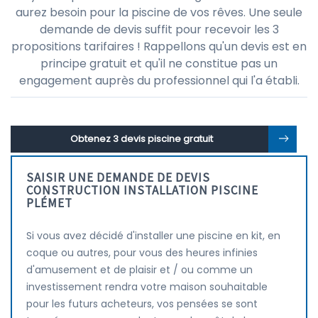
aurez besoin pour la piscine de vos rêves. Une seule
demande de devis suffit pour recevoir les 3
propositions tarifaires ! Rappellons qu'un devis est en
principe gratuit et qu'il ne constitue pas un
engagement auprès du professionnel qui l'a établi.
Obtenez 3 devis piscine gratuit
SAISIR UNE DEMANDE DE DEVIS
CONSTRUCTION INSTALLATION PISCINE
PLÉMET
Si vous avez décidé d'installer une piscine en kit, en
coque ou autres, pour vous des heures infinies
d'amusement et de plaisir et / ou comme un
investissement rendra votre maison souhaitable
pour les futurs acheteurs, vos pensées se sont