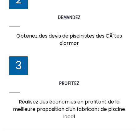
DEMANDEZ
Obtenez des devis de piscinistes des CÃ´tes
d'armor
3
PROFITEZ
Réalisez des économies en profitant de la
meilleure proposition d'un fabricant de piscine
local