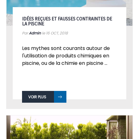
IDÉES REÇUES ET FAUSSES CONTRAINTES DE
LA PISCINE
Par
Admin
le 16
OCT, 2018
Les mythes sont courants autour de
l'utilisation de produits chimiques en
piscine, ou de la chimie en piscine ...
VOIR PLUS