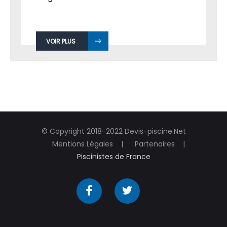
VOIR PLUS
© Copyright 2018-2022 Devis-piscine.Net
Mentions Légales
Partenaires
Piscinistes de France