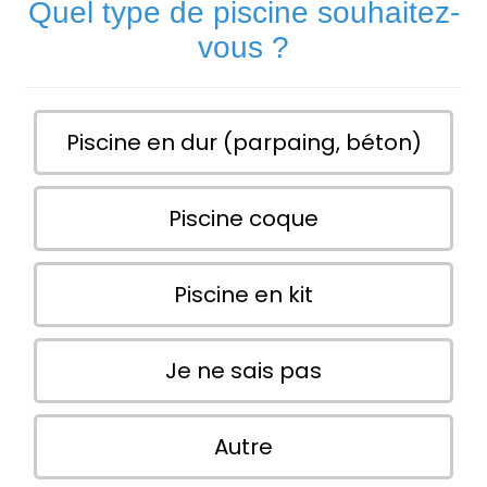
Quel type de piscine souhaitez-
vous ?
Piscine en dur (parpaing, béton)
Piscine coque
Piscine en kit
Je ne sais pas
Autre