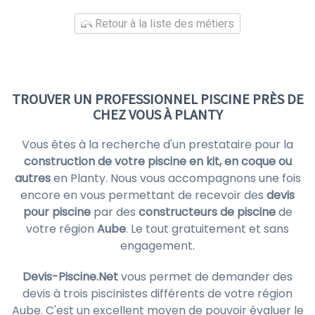
Retour à la liste des métiers
TROUVER UN PROFESSIONNEL PISCINE PRÈS DE
CHEZ VOUS À PLANTY
Vous êtes à la recherche d'un prestataire pour la
construction de votre piscine en kit, en coque ou
autres
en Planty. Nous vous accompagnons une fois
encore en vous permettant de recevoir des
devis
pour piscine
par des
constructeurs de piscine
de
votre région
Aube
. Le tout gratuitement et sans
engagement.
Devis-Piscine.Net
vous permet de demander des
devis à trois piscinistes différents de votre région
Aube. C'est un excellent moyen de pouvoir évaluer le