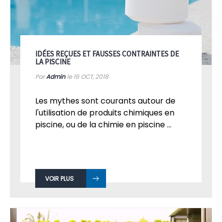
IDÉES REÇUES ET FAUSSES CONTRAINTES DE
LA PISCINE
Par
Admin
le 16
OCT, 2018
Les mythes sont courants autour de
l'utilisation de produits chimiques en
piscine, ou de la chimie en piscine ...
VOIR PLUS