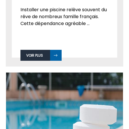
Installer une piscine relève souvent du
rêve de nombreux famille français.
Cette dépendance agréable ...
VOIR PLUS