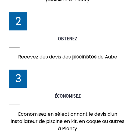
2
OBTENEZ
Recevez des devis des
piscinistes
de Aube
3
ÉCONOMISEZ
Economisez en sélectionnant le devis d'un
installateur de piscine en kit, en coque ou autres
à Planty