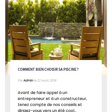
COMMENT BIEN CHOISIR SA PISCINE ?
Par
Admin
le 22
Août, 2018
Avant de faire appel à un
entrepreneur et à un constructeur,
tenez compte de nos conseils et
dirigez-vous vers un été cool...