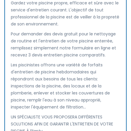
Gardez votre piscine propre, efficace et sûre avec le
service d'entretien courant. L'objectif de tout
professionnel de la piscine est de veiller à la propreté
de son environnement.
Pour demander des devis gratuit pour le nettoyage
de routine et l'entretien de votre piscine enterrée,
remplissez simplement notre formulaire en ligne et
recevez 3 devis entretien piscine comparatifs.
Les piscinistes offrons une variété de forfaits
d'entretien de piscine hebdomadaires qui
répondront aux besoins de tous les clients:
inspections de la piscine, des locaux et de la
plomberie, enlever et stocker les couvertures de
piscine, remplir l'eau à son niveau approprié,
inspecter l'équipement de filtration...
UN SPÉCIALISTE VOUS PROPOSERA DIFFÉRENTES
SOLUTIONS AFIN DE GARANTIR L'ENTRETIEN DE VOTRE