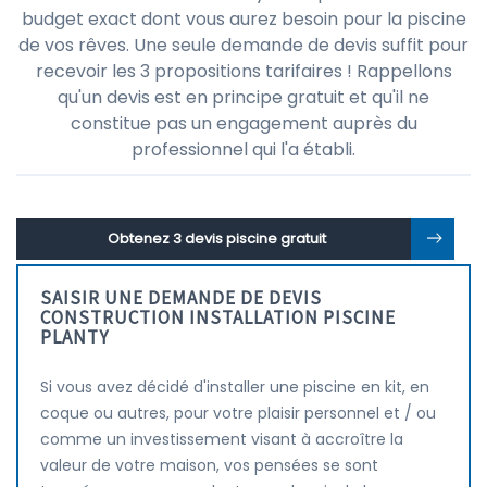
budget exact dont vous aurez besoin pour la piscine
de vos rêves. Une seule demande de devis suffit pour
recevoir les 3 propositions tarifaires ! Rappellons
qu'un devis est en principe gratuit et qu'il ne
constitue pas un engagement auprès du
professionnel qui l'a établi.
Obtenez 3 devis piscine gratuit
SAISIR UNE DEMANDE DE DEVIS
CONSTRUCTION INSTALLATION PISCINE
PLANTY
Si vous avez décidé d'installer une piscine en kit, en
coque ou autres, pour votre plaisir personnel et / ou
comme un investissement visant à accroître la
valeur de votre maison, vos pensées se sont