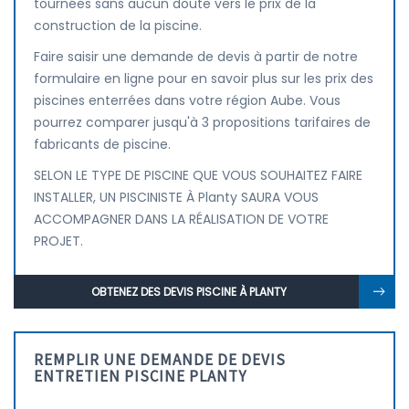
tournées sans aucun doute vers le prix de la
construction de la piscine.
Faire saisir une demande de devis à partir de notre
formulaire en ligne pour en savoir plus sur les prix des
piscines enterrées dans votre région Aube. Vous
pourrez comparer jusqu'à 3 propositions tarifaires de
fabricants de piscine.
SELON LE TYPE DE PISCINE QUE VOUS SOUHAITEZ FAIRE
INSTALLER, UN PISCINISTE À Planty SAURA VOUS
ACCOMPAGNER DANS LA RÉALISATION DE VOTRE
PROJET.
OBTENEZ DES DEVIS PISCINE À PLANTY
REMPLIR UNE DEMANDE DE DEVIS
ENTRETIEN PISCINE PLANTY