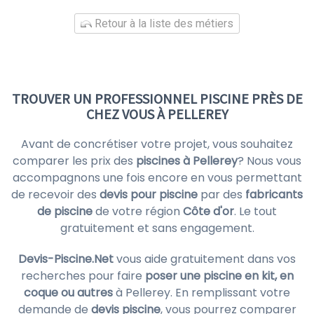
Retour à la liste des métiers
TROUVER UN PROFESSIONNEL PISCINE PRÈS DE
CHEZ VOUS À PELLEREY
Avant de concrétiser votre projet, vous souhaitez
comparer les prix des
piscines à Pellerey
? Nous vous
accompagnons une fois encore en vous permettant
de recevoir des
devis pour piscine
par des
fabricants
de piscine
de votre région
Côte d'or
. Le tout
gratuitement et sans engagement.
Devis-Piscine.Net
vous aide gratuitement dans vos
recherches pour faire
poser une piscine en kit, en
coque ou autres
à Pellerey. En remplissant votre
demande de
devis piscine
, vous pourrez comparer