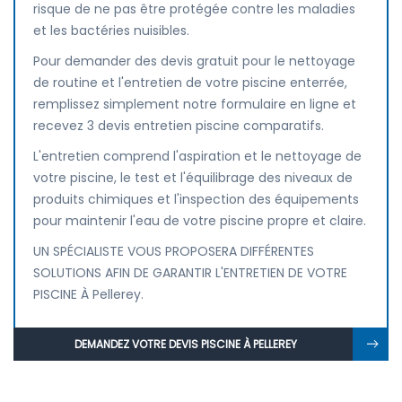
risque de ne pas être protégée contre les maladies
et les bactéries nuisibles.
Pour demander des devis gratuit pour le nettoyage
de routine et l'entretien de votre piscine enterrée,
remplissez simplement notre formulaire en ligne et
recevez 3 devis entretien piscine comparatifs.
L'entretien comprend l'aspiration et le nettoyage de
votre piscine, le test et l'équilibrage des niveaux de
produits chimiques et l'inspection des équipements
pour maintenir l'eau de votre piscine propre et claire.
UN SPÉCIALISTE VOUS PROPOSERA DIFFÉRENTES
SOLUTIONS AFIN DE GARANTIR L'ENTRETIEN DE VOTRE
PISCINE À Pellerey.
DEMANDEZ VOTRE DEVIS PISCINE À PELLEREY