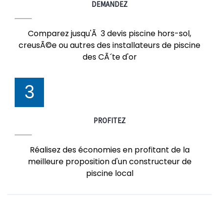
DEMANDEZ
Comparez jusqu'Ã 3 devis piscine hors-sol,
creusÃ©e ou autres des installateurs de piscine
des CÃ´te d'or
3
PROFITEZ
Réalisez des économies en profitant de la
meilleure proposition d'un constructeur de
piscine local