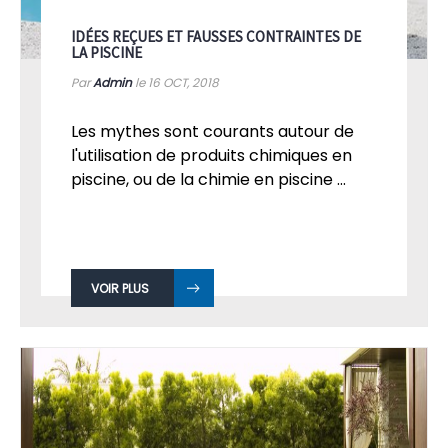
IDÉES REÇUES ET FAUSSES CONTRAINTES DE
LA PISCINE
Par
Admin
le 16
OCT, 2018
Les mythes sont courants autour de
l'utilisation de produits chimiques en
piscine, ou de la chimie en piscine ...
VOIR PLUS