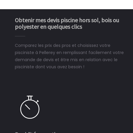
Obtenir mes devis piscine hors sol, bois ou
polyester en quelques clics
Comparez les prix des pros et choisissez votre
pisciniste à Pellerey en remplissant facilement votre
demande de devis et être mis en relation avec le
pisciniste dont vous avez besoin !