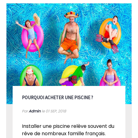
POURQUOI ACHETER UNE PISCINE ?
Par
Admin
le 01
SEP, 2018
Installer une piscine relève souvent du
rêve de nombreux famille français.