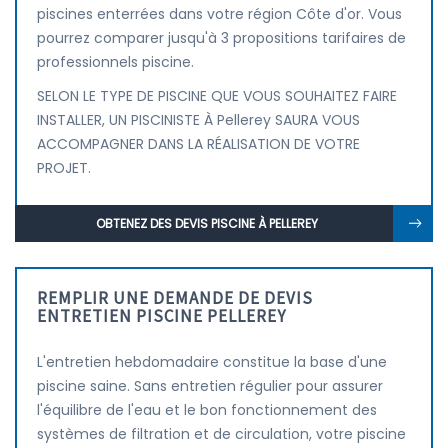
piscines enterrées dans votre région Côte d'or. Vous
pourrez comparer jusqu'à 3 propositions tarifaires de
professionnels piscine.
SELON LE TYPE DE PISCINE QUE VOUS SOUHAITEZ FAIRE
INSTALLER, UN PISCINISTE À Pellerey SAURA VOUS
ACCOMPAGNER DANS LA RÉALISATION DE VOTRE
PROJET.
OBTENEZ DES DEVIS PISCINE À PELLEREY
REMPLIR UNE DEMANDE DE DEVIS
ENTRETIEN PISCINE PELLEREY
L'entretien hebdomadaire constitue la base d'une
piscine saine. Sans entretien régulier pour assurer
l'équilibre de l'eau et le bon fonctionnement des
systèmes de filtration et de circulation, votre piscine