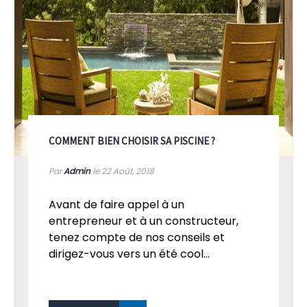
COMMENT BIEN CHOISIR SA PISCINE ?
Par
Admin
le 22
Août, 2018
Avant de faire appel à un
entrepreneur et à un constructeur,
tenez compte de nos conseils et
dirigez-vous vers un été cool...