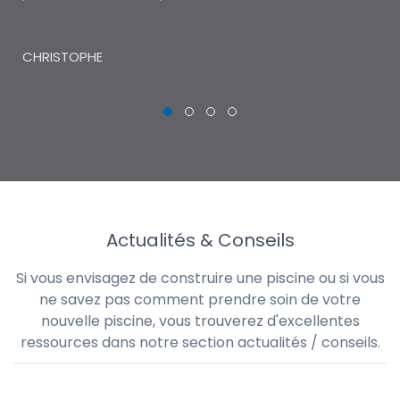
THI
CHRISTOPHE
Actualités & Conseils
Si vous envisagez de construire une piscine ou si vous
ne savez pas comment prendre soin de votre
nouvelle piscine, vous trouverez d'excellentes
ressources dans notre section actualités / conseils.