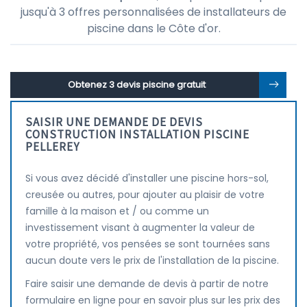
jusqu'à 3 offres personnalisées de installateurs de
piscine dans le Côte d'or.
Obtenez 3 devis piscine gratuit
SAISIR UNE DEMANDE DE DEVIS
CONSTRUCTION INSTALLATION PISCINE
PELLEREY
Si vous avez décidé d'installer une piscine hors-sol,
creusée ou autres, pour ajouter au plaisir de votre
famille à la maison et / ou comme un
investissement visant à augmenter la valeur de
votre propriété, vos pensées se sont tournées sans
aucun doute vers le prix de l'installation de la piscine.
Faire saisir une demande de devis à partir de notre
formulaire en ligne pour en savoir plus sur les prix des