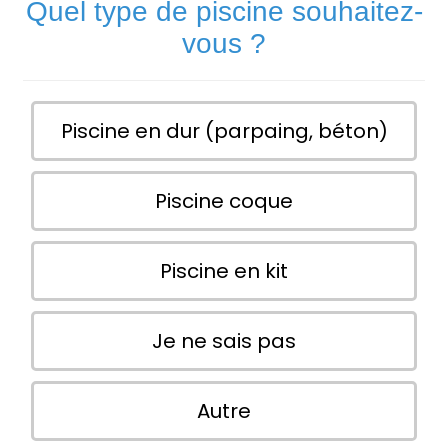
Quel type de piscine souhaitez-
vous ?
Piscine en dur (parpaing, béton)
Piscine coque
Piscine en kit
Je ne sais pas
Autre