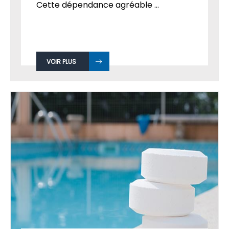
Cette dépendance agréable ...
VOIR PLUS