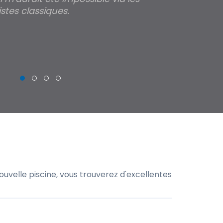
stes classiques.
THIERRY
uvelle piscine, vous trouverez d'excellentes