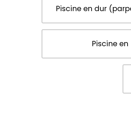
Piscine en dur (parp
Piscine en 