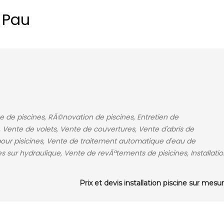
 Pau
 de piscines, RÃ©novation de piscines, Entretien de
 Vente de volets, Vente de couvertures, Vente d'abris de
our pisicines, Vente de traitement automatique d'eau de
s sur hydraulique, Vente de revÃªtements de pisicines, Installati
Prix et devis installation piscine sur mesu