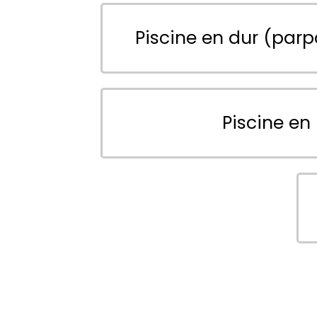
Piscine en dur (parp
Piscine en 