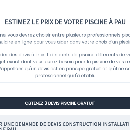
ESTIMEZ LE PRIX DE VOTRE PISCINE À PAU
ine
, vous devrez choisir entre plusieurs professionnels p
ulaire en ligne pour vous aider dans votre choix d'un
pisci
 des devis à trois fabricants de piscine différents de vo
et exact dont vous aurez besoin pour la piscine de vos rê
! Rappellons qu'un devis est en principe gratuit et qu'il 
professionnel qui l'a établi.
OBTENEZ 3 DEVIS PISCINE GRATUIT
IR UNE DEMANDE DE DEVIS CONSTRUCTION INSTALLAT
NE PAU