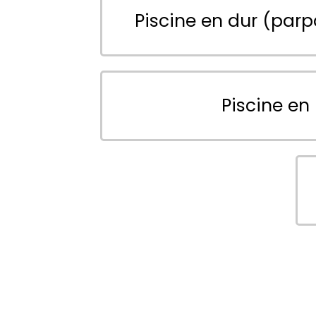
Piscine en dur (parp
Piscine en 