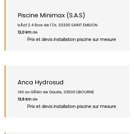
Piscine Minimax (S.A.S)
bÃ¢t 2 4 Bois de l'Or, 33330 SAINT EMILION
12,0 km
de
Prix et devis installation piscine sur mesure
Anca Hydrosud
140 av GÃ©n de Gaulle, 33500 LIBOURNE
13,6 km
de
Prix et devis installation piscine sur mesure