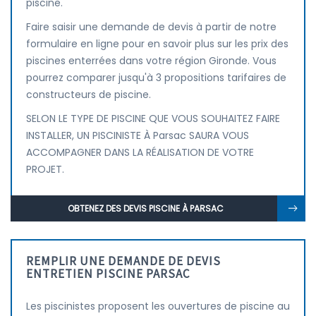
piscine.
Faire saisir une demande de devis à partir de notre
formulaire en ligne pour en savoir plus sur les prix des
piscines enterrées dans votre région Gironde. Vous
pourrez comparer jusqu'à 3 propositions tarifaires de
constructeurs de piscine.
SELON LE TYPE DE PISCINE QUE VOUS SOUHAITEZ FAIRE
INSTALLER, UN PISCINISTE À Parsac SAURA VOUS
ACCOMPAGNER DANS LA RÉALISATION DE VOTRE
PROJET.
OBTENEZ DES DEVIS PISCINE À PARSAC
REMPLIR UNE DEMANDE DE DEVIS
ENTRETIEN PISCINE PARSAC
Les piscinistes proposent les ouvertures de piscine au