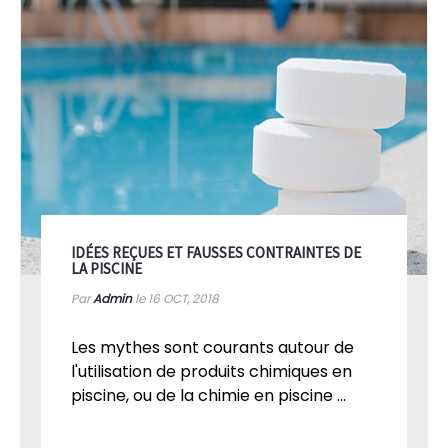
IDÉES REÇUES ET FAUSSES CONTRAINTES DE
LA PISCINE
Par
Admin
le 16
OCT, 2018
Les mythes sont courants autour de
l'utilisation de produits chimiques en