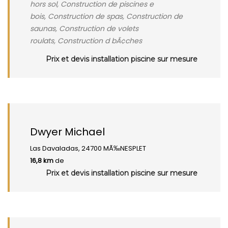
hors sol, Construction de piscines e
bois, Construction de spas, Construction de
saunas, Construction de volets
roulats, Construction d bÃ¢ches
Prix et devis installation piscine sur mesure
Dwyer Michael
Las Davaladas, 24700 MÃ‰NESPLET
16,8 km
de
Prix et devis installation piscine sur mesure