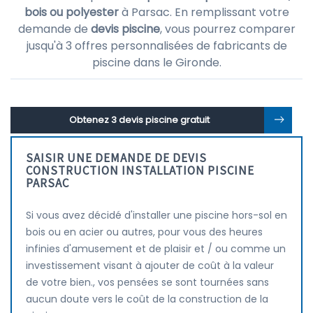
bois ou polyester
à Parsac. En remplissant votre
demande de
devis piscine
, vous pourrez comparer
jusqu'à 3 offres personnalisées de fabricants de
piscine dans le Gironde.
Obtenez 3 devis piscine gratuit
SAISIR UNE DEMANDE DE DEVIS
CONSTRUCTION INSTALLATION PISCINE
PARSAC
Si vous avez décidé d'installer une piscine hors-sol en
bois ou en acier ou autres, pour vous des heures
infinies d'amusement et de plaisir et / ou comme un
investissement visant à ajouter de coût à la valeur
de votre bien., vos pensées se sont tournées sans
aucun doute vers le coût de la construction de la