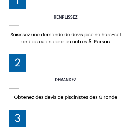
1
REMPLISSEZ
Saisissez une demande de devis piscine hors-sol
en bois ou en acier ou autres Ã Parsac
2
DEMANDEZ
Obtenez des devis de piscinistes des Gironde
3