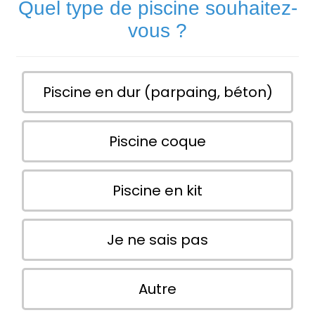
Quel type de piscine souhaitez-
vous ?
Piscine en dur (parpaing, béton)
Piscine coque
Piscine en kit
Je ne sais pas
Autre