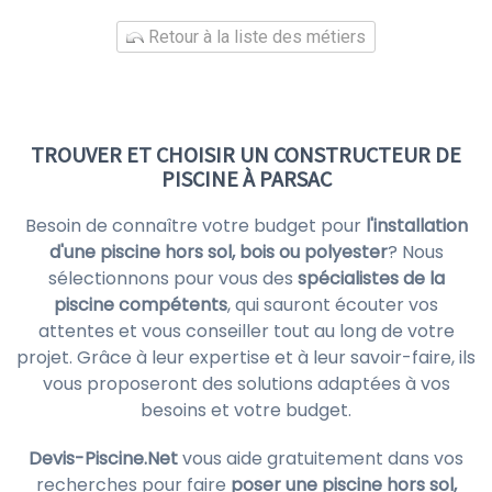
Retour à la liste des métiers
TROUVER ET CHOISIR UN CONSTRUCTEUR DE
PISCINE À PARSAC
Besoin de connaître votre budget pour
l'installation
d'une piscine hors sol, bois ou polyester
? Nous
sélectionnons pour vous des
spécialistes de la
piscine compétents
, qui sauront écouter vos
attentes et vous conseiller tout au long de votre
projet. Grâce à leur expertise et à leur savoir-faire, ils
vous proposeront des solutions adaptées à vos
besoins et votre budget.
Devis-Piscine.Net
vous aide gratuitement dans vos
recherches pour faire
poser une piscine hors sol,