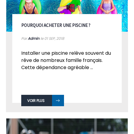
POURQUOI ACHETER UNE PISCINE ?
Par
Admin
le 01
SEP, 2018
Installer une piscine relève souvent du
rêve de nombreux famille français.
Cette dépendance agréable ...
VOIR PLUS