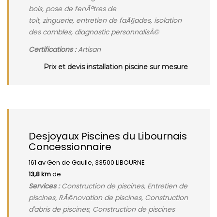
bois, pose de fenÃªtres de
toit, zinguerie, entretien de faÃ§ades, isolation
des combles, diagnostic personnalisÃ©
Certifications :
Artisan
Prix et devis installation piscine sur mesure
Desjoyaux Piscines du Libournais
Concessionnaire
161 av Gen de Gaulle, 33500 LIBOURNE
13,8 km
de
Services :
Construction de piscines, Entretien de
piscines, RÃ©novation de piscines, Construction
d'abris de piscines, Construction de piscines