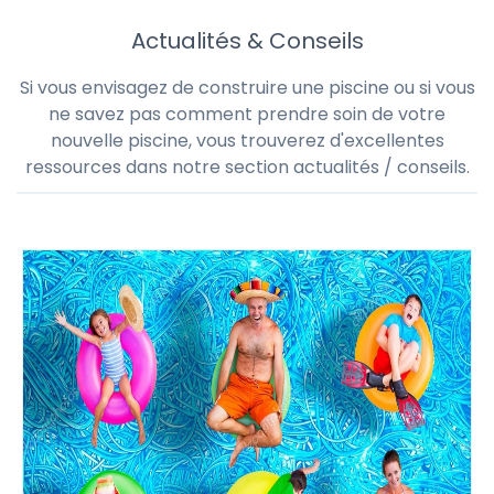
Actualités & Conseils
Si vous envisagez de construire une piscine ou si vous
ne savez pas comment prendre soin de votre
nouvelle piscine, vous trouverez d'excellentes
ressources dans notre section actualités / conseils.