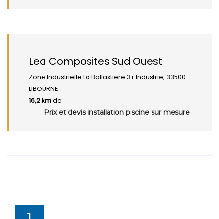
Lea Composites Sud Ouest
Zone Industrielle La Ballastiere 3 r Industrie, 33500
LIBOURNE
16,2 km
de
Prix et devis installation piscine sur mesure