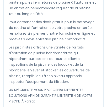
printemps, les fermetures de piscine à l'automne et
un entretien hebdomadaire régulier de la piscine
tout au long de l'été.
Pour demander des devis gratuit pour le nettoyage
de routine et l'entretien de votre piscine enterrée,
remplissez simplement notre formulaire en ligne et
recevez 3 devis entretien piscine comparatifs.
Les piscinistes offrons une variété de forfaits
d'entretien de piscine hebdomadaires qui
répondront aux besoins de tous les clients:
inspections de la piscine, des locaux et de la
plomberie, enlever et stocker les couvertures de
piscine, remplir l'eau à son niveau approprié,
inspecter l'équipement de filtration...
UN SPÉCIALISTE VOUS PROPOSERA DIFFÉRENTES
SOLUTIONS AFIN DE GARANTIR L'ENTRETIEN DE VOTRE
PISCINE À Parsac.