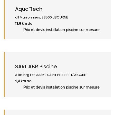
Aqua'Tech
all Marronniers, 33500 LIBOURNE
13,9 km
de
Prix et devis installation piscine sur mesure
SARL ABR Piscine
3 Bis brg Est, 33350 SAINT PHILIPPE D'AIGUILLE
2,3 km
de
Prix et devis installation piscine sur mesure