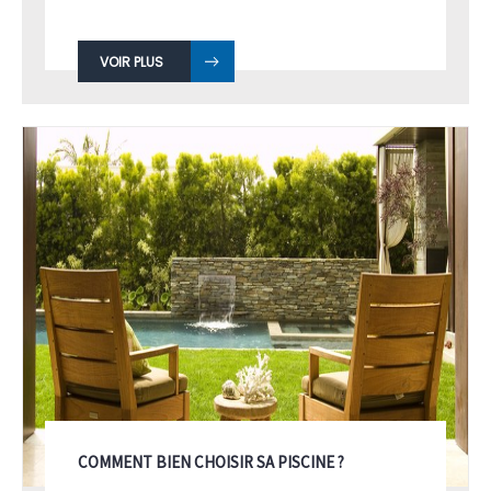
piscine, ou de la chimie en piscine ...
VOIR PLUS