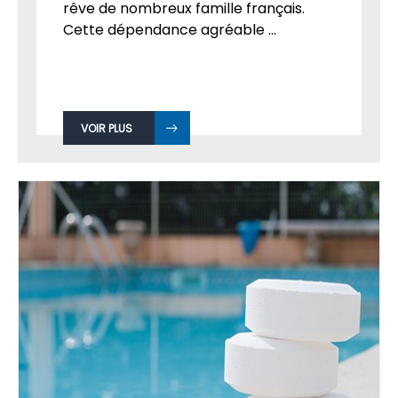
rêve de nombreux famille français.
Cette dépendance agréable ...
VOIR PLUS