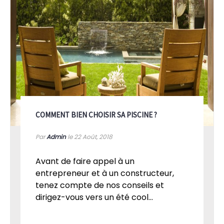
COMMENT BIEN CHOISIR SA PISCINE ?
Par
Admin
le 22
Août, 2018
Avant de faire appel à un
entrepreneur et à un constructeur,
tenez compte de nos conseils et
dirigez-vous vers un été cool...