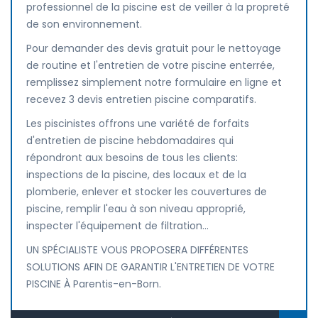
professionnel de la piscine est de veiller à la propreté
de son environnement.
Pour demander des devis gratuit pour le nettoyage
de routine et l'entretien de votre piscine enterrée,
remplissez simplement notre formulaire en ligne et
recevez 3 devis entretien piscine comparatifs.
Les piscinistes offrons une variété de forfaits
d'entretien de piscine hebdomadaires qui
répondront aux besoins de tous les clients:
inspections de la piscine, des locaux et de la
plomberie, enlever et stocker les couvertures de
piscine, remplir l'eau à son niveau approprié,
inspecter l'équipement de filtration...
UN SPÉCIALISTE VOUS PROPOSERA DIFFÉRENTES
SOLUTIONS AFIN DE GARANTIR L'ENTRETIEN DE VOTRE
PISCINE À Parentis-en-Born.