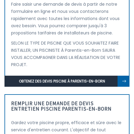
Faire saisir une demande de devis à partir de notre
formulaire en ligne et nous vous contacterons
rapidement avec toutes les informations dont vous
avez besoin. Vous pourrez comparer jusqu'à 3
propositions tarifaires de installateurs de piscine.
SELON LE TYPE DE PISCINE QUE VOUS SOUHAITEZ FAIRE
INSTALLER, UN PISCINISTE À Parentis-en-Born SAURA
VOUS ACCOMPAGNER DANS LA RÉALISATION DE VOTRE
PROJET.
OBTENEZ DES DEVIS PISCINE À PARENTIS-EN-BORN
REMPLIR UNE DEMANDE DE DEVIS
ENTRETIEN PISCINE PARENTIS-EN-BORN
Gardez votre piscine propre, efficace et sûre avec le
service d'entretien courant. L'objectif de tout