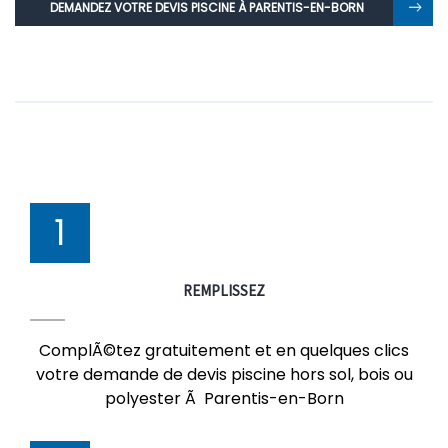
DEMANDEZ VOTRE DEVIS PISCINE À PARENTIS-EN-BORN
1
REMPLISSEZ
ComplÃ©tez gratuitement et en quelques clics
votre demande de devis piscine hors sol, bois ou
polyester Ã Parentis-en-Born