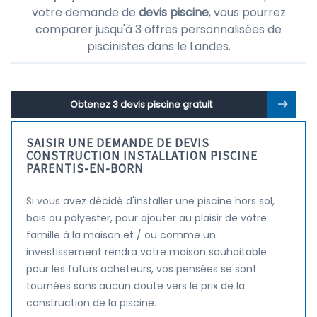
votre demande de
devis piscine
, vous pourrez
comparer jusqu'à 3 offres personnalisées de
piscinistes dans le Landes.
Obtenez 3 devis piscine gratuit
SAISIR UNE DEMANDE DE DEVIS
CONSTRUCTION INSTALLATION PISCINE
PARENTIS-EN-BORN
Si vous avez décidé d'installer une piscine hors sol,
bois ou polyester, pour ajouter au plaisir de votre
famille à la maison et / ou comme un
investissement rendra votre maison souhaitable
pour les futurs acheteurs, vos pensées se sont
tournées sans aucun doute vers le prix de la
construction de la piscine.