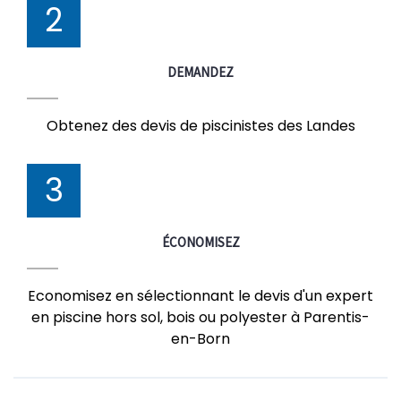
2
DEMANDEZ
Obtenez des devis de piscinistes des Landes
3
ÉCONOMISEZ
Economisez en sélectionnant le devis d'un expert
en piscine hors sol, bois ou polyester à Parentis-
en-Born