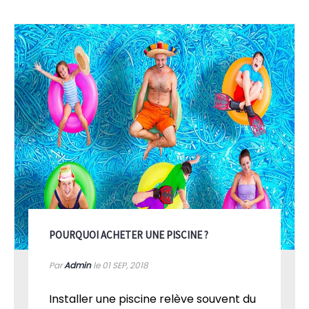
POURQUOI ACHETER UNE PISCINE ?
Par
Admin
le 01
SEP, 2018
Installer une piscine relève souvent du