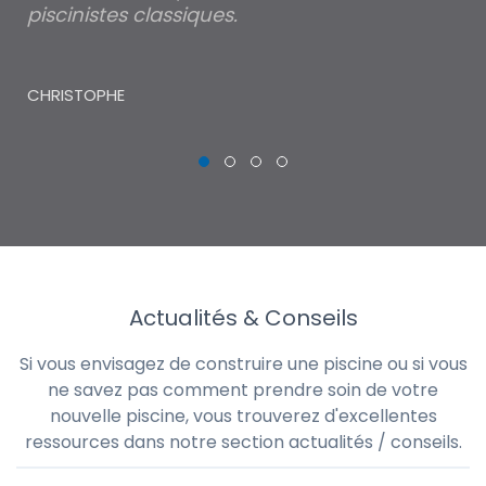
piscinistes classiques.
THI
CHRISTOPHE
Actualités & Conseils
Si vous envisagez de construire une piscine ou si vous
ne savez pas comment prendre soin de votre
nouvelle piscine, vous trouverez d'excellentes
ressources dans notre section actualités / conseils.