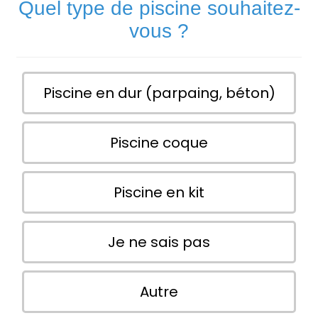
Quel type de piscine souhaitez-
vous ?
Piscine en dur (parpaing, béton)
Piscine coque
Piscine en kit
Je ne sais pas
Autre