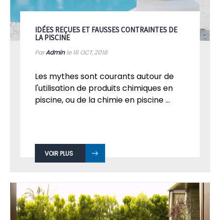
IDÉES REÇUES ET FAUSSES CONTRAINTES DE
LA PISCINE
Par
Admin
le 16
OCT, 2018
Les mythes sont courants autour de
l'utilisation de produits chimiques en
piscine, ou de la chimie en piscine ...
VOIR PLUS