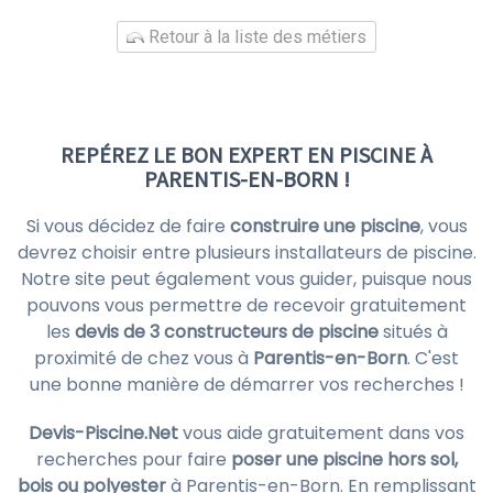
Retour à la liste des métiers
REPÉREZ LE BON EXPERT EN PISCINE À
PARENTIS-EN-BORN !
Si vous décidez de faire
construire une piscine
, vous
devrez choisir entre plusieurs installateurs de piscine.
Notre site peut également vous guider, puisque nous
pouvons vous permettre de recevoir gratuitement
les
devis de 3 constructeurs de piscine
situés à
proximité de chez vous à
Parentis-en-Born
. C'est
une bonne manière de démarrer vos recherches !
Devis-Piscine.Net
vous aide gratuitement dans vos
recherches pour faire
poser une piscine hors sol,
bois ou polyester
à Parentis-en-Born. En remplissant