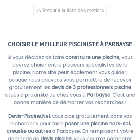
Retour à la liste des métiers
CHOISIR LE MEILLEUR PISCINISTE À PARBAYSE
Si vous décidez de faire
construire une piscine
, vous
devrez choisir entre plusieurs spécialistes de la
piscine. Notre site peut également vous guider,
puisque nous pouvons vous permettre de recevoir
gratuitement les
devis de 3 professionnels piscine
situés à proximité de chez vous à
Parbayse
. C'est une
bonne manière de démarrer vos recherches !
Devis-Piscine.Net
vous aide gratuitement dans vos
recherches pour faire
poser une piscine hors-sol,
creusée ou autres
à Parbayse. En remplissant votre
demande de
devis piscine
, vous pourrez comparer