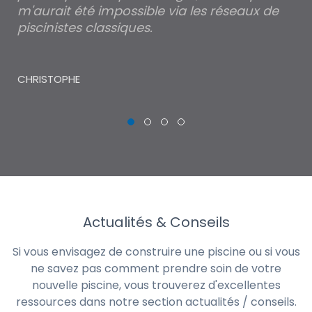
m'aurait été impossible via les réseaux de
au
piscinistes classiques.
THI
CHRISTOPHE
Actualités & Conseils
Si vous envisagez de construire une piscine ou si vous
ne savez pas comment prendre soin de votre
nouvelle piscine, vous trouverez d'excellentes
ressources dans notre section actualités / conseils.