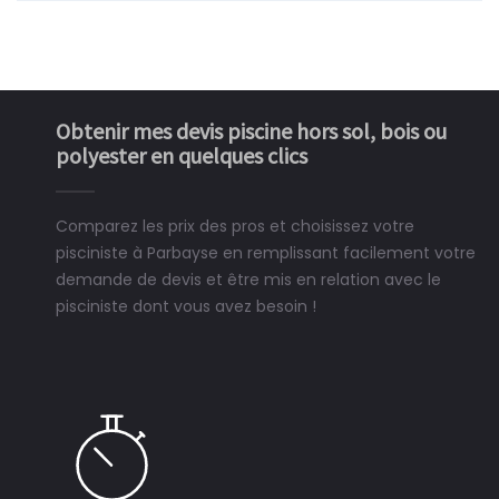
Obtenir mes devis piscine hors sol, bois ou
polyester en quelques clics
Comparez les prix des pros et choisissez votre
pisciniste à Parbayse en remplissant facilement votre
demande de devis et être mis en relation avec le
pisciniste dont vous avez besoin !