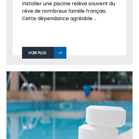
Installer une piscine relève souvent du
rêve de nombreux famille français.
Cette dépendance agréable ...
VOIR PLUS