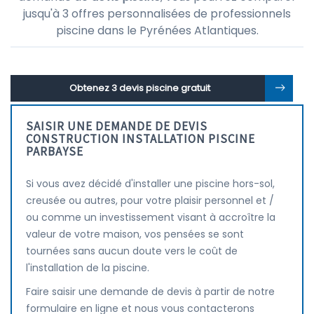
jusqu'à 3 offres personnalisées de professionnels
piscine dans le Pyrénées Atlantiques.
Obtenez 3 devis piscine gratuit
SAISIR UNE DEMANDE DE DEVIS
CONSTRUCTION INSTALLATION PISCINE
PARBAYSE
Si vous avez décidé d'installer une piscine hors-sol,
creusée ou autres, pour votre plaisir personnel et /
ou comme un investissement visant à accroître la
valeur de votre maison, vos pensées se sont
tournées sans aucun doute vers le coût de
l'installation de la piscine.
Faire saisir une demande de devis à partir de notre
formulaire en ligne et nous vous contacterons