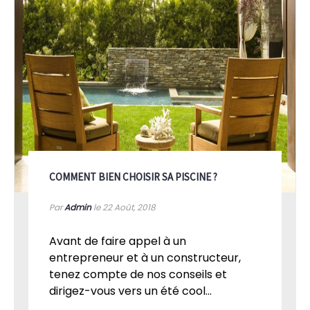
COMMENT BIEN CHOISIR SA PISCINE ?
Par
Admin
le 22
Août, 2018
Avant de faire appel à un
entrepreneur et à un constructeur,
tenez compte de nos conseils et
dirigez-vous vers un été cool...