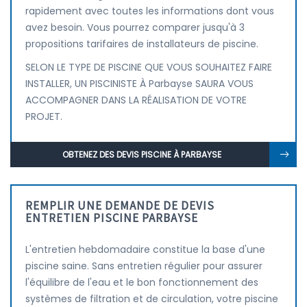
rapidement avec toutes les informations dont vous
avez besoin. Vous pourrez comparer jusqu'à 3
propositions tarifaires de installateurs de piscine.
SELON LE TYPE DE PISCINE QUE VOUS SOUHAITEZ FAIRE
INSTALLER, UN PISCINISTE À Parbayse SAURA VOUS
ACCOMPAGNER DANS LA RÉALISATION DE VOTRE
PROJET.
OBTENEZ DES DEVIS PISCINE À PARBAYSE
REMPLIR UNE DEMANDE DE DEVIS
ENTRETIEN PISCINE PARBAYSE
L'entretien hebdomadaire constitue la base d'une
piscine saine. Sans entretien régulier pour assurer
l'équilibre de l'eau et le bon fonctionnement des
systèmes de filtration et de circulation, votre piscine