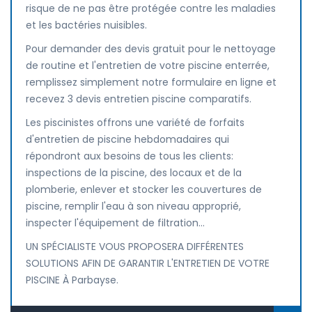
risque de ne pas être protégée contre les maladies
et les bactéries nuisibles.
Pour demander des devis gratuit pour le nettoyage
de routine et l'entretien de votre piscine enterrée,
remplissez simplement notre formulaire en ligne et
recevez 3 devis entretien piscine comparatifs.
Les piscinistes offrons une variété de forfaits
d'entretien de piscine hebdomadaires qui
répondront aux besoins de tous les clients:
inspections de la piscine, des locaux et de la
plomberie, enlever et stocker les couvertures de
piscine, remplir l'eau à son niveau approprié,
inspecter l'équipement de filtration...
UN SPÉCIALISTE VOUS PROPOSERA DIFFÉRENTES
SOLUTIONS AFIN DE GARANTIR L'ENTRETIEN DE VOTRE
PISCINE À Parbayse.