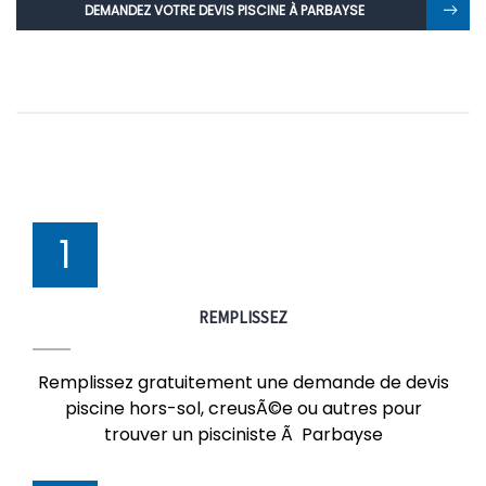
DEMANDEZ VOTRE DEVIS PISCINE À PARBAYSE
1
REMPLISSEZ
Remplissez gratuitement une demande de devis
piscine hors-sol, creusÃ©e ou autres pour
trouver un pisciniste Ã Parbayse