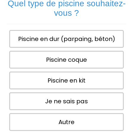
Quel type de piscine souhaitez-
vous ?
Piscine en dur (parpaing, béton)
Piscine coque
Piscine en kit
Je ne sais pas
Autre