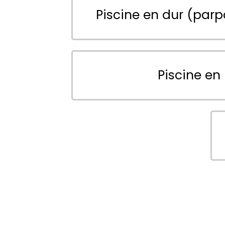
Piscine en dur (parp
Piscine en 