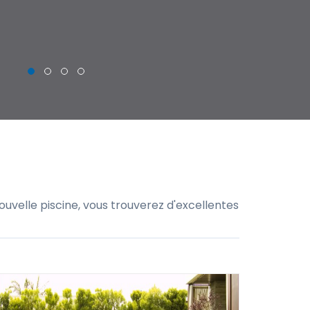
THIERRY
uvelle piscine, vous trouverez d'excellentes