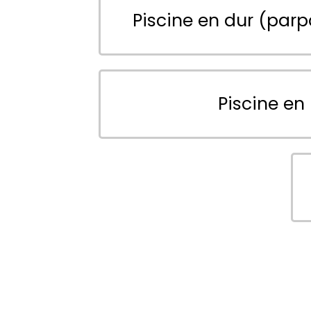
Piscine en dur (parp
Piscine en 