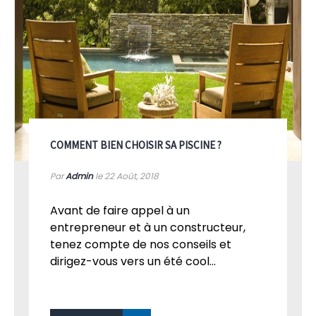
COMMENT BIEN CHOISIR SA PISCINE ?
Par
Admin
le 22
Août, 2018
Avant de faire appel à un
entrepreneur et à un constructeur,
tenez compte de nos conseils et
dirigez-vous vers un été cool...