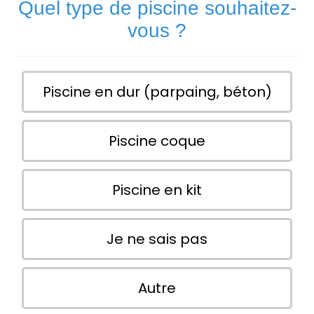
Quel type de piscine souhaitez-
vous ?
Piscine en dur (parpaing, béton)
Piscine coque
Piscine en kit
Je ne sais pas
Autre