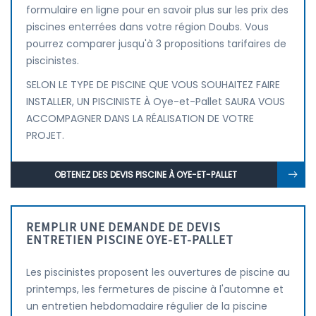
formulaire en ligne pour en savoir plus sur les prix des
piscines enterrées dans votre région Doubs. Vous
pourrez comparer jusqu'à 3 propositions tarifaires de
piscinistes.
SELON LE TYPE DE PISCINE QUE VOUS SOUHAITEZ FAIRE
INSTALLER, UN PISCINISTE À Oye-et-Pallet SAURA VOUS
ACCOMPAGNER DANS LA RÉALISATION DE VOTRE
PROJET.
OBTENEZ DES DEVIS PISCINE À OYE-ET-PALLET
REMPLIR UNE DEMANDE DE DEVIS
ENTRETIEN PISCINE OYE-ET-PALLET
Les piscinistes proposent les ouvertures de piscine au
printemps, les fermetures de piscine à l'automne et
un entretien hebdomadaire régulier de la piscine