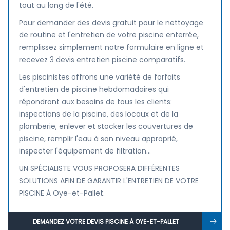
tout au long de l'été.
Pour demander des devis gratuit pour le nettoyage
de routine et l'entretien de votre piscine enterrée,
remplissez simplement notre formulaire en ligne et
recevez 3 devis entretien piscine comparatifs.
Les piscinistes offrons une variété de forfaits
d'entretien de piscine hebdomadaires qui
répondront aux besoins de tous les clients:
inspections de la piscine, des locaux et de la
plomberie, enlever et stocker les couvertures de
piscine, remplir l'eau à son niveau approprié,
inspecter l'équipement de filtration...
UN SPÉCIALISTE VOUS PROPOSERA DIFFÉRENTES
SOLUTIONS AFIN DE GARANTIR L'ENTRETIEN DE VOTRE
PISCINE À Oye-et-Pallet.
DEMANDEZ VOTRE DEVIS PISCINE À OYE-ET-PALLET