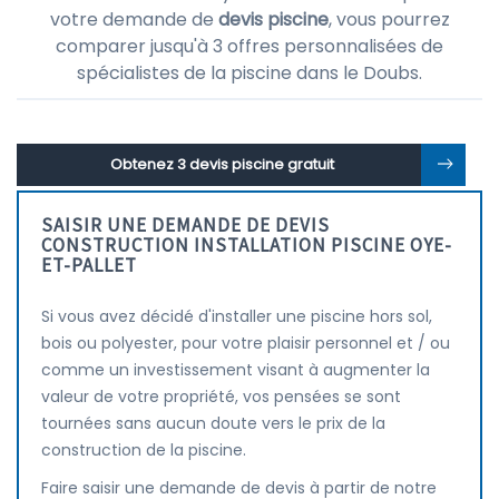
votre demande de
devis piscine
, vous pourrez
comparer jusqu'à 3 offres personnalisées de
spécialistes de la piscine dans le Doubs.
Obtenez 3 devis piscine gratuit
SAISIR UNE DEMANDE DE DEVIS
CONSTRUCTION INSTALLATION PISCINE OYE-
ET-PALLET
Si vous avez décidé d'installer une piscine hors sol,
bois ou polyester, pour votre plaisir personnel et / ou
comme un investissement visant à augmenter la
valeur de votre propriété, vos pensées se sont
tournées sans aucun doute vers le prix de la
construction de la piscine.
Faire saisir une demande de devis à partir de notre