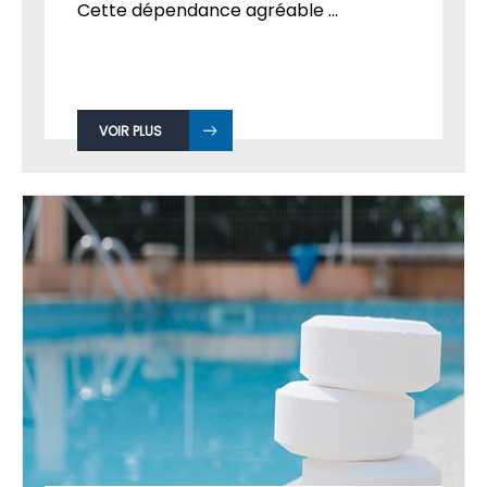
Cette dépendance agréable ...
VOIR PLUS