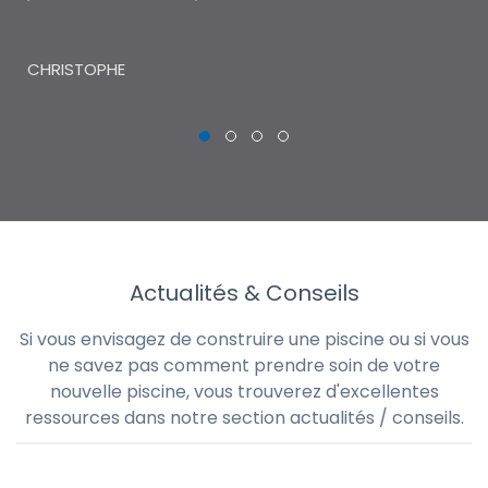
THI
CHRISTOPHE
Actualités & Conseils
Si vous envisagez de construire une piscine ou si vous
ne savez pas comment prendre soin de votre
nouvelle piscine, vous trouverez d'excellentes
ressources dans notre section actualités / conseils.