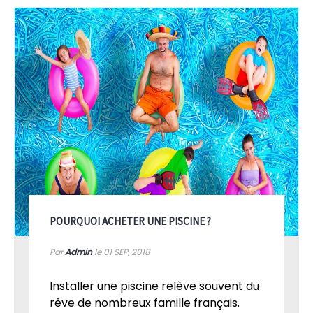
POURQUOI ACHETER UNE PISCINE ?
Par
Admin
le 01
SEP, 2018
Installer une piscine relève souvent du
rêve de nombreux famille français.