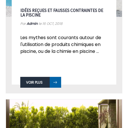
IDÉES REÇUES ET FAUSSES CONTRAINTES DE
LA PISCINE
Par
Admin
le 16
OCT, 2018
Les mythes sont courants autour de
l'utilisation de produits chimiques en
piscine, ou de la chimie en piscine ...
VOIR PLUS