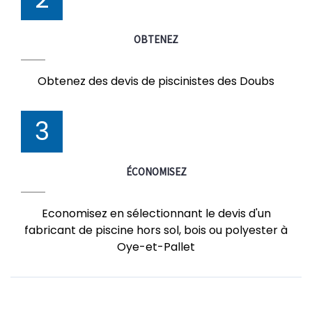
OBTENEZ
Obtenez des devis de piscinistes des Doubs
3
ÉCONOMISEZ
Economisez en sélectionnant le devis d'un
fabricant de piscine hors sol, bois ou polyester à
Oye-et-Pallet