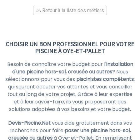
Retour à la liste des métiers
CHOISIR UN BON PROFESSIONNEL POUR VOTRE
PISCINE À OYE-ET-PALLET
Besoin de connaître votre budget pour
l'installation
d'une piscine hors-sol, creusée ou autres
? Nous
sélectionnons pour vous des
piscinistes compétents
,
qui sauront écouter vos attentes et vous conseiller
tout au long de votre projet. Grâce à leur expertise
et à leur savoir-faire, ils vous proposeront des
solutions adaptées à vos besoins et votre budget.
Devis-Piscine.Net
vous aide gratuitement dans vos
recherches pour faire
poser une piscine hors-sol,
creusée ou autres
à Oye-et-Pallet. En remplissant