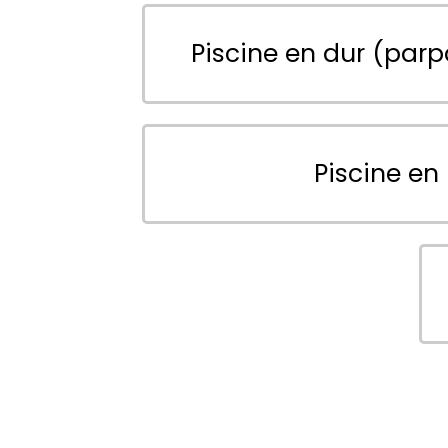
Piscine en dur (parp
Piscine en 