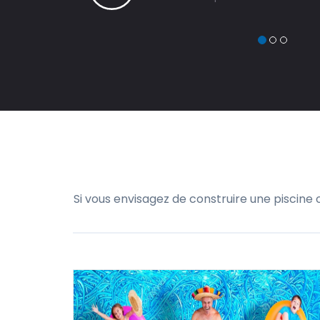
Si vous envisagez de construire une piscine