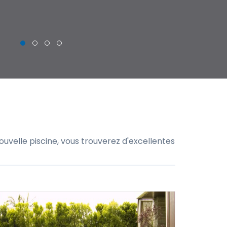
uvelle piscine, vous trouverez d'excellentes