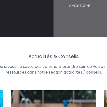
CHRISTOPHE
Actualités & Conseils
 ou si vous ne savez pas comment prendre soin de votre no
ressources dans notre section actualités / conseils.