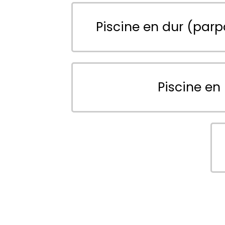
Piscine en dur (parp
Piscine en 