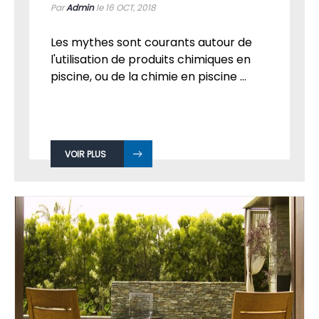
Par
Admin
le 16
OCT, 2018
Les mythes sont courants autour de
l'utilisation de produits chimiques en
piscine, ou de la chimie en piscine ...
VOIR PLUS