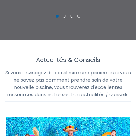
Actualités & Conseils
Si vous envisagez de construire une piscine ou si vous
ne savez pas comment prendre soin de votre
nouvelle piscine, vous trouverez d'excellentes
ressources dans notre section actualités / conseils.