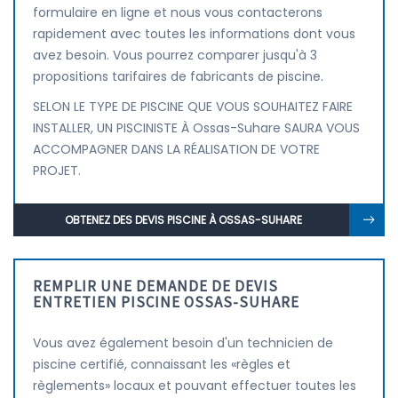
formulaire en ligne et nous vous contacterons
rapidement avec toutes les informations dont vous
avez besoin. Vous pourrez comparer jusqu'à 3
propositions tarifaires de fabricants de piscine.
SELON LE TYPE DE PISCINE QUE VOUS SOUHAITEZ FAIRE
INSTALLER, UN PISCINISTE À Ossas-Suhare SAURA VOUS
ACCOMPAGNER DANS LA RÉALISATION DE VOTRE
PROJET.
OBTENEZ DES DEVIS PISCINE À OSSAS-SUHARE
REMPLIR UNE DEMANDE DE DEVIS
ENTRETIEN PISCINE OSSAS-SUHARE
Vous avez également besoin d'un technicien de
piscine certifié, connaissant les «règles et
règlements» locaux et pouvant effectuer toutes les