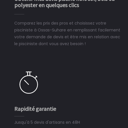
polyester en quelques clics
Comparez les prix des pros et choisissez votre
pisciniste à Ossas-Suhare en remplissant facilement
votre demande de devis et être mis en relation avec
le pisciniste dont vous avez besoin !
Rapidité garantie
Jusqu'à 5 devis d'artisans en 48H