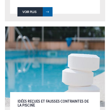
VOIR PLUS
IDÉES REÇUES ET FAUSSES CONTRAINTES DE
LA PISCINE