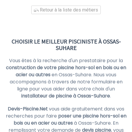
Retour à la liste des métiers
CHOISIR LE MEILLEUR PISCINISTE À OSSAS-
SUHARE
Vous êtes à la recherche d'un prestataire pour la
construction de votre piscine hors-sol en bois ou en
acier ou autres
en Ossas-Suhare. Nous vous
accompagnons à travers de notre formulaire en
ligne pour vous aider dans votre choix d'un
installateur de piscine à Ossas-Suhare
.
Devis-Piscine.Net
vous aide gratuitement dans vos
recherches pour faire
poser une piscine hors-sol en
bois ou en acier ou autres
à Ossas-Suhare. En
remplissant votre demande de
devis piscine
, vous