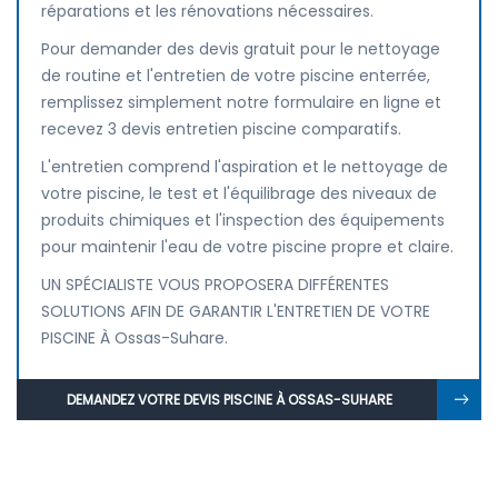
réparations et les rénovations nécessaires.
Pour demander des devis gratuit pour le nettoyage
de routine et l'entretien de votre piscine enterrée,
remplissez simplement notre formulaire en ligne et
recevez 3 devis entretien piscine comparatifs.
L'entretien comprend l'aspiration et le nettoyage de
votre piscine, le test et l'équilibrage des niveaux de
produits chimiques et l'inspection des équipements
pour maintenir l'eau de votre piscine propre et claire.
UN SPÉCIALISTE VOUS PROPOSERA DIFFÉRENTES
SOLUTIONS AFIN DE GARANTIR L'ENTRETIEN DE VOTRE
PISCINE À Ossas-Suhare.
DEMANDEZ VOTRE DEVIS PISCINE À OSSAS-SUHARE