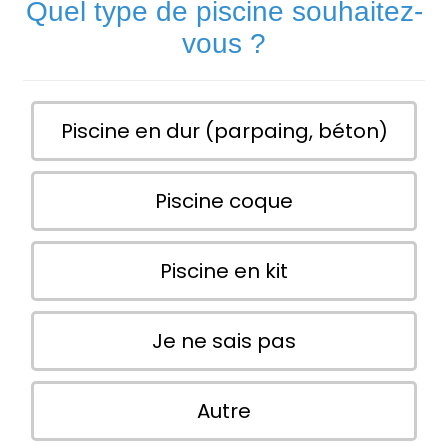
Quel type de piscine souhaitez-
vous ?
Piscine en dur (parpaing, béton)
Piscine coque
Piscine en kit
Je ne sais pas
Autre