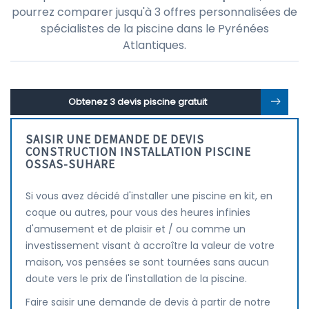
pourrez comparer jusqu'à 3 offres personnalisées de
spécialistes de la piscine dans le Pyrénées
Atlantiques.
Obtenez 3 devis piscine gratuit
SAISIR UNE DEMANDE DE DEVIS
CONSTRUCTION INSTALLATION PISCINE
OSSAS-SUHARE
Si vous avez décidé d'installer une piscine en kit, en
coque ou autres, pour vous des heures infinies
d'amusement et de plaisir et / ou comme un
investissement visant à accroître la valeur de votre
maison, vos pensées se sont tournées sans aucun
doute vers le prix de l'installation de la piscine.
Faire saisir une demande de devis à partir de notre