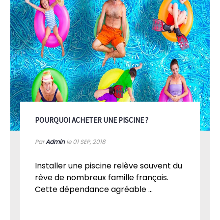
POURQUOI ACHETER UNE PISCINE ?
Par
Admin
le 01
SEP, 2018
Installer une piscine relève souvent du
rêve de nombreux famille français.
Cette dépendance agréable ...