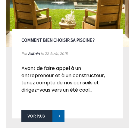
COMMENT BIEN CHOISIR SA PISCINE ?
Par
Admin
le 22
Août, 2018
Avant de faire appel à un
entrepreneur et à un constructeur,
tenez compte de nos conseils et
dirigez-vous vers un été cool...
VOIR PLUS