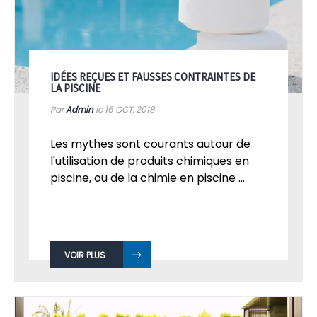
IDÉES REÇUES ET FAUSSES CONTRAINTES DE
LA PISCINE
Par
Admin
le 16
OCT, 2018
Les mythes sont courants autour de
l'utilisation de produits chimiques en
piscine, ou de la chimie en piscine ...
VOIR PLUS