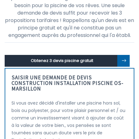
besoin pour la piscine de vos rêves. Une seule
demande de devis suffit pour recevoir les 3
propositions tarifaires ! Rappellons qu'un devis est en
principe gratuit et qu'il ne constitue pas un
engagement auprès du professionnel qui l'a établi.
Obtenez 3 devis piscine gratuit
SAISIR UNE DEMANDE DE DEVIS
CONSTRUCTION INSTALLATION PISCINE OS-
MARSILLON
Si vous avez décidé d'installer une piscine hors sol,
bois ou polyester, pour votre plaisir personnel et / ou
comme un investissement visant à ajouter de coût
à la valeur de votre bien., vos pensées se sont
tournées sans aucun doute vers le prix de