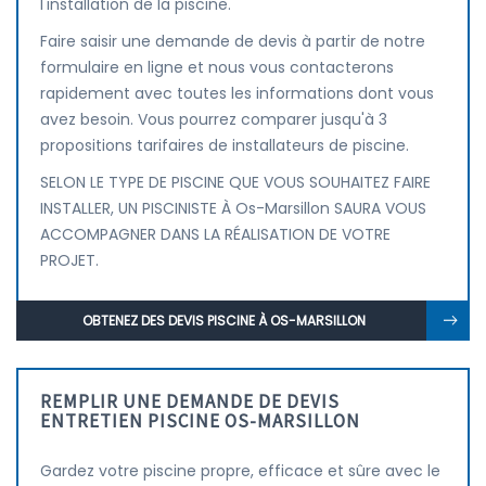
l'installation de la piscine.
Faire saisir une demande de devis à partir de notre
formulaire en ligne et nous vous contacterons
rapidement avec toutes les informations dont vous
avez besoin. Vous pourrez comparer jusqu'à 3
propositions tarifaires de installateurs de piscine.
SELON LE TYPE DE PISCINE QUE VOUS SOUHAITEZ FAIRE
INSTALLER, UN PISCINISTE À Os-Marsillon SAURA VOUS
ACCOMPAGNER DANS LA RÉALISATION DE VOTRE
PROJET.
OBTENEZ DES DEVIS PISCINE À OS-MARSILLON
REMPLIR UNE DEMANDE DE DEVIS
ENTRETIEN PISCINE OS-MARSILLON
Gardez votre piscine propre, efficace et sûre avec le