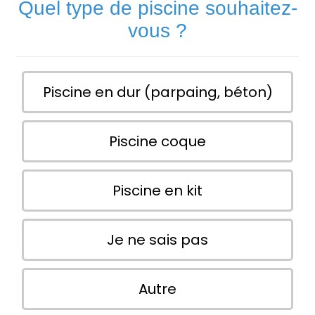
Quel type de piscine souhaitez-
vous ?
Piscine en dur (parpaing, béton)
Piscine coque
Piscine en kit
Je ne sais pas
Autre