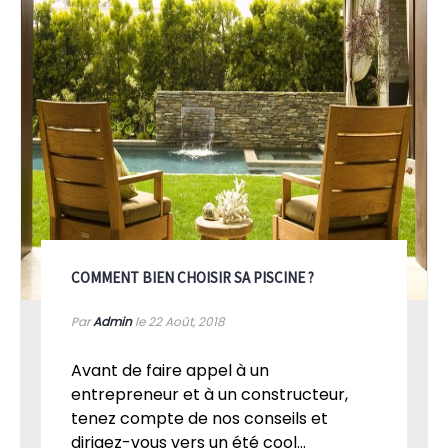
COMMENT BIEN CHOISIR SA PISCINE ?
Par
Admin
le 22
Août, 2018
Avant de faire appel à un
entrepreneur et à un constructeur,
tenez compte de nos conseils et
dirigez-vous vers un été cool...