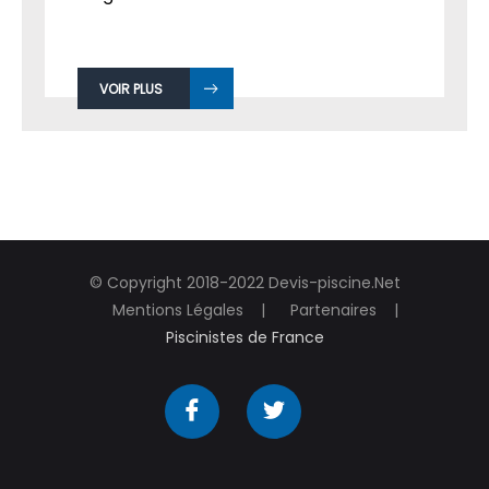
VOIR PLUS
© Copyright 2018-2022 Devis-piscine.Net
Mentions Légales
Partenaires
Piscinistes de France