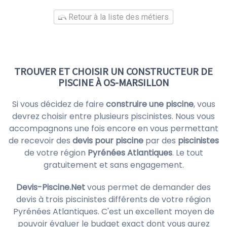
Retour à la liste des métiers
TROUVER ET CHOISIR UN CONSTRUCTEUR DE
PISCINE À OS-MARSILLON
Si vous décidez de faire
construire une piscine
, vous
devrez choisir entre plusieurs piscinistes. Nous vous
accompagnons une fois encore en vous permettant
de recevoir des
devis pour piscine
par des
piscinistes
de votre région
Pyrénées Atlantiques
. Le tout
gratuitement et sans engagement.
Devis-Piscine.Net
vous permet de demander des
devis à trois piscinistes différents de votre région
Pyrénées Atlantiques. C'est un excellent moyen de
pouvoir évaluer le budget exact dont vous aurez