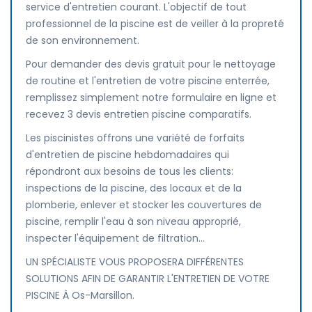
service d'entretien courant. L'objectif de tout
professionnel de la piscine est de veiller à la propreté
de son environnement.
Pour demander des devis gratuit pour le nettoyage
de routine et l'entretien de votre piscine enterrée,
remplissez simplement notre formulaire en ligne et
recevez 3 devis entretien piscine comparatifs.
Les piscinistes offrons une variété de forfaits
d'entretien de piscine hebdomadaires qui
répondront aux besoins de tous les clients:
inspections de la piscine, des locaux et de la
plomberie, enlever et stocker les couvertures de
piscine, remplir l'eau à son niveau approprié,
inspecter l'équipement de filtration...
UN SPÉCIALISTE VOUS PROPOSERA DIFFÉRENTES
SOLUTIONS AFIN DE GARANTIR L'ENTRETIEN DE VOTRE
PISCINE À Os-Marsillon.