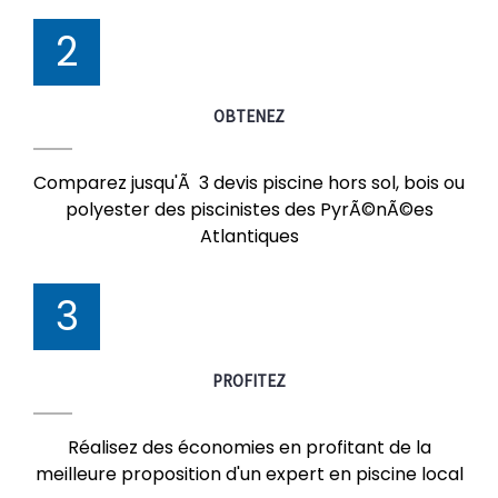
2
OBTENEZ
Comparez jusqu'Ã 3 devis piscine hors sol, bois ou
polyester des piscinistes des PyrÃ©nÃ©es
Atlantiques
3
PROFITEZ
Réalisez des économies en profitant de la
meilleure proposition d'un expert en piscine local