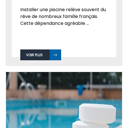
Installer une piscine relève souvent du
rêve de nombreux famille français.
Cette dépendance agréable ...
VOIR PLUS