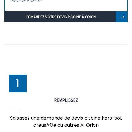
PISCINE À Orion.
DEMANDEZ VOTRE DEVIS PISCINE À ORION
1
REMPLISSEZ
Saisissez une demande de devis piscine hors-sol,
creusÃ©e ou autres Ã Orion