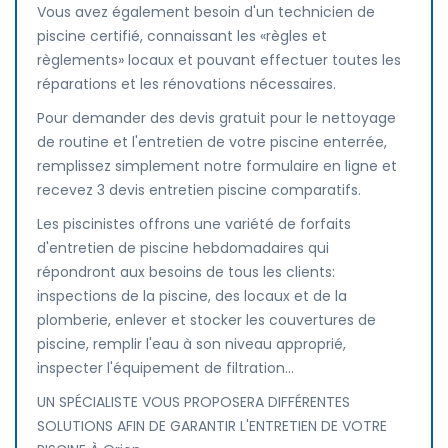
Vous avez également besoin d'un technicien de
piscine certifié, connaissant les «règles et
règlements» locaux et pouvant effectuer toutes les
réparations et les rénovations nécessaires.
Pour demander des devis gratuit pour le nettoyage
de routine et l'entretien de votre piscine enterrée,
remplissez simplement notre formulaire en ligne et
recevez 3 devis entretien piscine comparatifs.
Les piscinistes offrons une variété de forfaits
d'entretien de piscine hebdomadaires qui
répondront aux besoins de tous les clients:
inspections de la piscine, des locaux et de la
plomberie, enlever et stocker les couvertures de
piscine, remplir l'eau à son niveau approprié,
inspecter l'équipement de filtration...
UN SPÉCIALISTE VOUS PROPOSERA DIFFÉRENTES
SOLUTIONS AFIN DE GARANTIR L'ENTRETIEN DE VOTRE