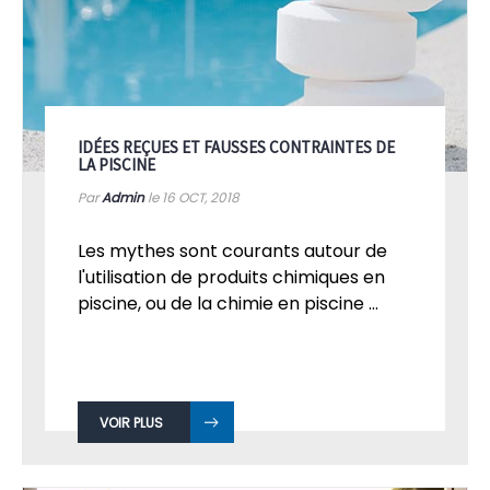
IDÉES REÇUES ET FAUSSES CONTRAINTES DE
LA PISCINE
Par
Admin
le 16
OCT, 2018
Les mythes sont courants autour de
l'utilisation de produits chimiques en
piscine, ou de la chimie en piscine ...
VOIR PLUS