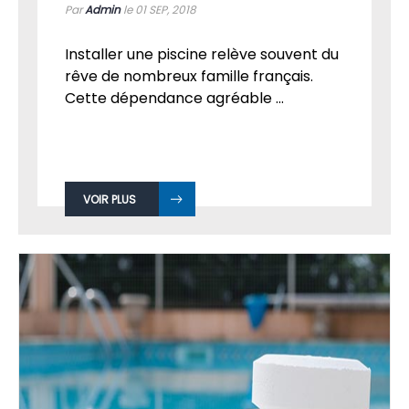
Par
Admin
le 01
SEP, 2018
Installer une piscine relève souvent du
rêve de nombreux famille français.
Cette dépendance agréable ...
VOIR PLUS