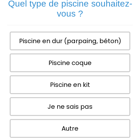
Quel type de piscine souhaitez-
vous ?
Piscine en dur (parpaing, béton)
Piscine coque
Piscine en kit
Je ne sais pas
Autre