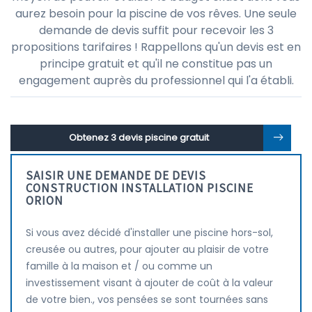
aurez besoin pour la piscine de vos rêves. Une seule
demande de devis suffit pour recevoir les 3
propositions tarifaires ! Rappellons qu'un devis est en
principe gratuit et qu'il ne constitue pas un
engagement auprès du professionnel qui l'a établi.
Obtenez 3 devis piscine gratuit
SAISIR UNE DEMANDE DE DEVIS
CONSTRUCTION INSTALLATION PISCINE
ORION
Si vous avez décidé d'installer une piscine hors-sol,
creusée ou autres, pour ajouter au plaisir de votre
famille à la maison et / ou comme un
investissement visant à ajouter de coût à la valeur
de votre bien., vos pensées se sont tournées sans