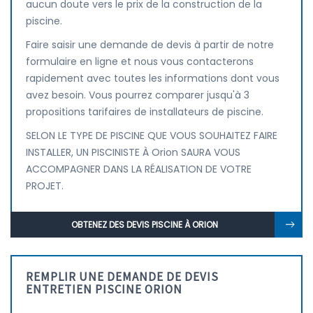
aucun doute vers le prix de la construction de la
piscine.
Faire saisir une demande de devis à partir de notre
formulaire en ligne et nous vous contacterons
rapidement avec toutes les informations dont vous
avez besoin. Vous pourrez comparer jusqu'à 3
propositions tarifaires de installateurs de piscine.
SELON LE TYPE DE PISCINE QUE VOUS SOUHAITEZ FAIRE
INSTALLER, UN PISCINISTE À Orion SAURA VOUS
ACCOMPAGNER DANS LA RÉALISATION DE VOTRE
PROJET.
OBTENEZ DES DEVIS PISCINE À ORION
REMPLIR UNE DEMANDE DE DEVIS
ENTRETIEN PISCINE ORION