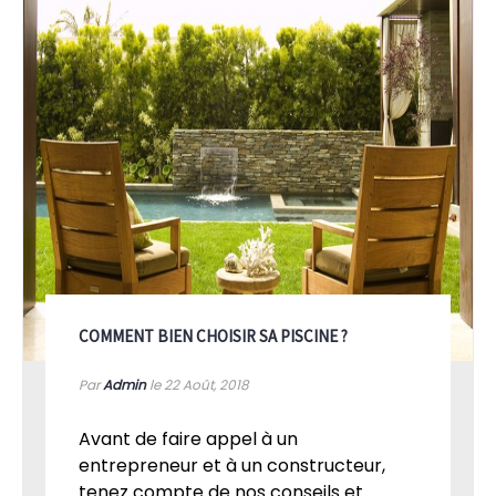
COMMENT BIEN CHOISIR SA PISCINE ?
Par
Admin
le 22
Août, 2018
Avant de faire appel à un
entrepreneur et à un constructeur,
tenez compte de nos conseils et