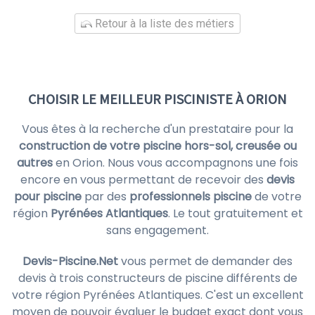
Retour à la liste des métiers
CHOISIR LE MEILLEUR PISCINISTE À ORION
Vous êtes à la recherche d'un prestataire pour la
construction de votre piscine hors-sol, creusée ou
autres
en Orion. Nous vous accompagnons une fois
encore en vous permettant de recevoir des
devis
pour piscine
par des
professionnels piscine
de votre
région
Pyrénées Atlantiques
. Le tout gratuitement et
sans engagement.
Devis-Piscine.Net
vous permet de demander des
devis à trois constructeurs de piscine différents de
votre région Pyrénées Atlantiques. C'est un excellent
moyen de pouvoir évaluer le budget exact dont vous