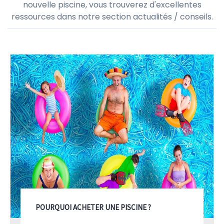
nouvelle piscine, vous trouverez d'excellentes
ressources dans notre section actualités / conseils.
POURQUOI ACHETER UNE PISCINE ?