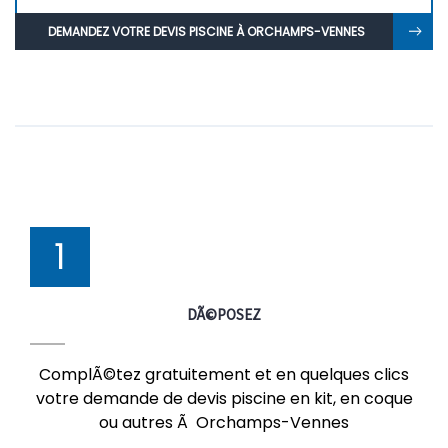
DEMANDEZ VOTRE DEVIS PISCINE À ORCHAMPS-VENNES
1
DÃ©POSEZ
ComplÃ©tez gratuitement et en quelques clics
votre demande de devis piscine en kit, en coque
ou autres Ã Orchamps-Vennes