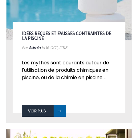
IDÉES REÇUES ET FAUSSES CONTRAINTES DE
LA PISCINE
Par
Admin
le 16
OCT, 2018
Les mythes sont courants autour de
l'utilisation de produits chimiques en
piscine, ou de la chimie en piscine ...
VOIR PLUS