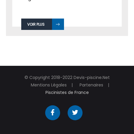
VOIR PLUS
© Copyright 2018-2022 Devis-piscine.Net
Mentions Légales
Partenaires
Piscinistes de France