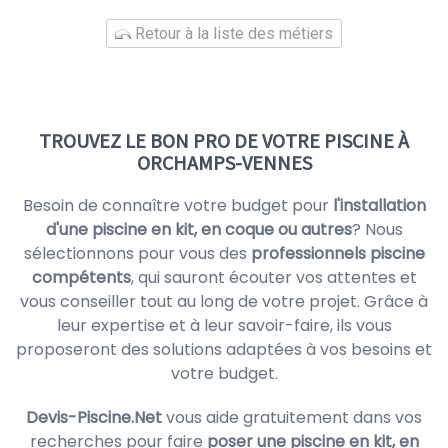
Retour à la liste des métiers
TROUVEZ LE BON PRO DE VOTRE PISCINE À
ORCHAMPS-VENNES
Besoin de connaître votre budget pour
l'installation
d'une piscine en kit, en coque ou autres
? Nous
sélectionnons pour vous des
professionnels piscine
compétents
, qui sauront écouter vos attentes et
vous conseiller tout au long de votre projet. Grâce à
leur expertise et à leur savoir-faire, ils vous
proposeront des solutions adaptées à vos besoins et
votre budget.
Devis-Piscine.Net
vous aide gratuitement dans vos
recherches pour faire
poser une piscine en kit, en