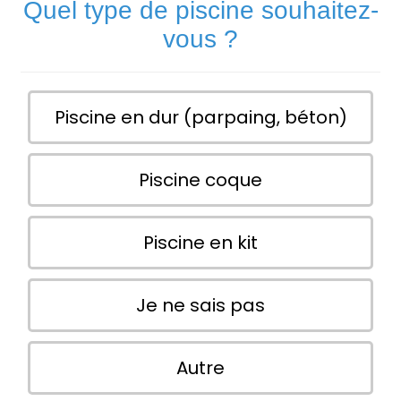
Quel type de piscine souhaitez-
vous ?
Piscine en dur (parpaing, béton)
Piscine coque
Piscine en kit
Je ne sais pas
Autre