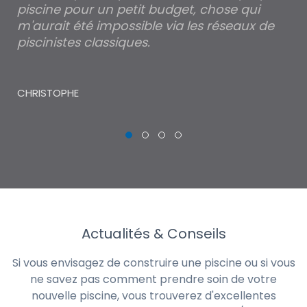
piscine pour un petit budget, chose qui
lé
m'aurait été impossible via les réseaux de
au
piscinistes classiques.
THI
CHRISTOPHE
Actualités & Conseils
Si vous envisagez de construire une piscine ou si vous
ne savez pas comment prendre soin de votre
nouvelle piscine, vous trouverez d'excellentes