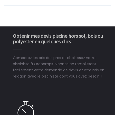
Obtenir mes devis piscine hors sol, bois ou
polyester en quelques clics
Comparez les prix des pros et choisissez votre
pisciniste à Orchamps-Vennes en remplissant
facilement votre demande de devis et être mis en
relation avec le pisciniste dont vous avez besoin !