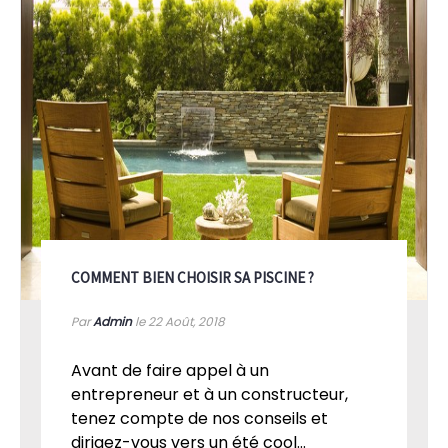
COMMENT BIEN CHOISIR SA PISCINE ?
Par
Admin
le 22
Août, 2018
Avant de faire appel à un
entrepreneur et à un constructeur,
tenez compte de nos conseils et
dirigez-vous vers un été cool...