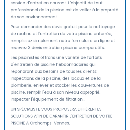
service d'entretien courant. L'objectif de tout
professionnel de la piscine est de veiller à la propreté
de son environnement.
Pour demander des devis gratuit pour le nettoyage
de routine et l'entretien de votre piscine enterrée,
remplissez simplement notre formulaire en ligne et
recevez 3 devis entretien piscine comparatifs.
Les piscinistes offrons une variété de forfaits
d'entretien de piscine hebdomadaires qui
répondront aux besoins de tous les clients:
inspections de la piscine, des locaux et de la
plomberie, enlever et stocker les couvertures de
piscine, remplir l'eau à son niveau approprié,
inspecter l'équipement de filtration...
UN SPÉCIALISTE VOUS PROPOSERA DIFFÉRENTES
SOLUTIONS AFIN DE GARANTIR L'ENTRETIEN DE VOTRE
PISCINE À Orchamps-Vennes.