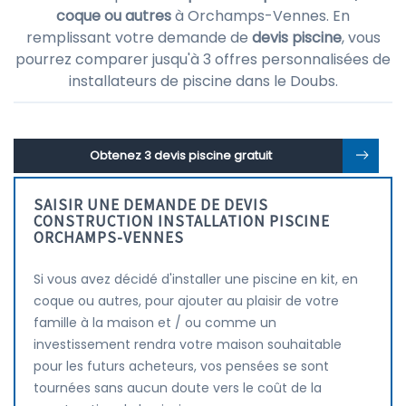
coque ou autres
à Orchamps-Vennes. En
remplissant votre demande de
devis piscine
, vous
pourrez comparer jusqu'à 3 offres personnalisées de
installateurs de piscine dans le Doubs.
Obtenez 3 devis piscine gratuit
SAISIR UNE DEMANDE DE DEVIS
CONSTRUCTION INSTALLATION PISCINE
ORCHAMPS-VENNES
Si vous avez décidé d'installer une piscine en kit, en
coque ou autres, pour ajouter au plaisir de votre
famille à la maison et / ou comme un
investissement rendra votre maison souhaitable
pour les futurs acheteurs, vos pensées se sont
tournées sans aucun doute vers le coût de la