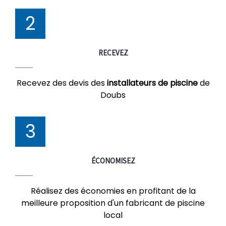
2
RECEVEZ
Recevez des devis des
installateurs de piscine
de
Doubs
3
ÉCONOMISEZ
Réalisez des économies en profitant de la
meilleure proposition d'un fabricant de piscine
local