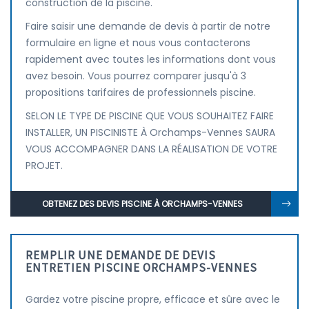
construction de la piscine.
Faire saisir une demande de devis à partir de notre
formulaire en ligne et nous vous contacterons
rapidement avec toutes les informations dont vous
avez besoin. Vous pourrez comparer jusqu'à 3
propositions tarifaires de professionnels piscine.
SELON LE TYPE DE PISCINE QUE VOUS SOUHAITEZ FAIRE
INSTALLER, UN PISCINISTE À Orchamps-Vennes SAURA
VOUS ACCOMPAGNER DANS LA RÉALISATION DE VOTRE
PROJET.
OBTENEZ DES DEVIS PISCINE À ORCHAMPS-VENNES
REMPLIR UNE DEMANDE DE DEVIS
ENTRETIEN PISCINE ORCHAMPS-VENNES
Gardez votre piscine propre, efficace et sûre avec le