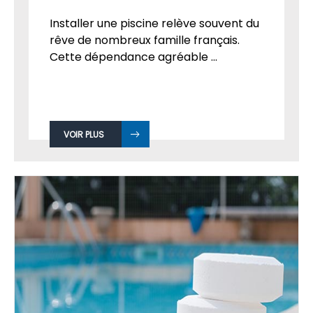
Installer une piscine relève souvent du
rêve de nombreux famille français.
Cette dépendance agréable ...
VOIR PLUS