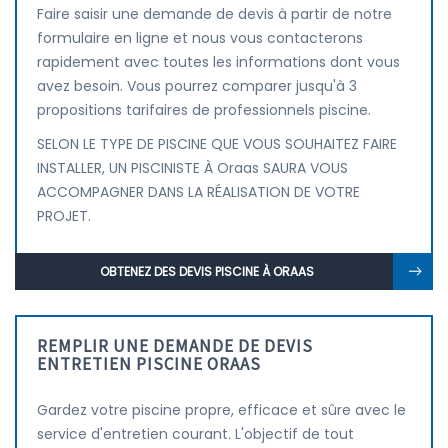
Faire saisir une demande de devis à partir de notre
formulaire en ligne et nous vous contacterons
rapidement avec toutes les informations dont vous
avez besoin. Vous pourrez comparer jusqu'à 3
propositions tarifaires de professionnels piscine.
SELON LE TYPE DE PISCINE QUE VOUS SOUHAITEZ FAIRE
INSTALLER, UN PISCINISTE À Oraas SAURA VOUS
ACCOMPAGNER DANS LA RÉALISATION DE VOTRE
PROJET.
OBTENEZ DES DEVIS PISCINE À ORAAS
REMPLIR UNE DEMANDE DE DEVIS
ENTRETIEN PISCINE ORAAS
Gardez votre piscine propre, efficace et sûre avec le
service d'entretien courant. L'objectif de tout