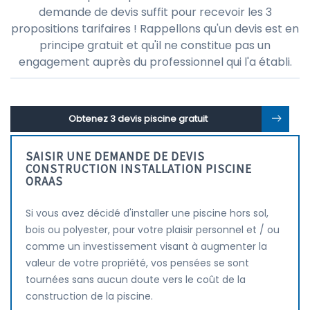
demande de devis suffit pour recevoir les 3
propositions tarifaires ! Rappellons qu'un devis est en
principe gratuit et qu'il ne constitue pas un
engagement auprès du professionnel qui l'a établi.
Obtenez 3 devis piscine gratuit
SAISIR UNE DEMANDE DE DEVIS
CONSTRUCTION INSTALLATION PISCINE
ORAAS
Si vous avez décidé d'installer une piscine hors sol,
bois ou polyester, pour votre plaisir personnel et / ou
comme un investissement visant à augmenter la
valeur de votre propriété, vos pensées se sont
tournées sans aucun doute vers le coût de la
construction de la piscine.