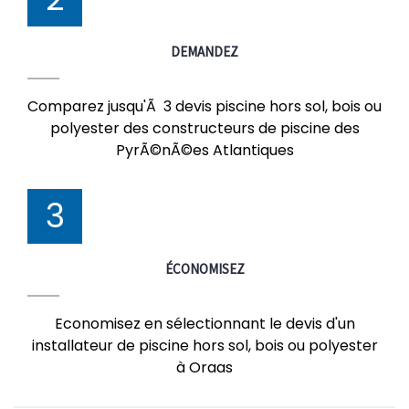
DEMANDEZ
Comparez jusqu'Ã 3 devis piscine hors sol, bois ou
polyester des constructeurs de piscine des
PyrÃ©nÃ©es Atlantiques
3
ÉCONOMISEZ
Economisez en sélectionnant le devis d'un
installateur de piscine hors sol, bois ou polyester
à Oraas