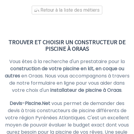
Retour à la liste des métiers
TROUVER ET CHOISIR UN CONSTRUCTEUR DE
PISCINE À ORAAS
Vous êtes à la recherche d'un prestataire pour la
construction de votre piscine en kit, en coque ou
autres
en Oraas. Nous vous accompagnons à travers
de notre formulaire en ligne pour vous aider dans
votre choix d'un
installateur de piscine à Oraas
.
Devis-Piscine.Net
vous permet de demander des
devis à trois constructeurs de piscine différents de
votre région Pyrénées Atlantiques. C'est un excellent
moyen de pouvoir évaluer le budget exact dont vous
aurez besoin pour la piscine de vos rêves. Une seule