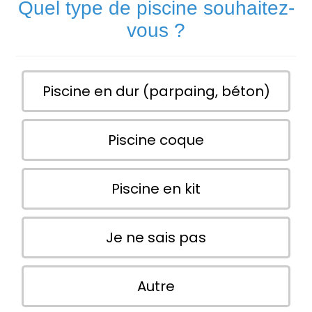
Quel type de piscine souhaitez-
vous ?
Piscine en dur (parpaing, béton)
Piscine coque
Piscine en kit
Je ne sais pas
Autre