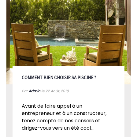
COMMENT BIEN CHOISIR SA PISCINE ?
Par
Admin
le 22
Août, 2018
Avant de faire appel à un
entrepreneur et à un constructeur,
tenez compte de nos conseils et
dirigez-vous vers un été cool...