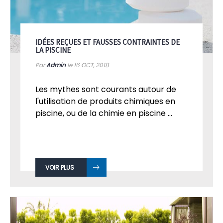
IDÉES REÇUES ET FAUSSES CONTRAINTES DE
LA PISCINE
Par
Admin
le 16
OCT, 2018
Les mythes sont courants autour de
l'utilisation de produits chimiques en
piscine, ou de la chimie en piscine ...
VOIR PLUS