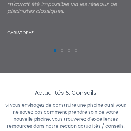
m'aurait été impossible via les réseaux de
au
piscinistes classiques.
THI
CHRISTOPHE
Actualités & Conseils
Si vous envisagez de construire une piscine ou si vous
ne savez pas comment prendre soin de votre
nouvelle piscine, vous trouverez d'excellentes
ressources dans notre section actualités / conseils.