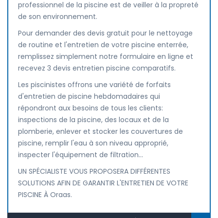
professionnel de la piscine est de veiller à la propreté
de son environnement.
Pour demander des devis gratuit pour le nettoyage
de routine et l'entretien de votre piscine enterrée,
remplissez simplement notre formulaire en ligne et
recevez 3 devis entretien piscine comparatifs.
Les piscinistes offrons une variété de forfaits
d'entretien de piscine hebdomadaires qui
répondront aux besoins de tous les clients:
inspections de la piscine, des locaux et de la
plomberie, enlever et stocker les couvertures de
piscine, remplir l'eau à son niveau approprié,
inspecter l'équipement de filtration...
UN SPÉCIALISTE VOUS PROPOSERA DIFFÉRENTES
SOLUTIONS AFIN DE GARANTIR L'ENTRETIEN DE VOTRE
PISCINE À Oraas.