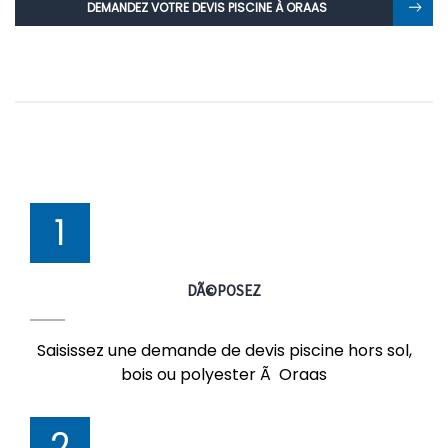
DEMANDEZ VOTRE DEVIS PISCINE À ORAAS
1
DÃ©POSEZ
Saisissez une demande de devis piscine hors sol,
bois ou polyester Ã Oraas
2