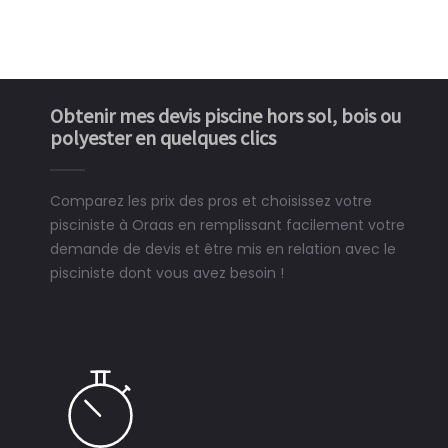
Obtenir mes devis piscine hors sol, bois ou
polyester en quelques clics
Comparez les prix des pros et choisissez votre
pisciniste à Oraas en remplissant facilement votre
demande de devis et être mis en relation avec le
pisciniste dont vous avez besoin !