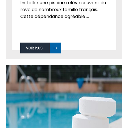
Installer une piscine relève souvent du
rêve de nombreux famille français.
Cette dépendance agréable ...
VOIR PLUS