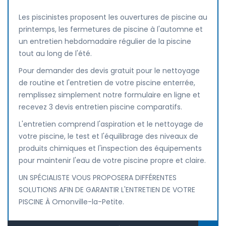
Les piscinistes proposent les ouvertures de piscine au
printemps, les fermetures de piscine à l'automne et
un entretien hebdomadaire régulier de la piscine
tout au long de l'été.
Pour demander des devis gratuit pour le nettoyage
de routine et l'entretien de votre piscine enterrée,
remplissez simplement notre formulaire en ligne et
recevez 3 devis entretien piscine comparatifs.
L'entretien comprend l'aspiration et le nettoyage de
votre piscine, le test et l'équilibrage des niveaux de
produits chimiques et l'inspection des équipements
pour maintenir l'eau de votre piscine propre et claire.
UN SPÉCIALISTE VOUS PROPOSERA DIFFÉRENTES
SOLUTIONS AFIN DE GARANTIR L'ENTRETIEN DE VOTRE
PISCINE À Omonville-la-Petite.