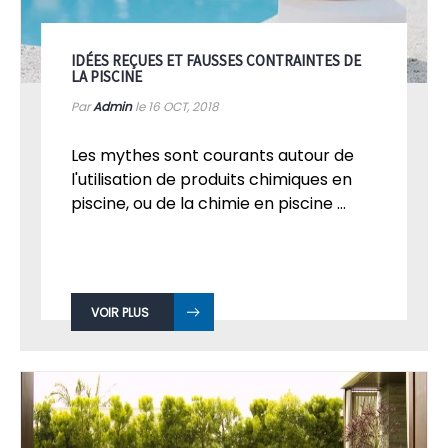
IDÉES REÇUES ET FAUSSES CONTRAINTES DE
LA PISCINE
Par
Admin
le 16
OCT, 2018
Les mythes sont courants autour de
l'utilisation de produits chimiques en
piscine, ou de la chimie en piscine ...
VOIR PLUS