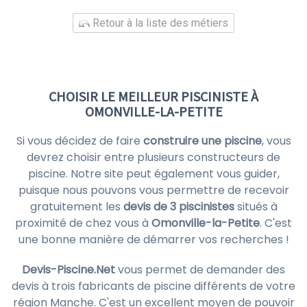
Retour à la liste des métiers
CHOISIR LE MEILLEUR PISCINISTE À
OMONVILLE-LA-PETITE
Si vous décidez de faire
construire une piscine
, vous
devrez choisir entre plusieurs constructeurs de
piscine. Notre site peut également vous guider,
puisque nous pouvons vous permettre de recevoir
gratuitement les
devis de 3 piscinistes
situés à
proximité de chez vous à
Omonville-la-Petite
. C'est
une bonne manière de démarrer vos recherches !
Devis-Piscine.Net
vous permet de demander des
devis à trois fabricants de piscine différents de votre
région Manche. C'est un excellent moyen de pouvoir