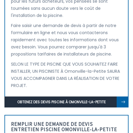
pour les futurs acheteurs, vos pensées se sont
tournées sans aucun doute vers le coût de
l'installation de la piscine.
Faire saisir une demande de devis à partir de notre
formulaire en ligne et nous vous contacterons
rapidement avec toutes les informations dont vous
avez besoin. Vous pourrez comparer jusqu'à 3
propositions tarifaires de installateurs de piscine.
SELON LE TYPE DE PISCINE QUE VOUS SOUHAITEZ FAIRE
INSTALLER, UN PISCINISTE À Omonville-la-Petite SAURA
VOUS ACCOMPAGNER DANS LA RÉALISATION DE VOTRE
PROJET.
OBTENEZ DES DEVIS PISCINE À OMONVILLE-LA-PETITE
REMPLIR UNE DEMANDE DE DEVIS
ENTRETIEN PISCINE OMONVILLE-LA-PETITE