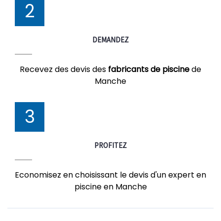
2
DEMANDEZ
Recevez des devis des
fabricants de piscine
de
Manche
3
PROFITEZ
Economisez en choisissant le devis d'un expert en
piscine en Manche