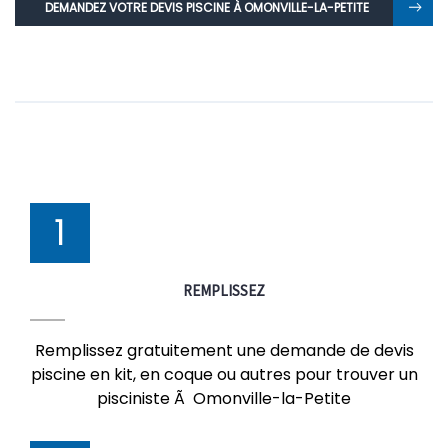
DEMANDEZ VOTRE DEVIS PISCINE À OMONVILLE-LA-PETITE
1
REMPLISSEZ
Remplissez gratuitement une demande de devis
piscine en kit, en coque ou autres pour trouver un
pisciniste Ã Omonville-la-Petite