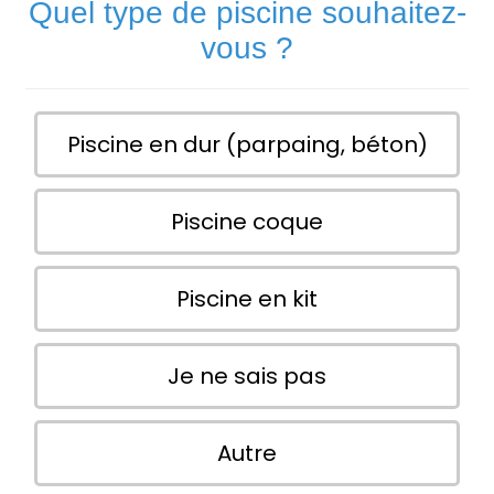
Quel type de piscine souhaitez-
vous ?
Piscine en dur (parpaing, béton)
Piscine coque
Piscine en kit
Je ne sais pas
Autre