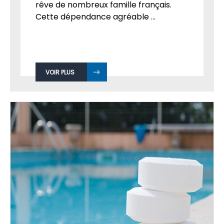
rêve de nombreux famille français.
Cette dépendance agréable ...
VOIR PLUS