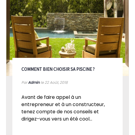
COMMENT BIEN CHOISIR SA PISCINE ?
Par
Admin
le 22
Août, 2018
Avant de faire appel à un
entrepreneur et à un constructeur,
tenez compte de nos conseils et
dirigez-vous vers un été cool...