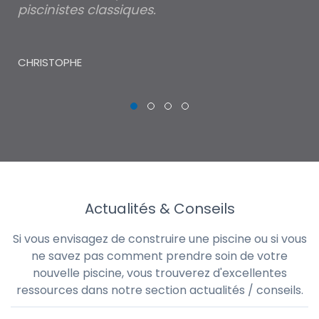
piscinistes classiques.
THI
CHRISTOPHE
Actualités & Conseils
Si vous envisagez de construire une piscine ou si vous
ne savez pas comment prendre soin de votre
nouvelle piscine, vous trouverez d'excellentes
ressources dans notre section actualités / conseils.