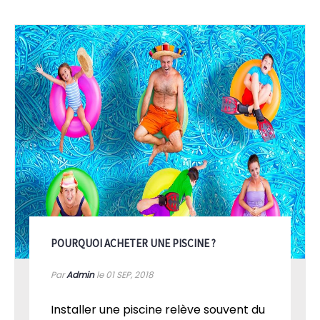
POURQUOI ACHETER UNE PISCINE ?
Par
Admin
le 01
SEP, 2018
Installer une piscine relève souvent du