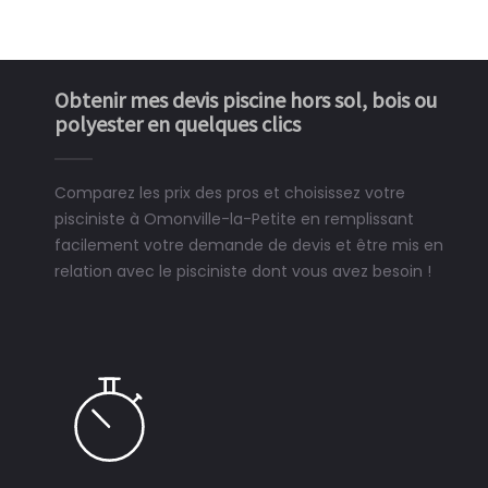
Obtenir mes devis piscine hors sol, bois ou
polyester en quelques clics
Comparez les prix des pros et choisissez votre
pisciniste à Omonville-la-Petite en remplissant
facilement votre demande de devis et être mis en
relation avec le pisciniste dont vous avez besoin !