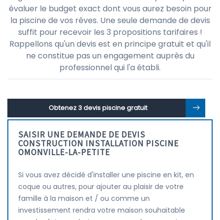
évaluer le budget exact dont vous aurez besoin pour
la piscine de vos rêves. Une seule demande de devis
suffit pour recevoir les 3 propositions tarifaires !
Rappellons qu'un devis est en principe gratuit et qu'il
ne constitue pas un engagement auprès du
professionnel qui l'a établi.
Obtenez 3 devis piscine gratuit
SAISIR UNE DEMANDE DE DEVIS
CONSTRUCTION INSTALLATION PISCINE
OMONVILLE-LA-PETITE
Si vous avez décidé d'installer une piscine en kit, en
coque ou autres, pour ajouter au plaisir de votre
famille à la maison et / ou comme un
investissement rendra votre maison souhaitable