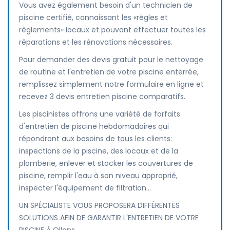
Vous avez également besoin d'un technicien de
piscine certifié, connaissant les «règles et
règlements» locaux et pouvant effectuer toutes les
réparations et les rénovations nécessaires.
Pour demander des devis gratuit pour le nettoyage
de routine et l'entretien de votre piscine enterrée,
remplissez simplement notre formulaire en ligne et
recevez 3 devis entretien piscine comparatifs.
Les piscinistes offrons une variété de forfaits
d'entretien de piscine hebdomadaires qui
répondront aux besoins de tous les clients:
inspections de la piscine, des locaux et de la
plomberie, enlever et stocker les couvertures de
piscine, remplir l'eau à son niveau approprié,
inspecter l'équipement de filtration...
UN SPÉCIALISTE VOUS PROPOSERA DIFFÉRENTES
SOLUTIONS AFIN DE GARANTIR L'ENTRETIEN DE VOTRE