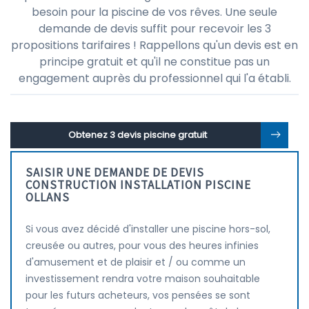
besoin pour la piscine de vos rêves. Une seule
demande de devis suffit pour recevoir les 3
propositions tarifaires ! Rappellons qu'un devis est en
principe gratuit et qu'il ne constitue pas un
engagement auprès du professionnel qui l'a établi.
Obtenez 3 devis piscine gratuit
SAISIR UNE DEMANDE DE DEVIS
CONSTRUCTION INSTALLATION PISCINE
OLLANS
Si vous avez décidé d'installer une piscine hors-sol,
creusée ou autres, pour vous des heures infinies
d'amusement et de plaisir et / ou comme un
investissement rendra votre maison souhaitable
pour les futurs acheteurs, vos pensées se sont