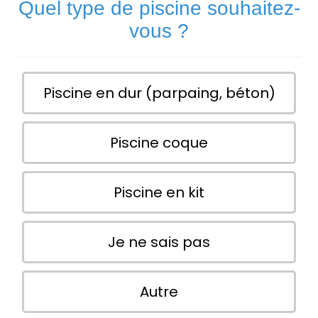
Quel type de piscine souhaitez-
vous ?
Piscine en dur (parpaing, béton)
Piscine coque
Piscine en kit
Je ne sais pas
Autre