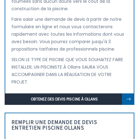
tournées sans aucun doute vers le coût de la
construction de la piscine.
Faire saisir une demande de devis à partir de notre
formulaire en ligne et nous vous contacterons
rapidement avec toutes les informations dont vous
avez besoin. Vous pourrez comparer jusqu'à 3
propositions tarifaires de professionnels piscine.
SELON LE TYPE DE PISCINE QUE VOUS SOUHAITEZ FAIRE
INSTALLER, UN PISCINISTE À Ollans SAURA VOUS
ACCOMPAGNER DANS LA RÉALISATION DE VOTRE
PROJET.
OBTENEZ DES DEVIS PISCINE À OLLANS
REMPLIR UNE DEMANDE DE DEVIS
ENTRETIEN PISCINE OLLANS