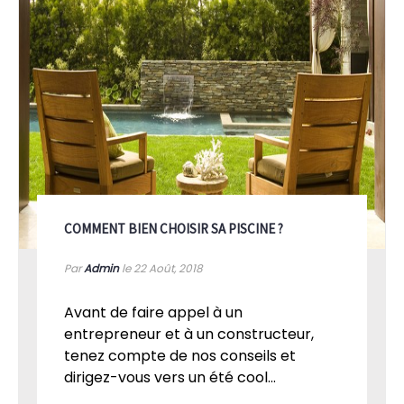
COMMENT BIEN CHOISIR SA PISCINE ?
Par
Admin
le 22
Août, 2018
Avant de faire appel à un
entrepreneur et à un constructeur,
tenez compte de nos conseils et
dirigez-vous vers un été cool...