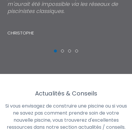
m'aurait été impossible via les réseaux de
au
piscinistes classiques.
THI
CHRISTOPHE
Actualités & Conseils
Si vous envisagez de construire une piscine ou si vous
ne savez pas comment prendre soin de votre
nouvelle piscine, vous trouverez d'excellentes
ressources dans notre section actualités / conseils.