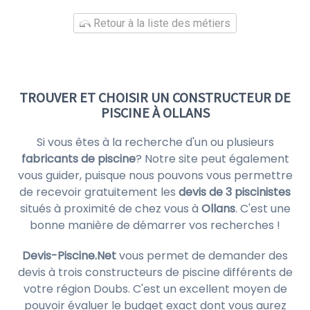
Retour à la liste des métiers
TROUVER ET CHOISIR UN CONSTRUCTEUR DE
PISCINE À OLLANS
Si vous êtes à la recherche d'un ou plusieurs
fabricants de piscine
? Notre site peut également
vous guider, puisque nous pouvons vous permettre
de recevoir gratuitement les
devis de 3 piscinistes
situés à proximité de chez vous à
Ollans
. C'est une
bonne manière de démarrer vos recherches !
Devis-Piscine.Net
vous permet de demander des
devis à trois constructeurs de piscine différents de
votre région Doubs. C'est un excellent moyen de
pouvoir évaluer le budget exact dont vous aurez