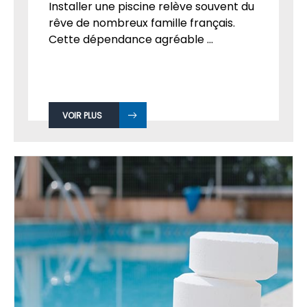
Installer une piscine relève souvent du
rêve de nombreux famille français.
Cette dépendance agréable ...
VOIR PLUS