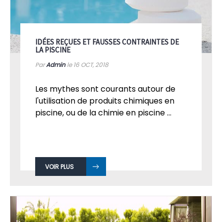
IDÉES REÇUES ET FAUSSES CONTRAINTES DE
LA PISCINE
Par
Admin
le 16
OCT, 2018
Les mythes sont courants autour de
l'utilisation de produits chimiques en
piscine, ou de la chimie en piscine ...
VOIR PLUS