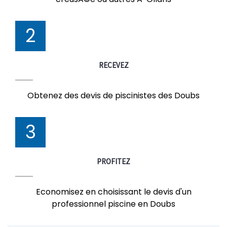
2
RECEVEZ
Obtenez des devis de piscinistes des Doubs
3
PROFITEZ
Economisez en choisissant le devis d'un
professionnel piscine en Doubs