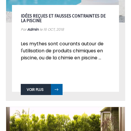
IDÉES REÇUES ET FAUSSES CONTRAINTES DE
LA PISCINE
Par
Admin
le 16
OCT, 2018
Les mythes sont courants autour de
l'utilisation de produits chimiques en
piscine, ou de la chimie en piscine ...
VOIR PLUS