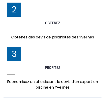
2
OBTENEZ
Obtenez des devis de piscinistes des Yvelines
3
PROFITEZ
Economisez en choisissant le devis d'un expert en
piscine en Yvelines