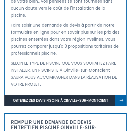
de votre bien., vos pensées se sont tournées sans
aucun doute vers le coût de l'installation de la
piscine.
Faire saisir une demande de devis à partir de notre
formulaire en ligne pour en savoir plus sur les prix des
piscines enterrées dans votre région Yvelines. Vous
pourrez comparer jusqu'à 3 propositions tarifaires de
professionnels piscine.
SELON LE TYPE DE PISCINE QUE VOUS SOUHAITEZ FAIRE
INSTALLER, UN PISCINISTE À Oinville-sur-Montcient
SAURA VOUS ACCOMPAGNER DANS LA RÉALISATION DE
VOTRE PROJET.
OBTENEZ DES DEVIS PISCINE À OINVILLE-SUR-MONTCIENT
REMPLIR UNE DEMANDE DE DEVIS
ENTRETIEN PISCINE OINVILLE-SUR-