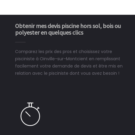
Obtenir mes devis piscine hors sol, bois ou
polyester en quelques clics
Comparez les prix des pros et choisissez votre
pisciniste à Oinville-sur-Montcient en remplissant
facilement votre demande de devis et être mis en
relation avec le pisciniste dont vous avez besoin !