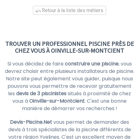
Retour à la liste des métiers
TROUVER UN PROFESSIONNEL PISCINE PRÈS DE
CHEZ VOUS À OINVILLE-SUR-MONTCIENT
Si vous décidez de faire
construire une piscine
, vous
devrez choisir entre plusieurs installateurs de piscine.
Notre site peut également vous guider, puisque nous
pouvons vous permettre de recevoir gratuitement
les
devis de 3 piscinistes
situés à proximité de chez
vous à
Oinville-sur-Montcient
. C'est une bonne
manière de démarrer vos recherches !
Devis-Piscine.Net
vous permet de demander des
devis à trois spécialistes de la piscine différents de
votre région Yvelines. C'est un excellent moyen de