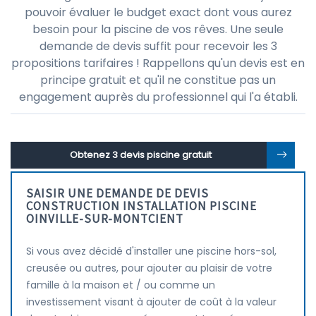
pouvoir évaluer le budget exact dont vous aurez
besoin pour la piscine de vos rêves. Une seule
demande de devis suffit pour recevoir les 3
propositions tarifaires ! Rappellons qu'un devis est en
principe gratuit et qu'il ne constitue pas un
engagement auprès du professionnel qui l'a établi.
Obtenez 3 devis piscine gratuit
SAISIR UNE DEMANDE DE DEVIS
CONSTRUCTION INSTALLATION PISCINE
OINVILLE-SUR-MONTCIENT
Si vous avez décidé d'installer une piscine hors-sol,
creusée ou autres, pour ajouter au plaisir de votre
famille à la maison et / ou comme un
investissement visant à ajouter de coût à la valeur