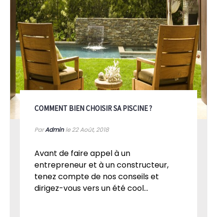
COMMENT BIEN CHOISIR SA PISCINE ?
Par
Admin
le 22
Août, 2018
Avant de faire appel à un
entrepreneur et à un constructeur,
tenez compte de nos conseils et
dirigez-vous vers un été cool...