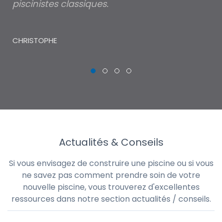
piscinistes classiques.
THI
CHRISTOPHE
Actualités & Conseils
Si vous envisagez de construire une piscine ou si vous
ne savez pas comment prendre soin de votre
nouvelle piscine, vous trouverez d'excellentes
ressources dans notre section actualités / conseils.