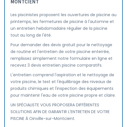
MONTCIENT
Les piscinistes proposent les ouvertures de piscine au
printemps, les fermetures de piscine à l'automne et
un entretien hebdomadaire régulier de la piscine
tout au long de l'été.
Pour demander des devis gratuit pour le nettoyage
de routine et l'entretien de votre piscine enterrée,
remplissez simplement notre formulaire en ligne et
recevez 3 devis entretien piscine comparatifs.
L'entretien comprend l'aspiration et le nettoyage de
votre piscine, le test et l'équilibrage des niveaux de
produits chimiques et l'inspection des équipements
pour maintenir l'eau de votre piscine propre et claire.
UN SPÉCIALISTE VOUS PROPOSERA DIFFÉRENTES
SOLUTIONS AFIN DE GARANTIR L'ENTRETIEN DE VOTRE
PISCINE À Oinville-sur-Montcient.