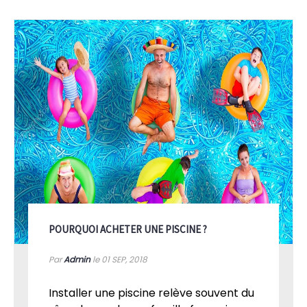
POURQUOI ACHETER UNE PISCINE ?
Par
Admin
le 01
SEP, 2018
Installer une piscine relève souvent du