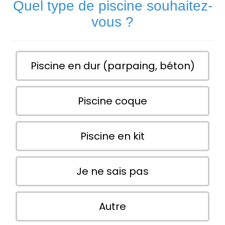
Quel type de piscine souhaitez-
vous ?
Piscine en dur (parpaing, béton)
Piscine coque
Piscine en kit
Je ne sais pas
Autre