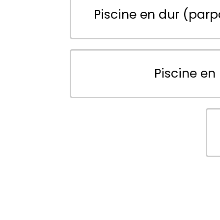
Piscine en dur (parp
Piscine en 