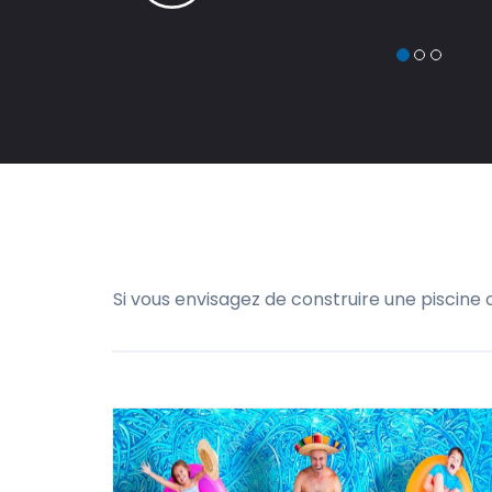
Si vous envisagez de construire une piscine