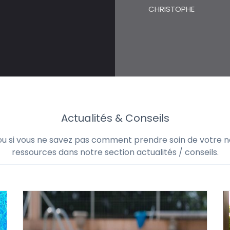
CHRISTOPHE
Actualités & Conseils
 ou si vous ne savez pas comment prendre soin de votre no
ressources dans notre section actualités / conseils.