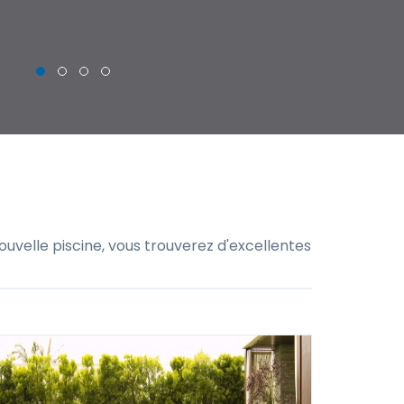
uvelle piscine, vous trouverez d'excellentes