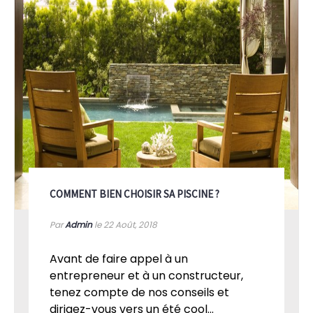
COMMENT BIEN CHOISIR SA PISCINE ?
Par
Admin
le 22
Août, 2018
Avant de faire appel à un
entrepreneur et à un constructeur,
tenez compte de nos conseils et
dirigez-vous vers un été cool...