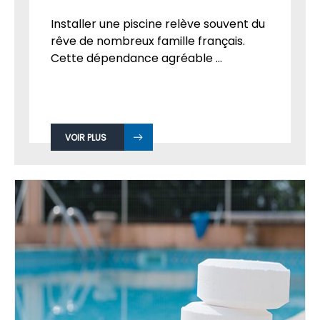
Installer une piscine relève souvent du
rêve de nombreux famille français.
Cette dépendance agréable ...
VOIR PLUS