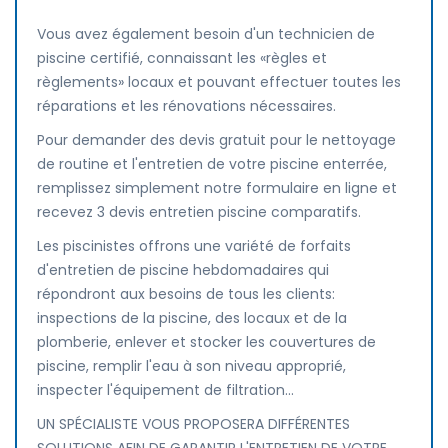
Vous avez également besoin d'un technicien de
piscine certifié, connaissant les «règles et
règlements» locaux et pouvant effectuer toutes les
réparations et les rénovations nécessaires.
Pour demander des devis gratuit pour le nettoyage
de routine et l'entretien de votre piscine enterrée,
remplissez simplement notre formulaire en ligne et
recevez 3 devis entretien piscine comparatifs.
Les piscinistes offrons une variété de forfaits
d'entretien de piscine hebdomadaires qui
répondront aux besoins de tous les clients:
inspections de la piscine, des locaux et de la
plomberie, enlever et stocker les couvertures de
piscine, remplir l'eau à son niveau approprié,
inspecter l'équipement de filtration...
UN SPÉCIALISTE VOUS PROPOSERA DIFFÉRENTES