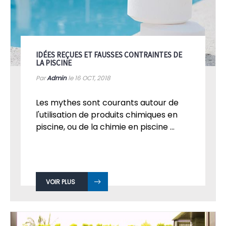
IDÉES REÇUES ET FAUSSES CONTRAINTES DE
LA PISCINE
Par
Admin
le 16
OCT, 2018
Les mythes sont courants autour de
l'utilisation de produits chimiques en
piscine, ou de la chimie en piscine ...
VOIR PLUS