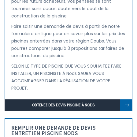
pour les futurs acheteurs, vos pensées se sont
tournées sans aucun doute vers le coût de la
construction de la piscine.
Faire saisir une demande de devis à partir de notre
formulaire en ligne pour en savoir plus sur les prix des
piscines enterrées dans votre région Doubs. Vous
pourrez comparer jusqu'à 3 propositions tarifaires de
constructeurs de piscine.
SELON LE TYPE DE PISCINE QUE VOUS SOUHAITEZ FAIRE
INSTALLER, UN PISCINISTE À Nods SAURA VOUS
ACCOMPAGNER DANS LA RÉALISATION DE VOTRE
PROJET.
OBTENEZ DES DEVIS PISCINE À NODS
REMPLIR UNE DEMANDE DE DEVIS
ENTRETIEN PISCINE NODS