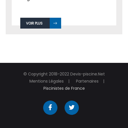
VOIR PLUS
© Copyright 2018-2022 Devis-piscine.Net
Mentions Légales
Partenaires
Piscinistes de France