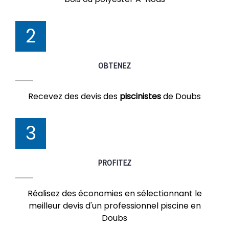
2
OBTENEZ
Recevez des devis des
piscinistes
de Doubs
3
PROFITEZ
Réalisez des économies en sélectionnant le
meilleur devis d'un professionnel piscine en
Doubs