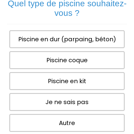
Quel type de piscine souhaitez-
vous ?
Piscine en dur (parpaing, béton)
Piscine coque
Piscine en kit
Je ne sais pas
Autre