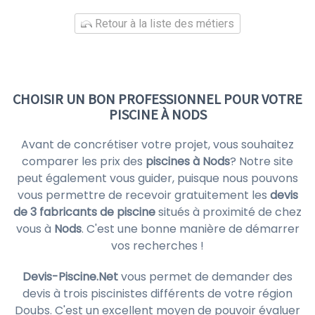
Retour à la liste des métiers
CHOISIR UN BON PROFESSIONNEL POUR VOTRE
PISCINE À NODS
Avant de concrétiser votre projet, vous souhaitez
comparer les prix des
piscines à Nods
? Notre site
peut également vous guider, puisque nous pouvons
vous permettre de recevoir gratuitement les
devis
de 3 fabricants de piscine
situés à proximité de chez
vous à
Nods
. C'est une bonne manière de démarrer
vos recherches !
Devis-Piscine.Net
vous permet de demander des
devis à trois piscinistes différents de votre région
Doubs. C'est un excellent moyen de pouvoir évaluer