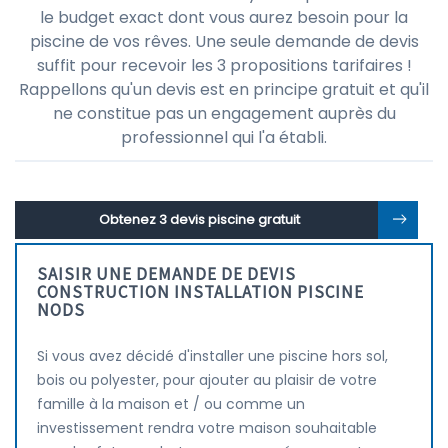
le budget exact dont vous aurez besoin pour la
piscine de vos rêves. Une seule demande de devis
suffit pour recevoir les 3 propositions tarifaires !
Rappellons qu'un devis est en principe gratuit et qu'il
ne constitue pas un engagement auprès du
professionnel qui l'a établi.
Obtenez 3 devis piscine gratuit
SAISIR UNE DEMANDE DE DEVIS
CONSTRUCTION INSTALLATION PISCINE
NODS
Si vous avez décidé d'installer une piscine hors sol,
bois ou polyester, pour ajouter au plaisir de votre
famille à la maison et / ou comme un
investissement rendra votre maison souhaitable