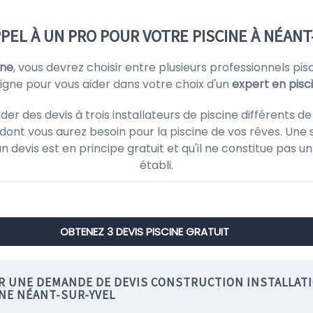
PPEL À UN PRO POUR VOTRE PISCINE À NÉANT
ine
, vous devrez choisir entre plusieurs professionnels p
ligne pour vous aider dans votre choix d'un
expert en pisc
 des devis à trois installateurs de piscine différents de
ont vous aurez besoin pour la piscine de vos rêves. Une 
'un devis est en principe gratuit et qu'il ne constitue pas
établi.
OBTENEZ 3 DEVIS PISCINE GRATUIT
IR UNE DEMANDE DE DEVIS CONSTRUCTION INSTALLAT
INE NÉANT-SUR-YVEL