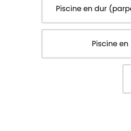
Piscine en dur (parp
Piscine en 