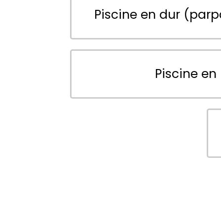
Piscine en dur (parp
Piscine en 