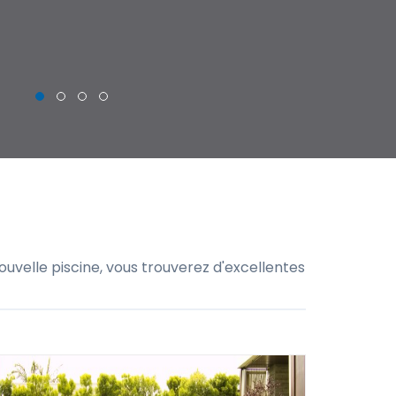
THIERRY
uvelle piscine, vous trouverez d'excellentes