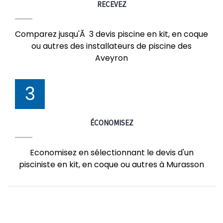
RECEVEZ
Comparez jusqu'Ã 3 devis piscine en kit, en coque
ou autres des installateurs de piscine des
Aveyron
3
ÉCONOMISEZ
Economisez en sélectionnant le devis d'un
pisciniste en kit, en coque ou autres à Murasson