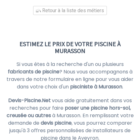
Retour à la liste des métiers
ESTIMEZ LE PRIX DE VOTRE PISCINE À
MURASSON
Si vous êtes à la recherche d'un ou plusieurs
fabricants de piscine
? Nous vous accompagnons à
travers de notre formulaire en ligne pour vous aider
dans votre choix d'un
pisciniste à Murasson
.
Devis-Piscine.Net
vous aide gratuitement dans vos
recherches pour faire
poser une piscine hors-sol,
creusée ou autres
à Murasson. En remplissant votre
demande de
devis piscine
, vous pourrez comparer
jusqu'à 3 offres personnalisées de installateurs de
piscine dans le Aveyron.