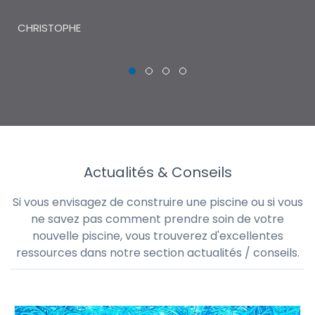
THI
CHRISTOPHE
Actualités & Conseils
Si vous envisagez de construire une piscine ou si vous
ne savez pas comment prendre soin de votre
nouvelle piscine, vous trouverez d'excellentes
ressources dans notre section actualités / conseils.