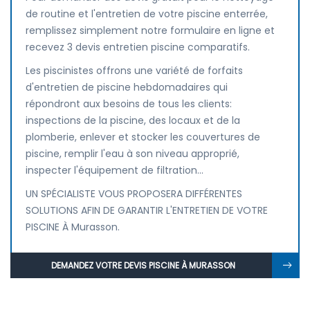
de routine et l'entretien de votre piscine enterrée,
remplissez simplement notre formulaire en ligne et
recevez 3 devis entretien piscine comparatifs.
Les piscinistes offrons une variété de forfaits
d'entretien de piscine hebdomadaires qui
répondront aux besoins de tous les clients:
inspections de la piscine, des locaux et de la
plomberie, enlever et stocker les couvertures de
piscine, remplir l'eau à son niveau approprié,
inspecter l'équipement de filtration...
UN SPÉCIALISTE VOUS PROPOSERA DIFFÉRENTES
SOLUTIONS AFIN DE GARANTIR L'ENTRETIEN DE VOTRE
PISCINE À Murasson.
DEMANDEZ VOTRE DEVIS PISCINE À MURASSON