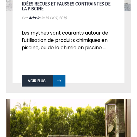
IDÉES REÇUES ET FAUSSES CONTRAINTES DE
LA PISCINE
Par
Admin
le 16
OCT, 2018
Les mythes sont courants autour de
l'utilisation de produits chimiques en
piscine, ou de la chimie en piscine ...
VOIR PLUS