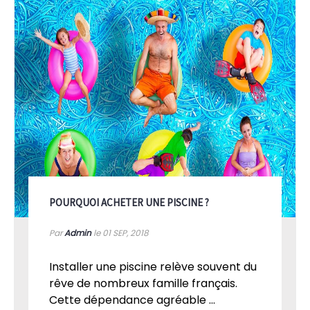
POURQUOI ACHETER UNE PISCINE ?
Par
Admin
le 01
SEP, 2018
Installer une piscine relève souvent du
rêve de nombreux famille français.
Cette dépendance agréable ...