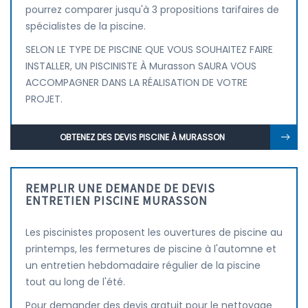
pourrez comparer jusqu'à 3 propositions tarifaires de
spécialistes de la piscine.
SELON LE TYPE DE PISCINE QUE VOUS SOUHAITEZ FAIRE
INSTALLER, UN PISCINISTE À Murasson SAURA VOUS
ACCOMPAGNER DANS LA RÉALISATION DE VOTRE
PROJET.
OBTENEZ DES DEVIS PISCINE À MURASSON
REMPLIR UNE DEMANDE DE DEVIS
ENTRETIEN PISCINE MURASSON
Les piscinistes proposent les ouvertures de piscine au
printemps, les fermetures de piscine à l'automne et
un entretien hebdomadaire régulier de la piscine
tout au long de l'été.
Pour demander des devis gratuit pour le nettoyage