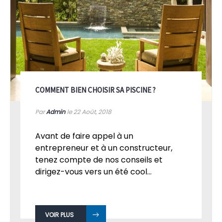
COMMENT BIEN CHOISIR SA PISCINE ?
Par
Admin
le 22
Août, 2018
Avant de faire appel à un
entrepreneur et à un constructeur,
tenez compte de nos conseils et
dirigez-vous vers un été cool...
VOIR PLUS