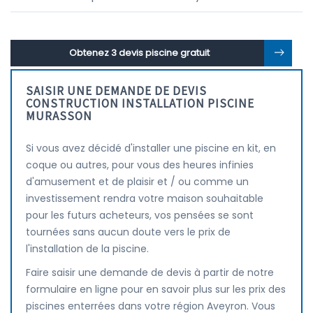
Obtenez 3 devis piscine gratuit
SAISIR UNE DEMANDE DE DEVIS
CONSTRUCTION INSTALLATION PISCINE
MURASSON
Si vous avez décidé d'installer une piscine en kit, en
coque ou autres, pour vous des heures infinies
d'amusement et de plaisir et / ou comme un
investissement rendra votre maison souhaitable
pour les futurs acheteurs, vos pensées se sont
tournées sans aucun doute vers le prix de
l'installation de la piscine.
Faire saisir une demande de devis à partir de notre
formulaire en ligne pour en savoir plus sur les prix des
piscines enterrées dans votre région Aveyron. Vous