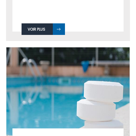
VOIR PLUS