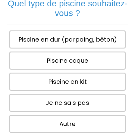
Quel type de piscine souhaitez-
vous ?
Piscine en dur (parpaing, béton)
Piscine coque
Piscine en kit
Je ne sais pas
Autre