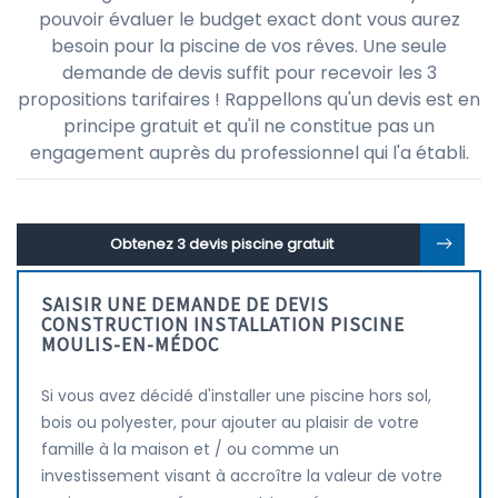
pouvoir évaluer le budget exact dont vous aurez
besoin pour la piscine de vos rêves. Une seule
demande de devis suffit pour recevoir les 3
propositions tarifaires ! Rappellons qu'un devis est en
principe gratuit et qu'il ne constitue pas un
engagement auprès du professionnel qui l'a établi.
Obtenez 3 devis piscine gratuit
SAISIR UNE DEMANDE DE DEVIS
CONSTRUCTION INSTALLATION PISCINE
MOULIS-EN-MÉDOC
Si vous avez décidé d'installer une piscine hors sol,
bois ou polyester, pour ajouter au plaisir de votre
famille à la maison et / ou comme un
investissement visant à accroître la valeur de votre