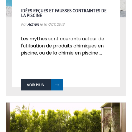
IDÉES REÇUES ET FAUSSES CONTRAINTES DE
LA PISCINE
Par
Admin
le 16
OCT, 2018
Les mythes sont courants autour de
l'utilisation de produits chimiques en
piscine, ou de la chimie en piscine ...
VOIR PLUS