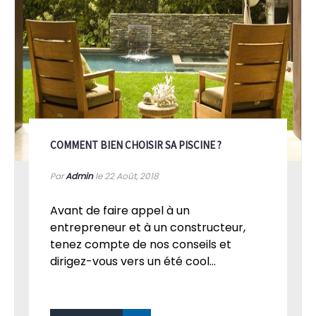
COMMENT BIEN CHOISIR SA PISCINE ?
Par
Admin
le 22
Août, 2018
Avant de faire appel à un
entrepreneur et à un constructeur,
tenez compte de nos conseils et
dirigez-vous vers un été cool...