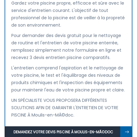
Gardez votre piscine propre, efficace et sûre avec le
service d'entretien courant. L'objectif de tout
professionnel de la piscine est de veiller à la propreté
de son environnement.
Pour demander des devis gratuit pour le nettoyage
de routine et l'entretien de votre piscine enterrée,
remplissez simplement notre formulaire en ligne et
recevez 3 devis entretien piscine comparatifs.
L'entretien comprend l'aspiration et le nettoyage de
votre piscine, le test et l'équilibrage des niveaux de
produits chimiques et l'inspection des équipements
pour maintenir l'eau de votre piscine propre et claire.
UN SPÉCIALISTE VOUS PROPOSERA DIFFÉRENTES
SOLUTIONS AFIN DE GARANTIR L'ENTRETIEN DE VOTRE
PISCINE À Moulis-en-MÃ©doc.
DEMANDEZ VOTRE DEVIS PISCINE À MOULIS-EN-MÃ©DOC