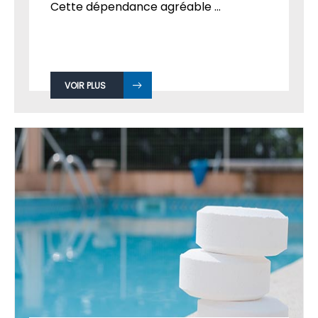
Cette dépendance agréable ...
VOIR PLUS