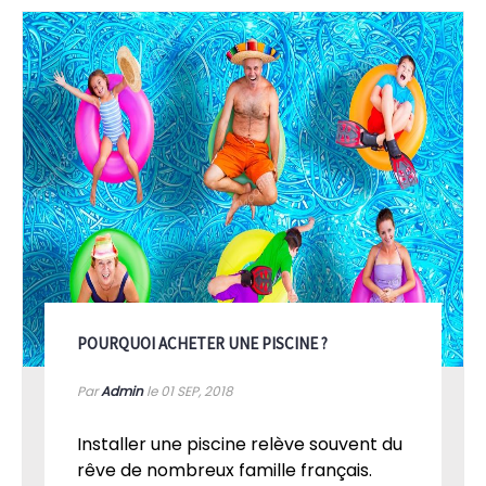
POURQUOI ACHETER UNE PISCINE ?
Par
Admin
le 01
SEP, 2018
Installer une piscine relève souvent du
rêve de nombreux famille français.