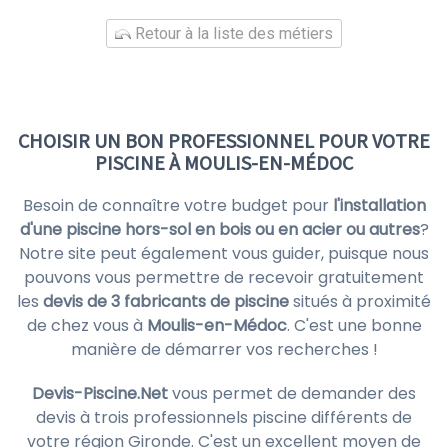
Retour à la liste des métiers
CHOISIR UN BON PROFESSIONNEL POUR VOTRE
PISCINE À MOULIS-EN-MÉDOC
Besoin de connaître votre budget pour
l'installation
d'une piscine hors-sol en bois ou en acier ou autres
?
Notre site peut également vous guider, puisque nous
pouvons vous permettre de recevoir gratuitement
les
devis de 3 fabricants de piscine
situés à proximité
de chez vous à
Moulis-en-Médoc
. C'est une bonne
manière de démarrer vos recherches !
Devis-Piscine.Net
vous permet de demander des
devis à trois professionnels piscine différents de
votre région Gironde. C'est un excellent moyen de