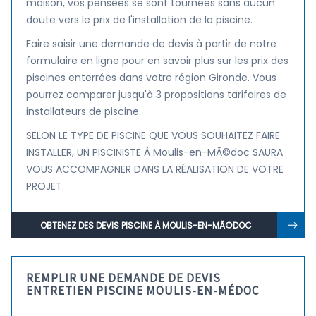
maison, vos pensées se sont tournées sans aucun
doute vers le prix de l'installation de la piscine.
Faire saisir une demande de devis à partir de notre
formulaire en ligne pour en savoir plus sur les prix des
piscines enterrées dans votre région Gironde. Vous
pourrez comparer jusqu'à 3 propositions tarifaires de
installateurs de piscine.
SELON LE TYPE DE PISCINE QUE VOUS SOUHAITEZ FAIRE
INSTALLER, UN PISCINISTE À Moulis-en-MÃ©doc SAURA
VOUS ACCOMPAGNER DANS LA RÉALISATION DE VOTRE
PROJET.
OBTENEZ DES DEVIS PISCINE À MOULIS-EN-MÃ©DOC
REMPLIR UNE DEMANDE DE DEVIS
ENTRETIEN PISCINE MOULIS-EN-MÉDOC