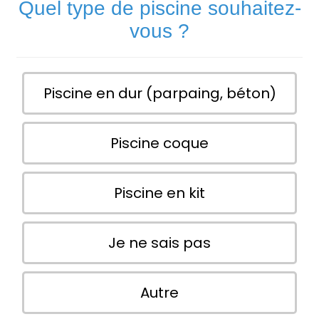
Quel type de piscine souhaitez-
vous ?
Piscine en dur (parpaing, béton)
Piscine coque
Piscine en kit
Je ne sais pas
Autre