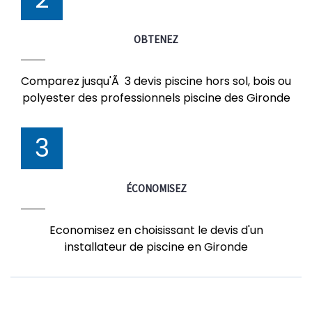
OBTENEZ
Comparez jusqu'Ã 3 devis piscine hors sol, bois ou
polyester des professionnels piscine des Gironde
3
ÉCONOMISEZ
Economisez en choisissant le devis d'un
installateur de piscine en Gironde