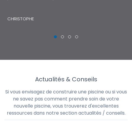
THI
CHRISTOPHE
Actualités & Conseils
Si vous envisagez de construire une piscine ou si vous
ne savez pas comment prendre soin de votre
nouvelle piscine, vous trouverez d'excellentes
ressources dans notre section actualités / conseils.