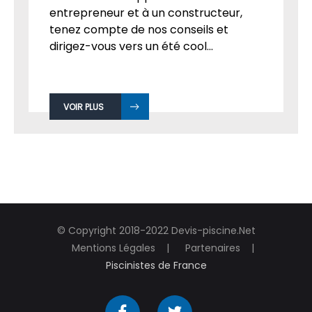
entrepreneur et à un constructeur,
tenez compte de nos conseils et
dirigez-vous vers un été cool...
VOIR PLUS
© Copyright 2018-2022 Devis-piscine.Net
Mentions Légales
Partenaires
Piscinistes de France