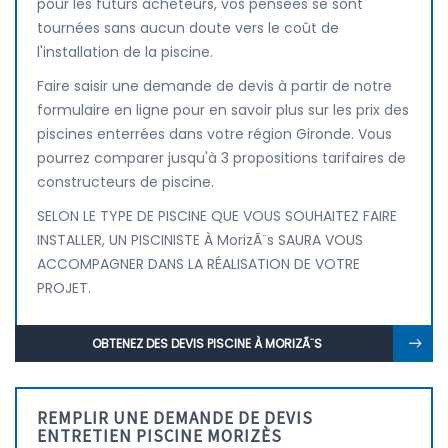
pour les futurs acheteurs, vos pensées se sont
tournées sans aucun doute vers le coût de
l'installation de la piscine.
Faire saisir une demande de devis à partir de notre
formulaire en ligne pour en savoir plus sur les prix des
piscines enterrées dans votre région Gironde. Vous
pourrez comparer jusqu'à 3 propositions tarifaires de
constructeurs de piscine.
SELON LE TYPE DE PISCINE QUE VOUS SOUHAITEZ FAIRE
INSTALLER, UN PISCINISTE À MorizÃ¨s SAURA VOUS
ACCOMPAGNER DANS LA RÉALISATION DE VOTRE
PROJET.
OBTENEZ DES DEVIS PISCINE À MORIZÃ¨S
REMPLIR UNE DEMANDE DE DEVIS
ENTRETIEN PISCINE MORIZÈS