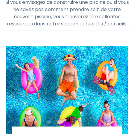
Si vous envisagez de construire une piscine ou si vous
ne savez pas comment prendre soin de votre
nouvelle piscine, vous trouverez d'excellentes
ressources dans notre section actualités / conseils.