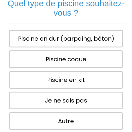
Quel type de piscine souhaitez-
vous ?
Piscine en dur (parpaing, béton)
Piscine coque
Piscine en kit
Je ne sais pas
Autre