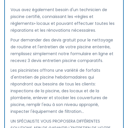
Vous avez également besoin d'un technicien de
piscine certifié, connaissant les «règles et
règlements» locaux et pouvant effectuer toutes les
réparations et les rénovations nécessaires.
Pour demander des devis gratuit pour le nettoyage
de routine et l'entretien de votre piscine enterrée,
remplissez simplement notre formulaire en ligne et
recevez 3 devis entretien piscine comparatifs.
Les piscinistes offrons une variété de forfaits
d'entretien de piscine hebdomadaires qui
répondront aux besoins de tous les clients:
inspections de la piscine, des locaux et de la
plomberie, enlever et stocker les couvertures de
piscine, remplir l'eau à son niveau approprié,
inspecter l'équipement de filtration...
UN SPÉCIALISTE VOUS PROPOSERA DIFFÉRENTES