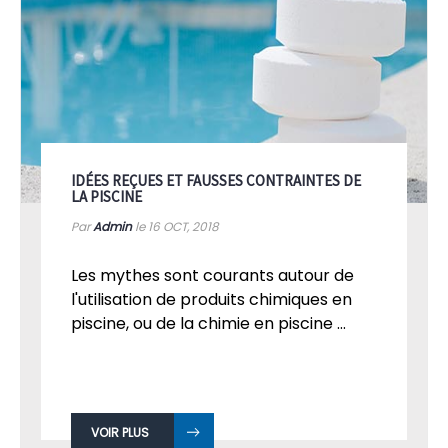
IDÉES REÇUES ET FAUSSES CONTRAINTES DE
LA PISCINE
Par
Admin
le 16
OCT, 2018
Les mythes sont courants autour de
l'utilisation de produits chimiques en
piscine, ou de la chimie en piscine ...
VOIR PLUS