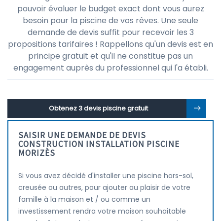
pouvoir évaluer le budget exact dont vous aurez
besoin pour la piscine de vos rêves. Une seule
demande de devis suffit pour recevoir les 3
propositions tarifaires ! Rappellons qu'un devis est en
principe gratuit et qu'il ne constitue pas un
engagement auprès du professionnel qui l'a établi.
Obtenez 3 devis piscine gratuit
SAISIR UNE DEMANDE DE DEVIS
CONSTRUCTION INSTALLATION PISCINE
MORIZÈS
Si vous avez décidé d'installer une piscine hors-sol,
creusée ou autres, pour ajouter au plaisir de votre
famille à la maison et / ou comme un
investissement rendra votre maison souhaitable