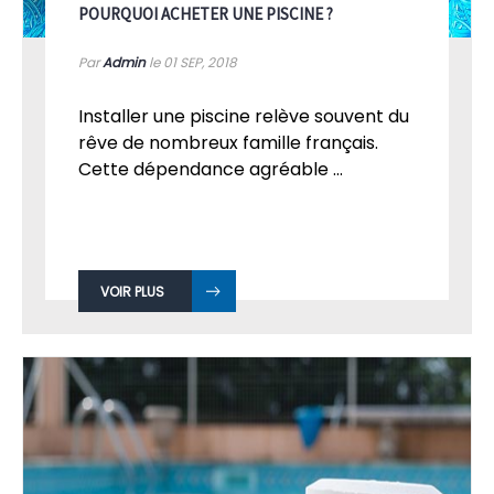
POURQUOI ACHETER UNE PISCINE ?
Par
Admin
le 01
SEP, 2018
Installer une piscine relève souvent du
rêve de nombreux famille français.
Cette dépendance agréable ...
VOIR PLUS