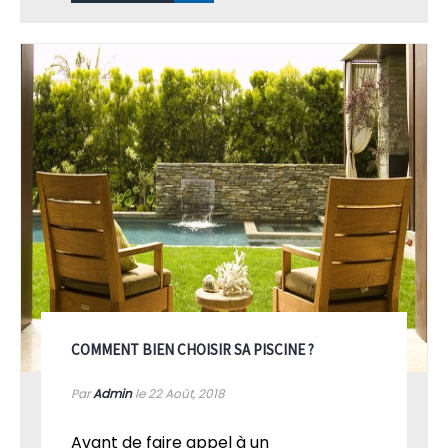
COMMENT BIEN CHOISIR SA PISCINE ?
Par
Admin
le 22
Août, 2018
Avant de faire appel à un