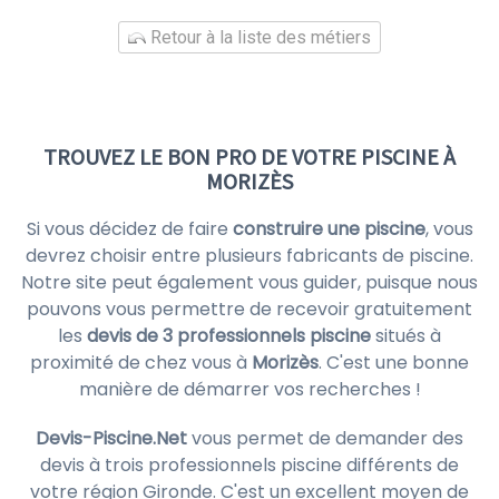
Retour à la liste des métiers
TROUVEZ LE BON PRO DE VOTRE PISCINE À
MORIZÈS
Si vous décidez de faire
construire une piscine
, vous
devrez choisir entre plusieurs fabricants de piscine.
Notre site peut également vous guider, puisque nous
pouvons vous permettre de recevoir gratuitement
les
devis de 3 professionnels piscine
situés à
proximité de chez vous à
Morizès
. C'est une bonne
manière de démarrer vos recherches !
Devis-Piscine.Net
vous permet de demander des
devis à trois professionnels piscine différents de
votre région Gironde. C'est un excellent moyen de