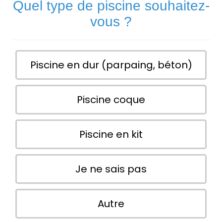
Quel type de piscine souhaitez-
vous ?
Piscine en dur (parpaing, béton)
Piscine coque
Piscine en kit
Je ne sais pas
Autre