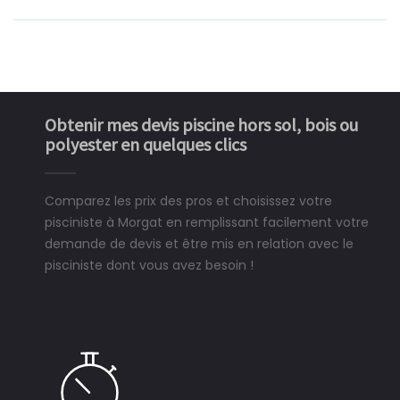
Obtenir mes devis piscine hors sol, bois ou
polyester en quelques clics
Comparez les prix des pros et choisissez votre
pisciniste à Morgat en remplissant facilement votre
demande de devis et être mis en relation avec le
pisciniste dont vous avez besoin !