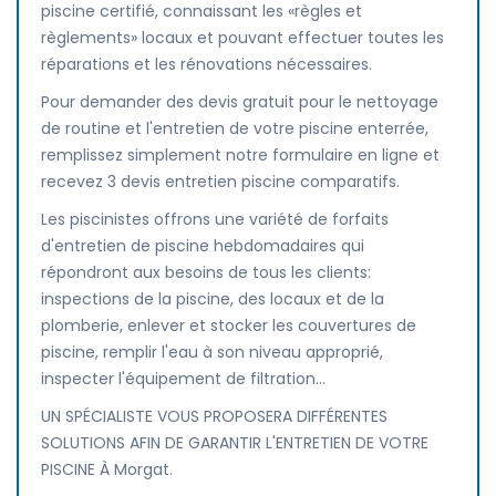
piscine certifié, connaissant les «règles et
règlements» locaux et pouvant effectuer toutes les
réparations et les rénovations nécessaires.
Pour demander des devis gratuit pour le nettoyage
de routine et l'entretien de votre piscine enterrée,
remplissez simplement notre formulaire en ligne et
recevez 3 devis entretien piscine comparatifs.
Les piscinistes offrons une variété de forfaits
d'entretien de piscine hebdomadaires qui
répondront aux besoins de tous les clients:
inspections de la piscine, des locaux et de la
plomberie, enlever et stocker les couvertures de
piscine, remplir l'eau à son niveau approprié,
inspecter l'équipement de filtration...
UN SPÉCIALISTE VOUS PROPOSERA DIFFÉRENTES
SOLUTIONS AFIN DE GARANTIR L'ENTRETIEN DE VOTRE
PISCINE À Morgat.