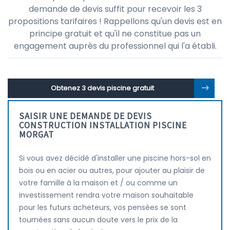
demande de devis suffit pour recevoir les 3
propositions tarifaires ! Rappellons qu'un devis est en
principe gratuit et qu'il ne constitue pas un
engagement auprès du professionnel qui l'a établi.
Obtenez 3 devis piscine gratuit
SAISIR UNE DEMANDE DE DEVIS
CONSTRUCTION INSTALLATION PISCINE
MORGAT
Si vous avez décidé d'installer une piscine hors-sol en
bois ou en acier ou autres, pour ajouter au plaisir de
votre famille à la maison et / ou comme un
investissement rendra votre maison souhaitable
pour les futurs acheteurs, vos pensées se sont
tournées sans aucun doute vers le prix de la