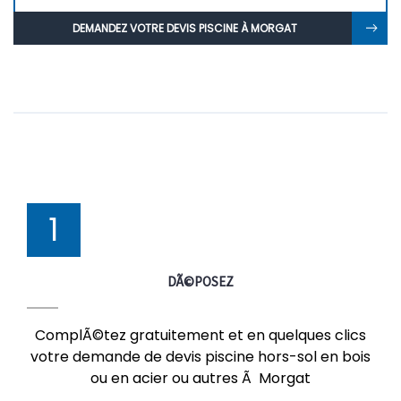
DEMANDEZ VOTRE DEVIS PISCINE À MORGAT
1
DÃ©POSEZ
ComplÃ©tez gratuitement et en quelques clics
votre demande de devis piscine hors-sol en bois
ou en acier ou autres Ã Morgat