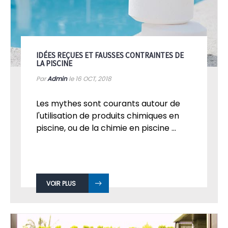
IDÉES REÇUES ET FAUSSES CONTRAINTES DE
LA PISCINE
Par
Admin
le 16
OCT, 2018
Les mythes sont courants autour de
l'utilisation de produits chimiques en
piscine, ou de la chimie en piscine ...
VOIR PLUS