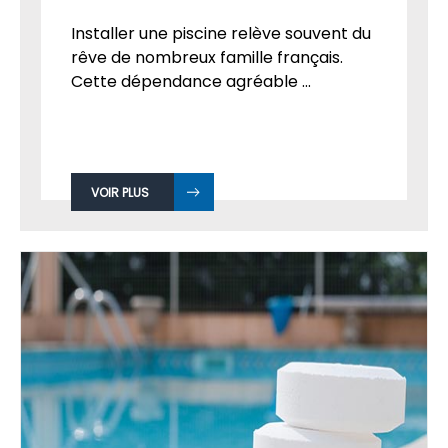
Installer une piscine relève souvent du
rêve de nombreux famille français.
Cette dépendance agréable ...
VOIR PLUS