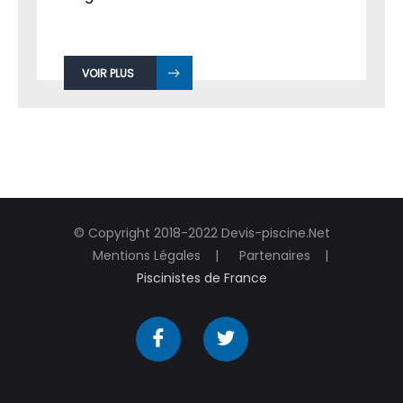
VOIR PLUS
© Copyright 2018-2022 Devis-piscine.Net
Mentions Légales
Partenaires
Piscinistes de France