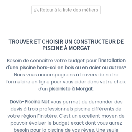
Retour à la liste des métiers
TROUVER ET CHOISIR UN CONSTRUCTEUR DE
PISCINE À MORGAT
Besoin de connaître votre budget pour
l'installation
d'une piscine hors-sol en bois ou en acier ou autres
?
Nous vous accompagnons à travers de notre
formulaire en ligne pour vous aider dans votre choix
d'un
pisciniste à Morgat
.
Devis-Piscine.Net
vous permet de demander des
devis à trois professionnels piscine différents de
votre région Finistére. C'est un excellent moyen de
pouvoir évaluer le budget exact dont vous aurez
besoin pour la piscine de vos rêves. Une seule