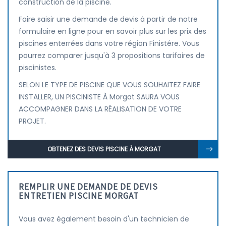
construction de la piscine.
Faire saisir une demande de devis à partir de notre
formulaire en ligne pour en savoir plus sur les prix des
piscines enterrées dans votre région Finistére. Vous
pourrez comparer jusqu'à 3 propositions tarifaires de
piscinistes.
SELON LE TYPE DE PISCINE QUE VOUS SOUHAITEZ FAIRE
INSTALLER, UN PISCINISTE À Morgat SAURA VOUS
ACCOMPAGNER DANS LA RÉALISATION DE VOTRE
PROJET.
OBTENEZ DES DEVIS PISCINE À MORGAT
REMPLIR UNE DEMANDE DE DEVIS
ENTRETIEN PISCINE MORGAT
Vous avez également besoin d'un technicien de