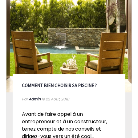
COMMENT BIEN CHOISIR SA PISCINE ?
Par
Admin
le 22
Août, 2018
Avant de faire appel à un
entrepreneur et à un constructeur,
tenez compte de nos conseils et
dirigez-vous vers un été cool...