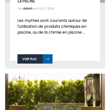
LA PISCINE
Par
Admin
le 16
OCT, 2018
Les mythes sont courants autour de
l'utilisation de produits chimiques en
piscine, ou de la chimie en piscine ...
VOIR PLUS