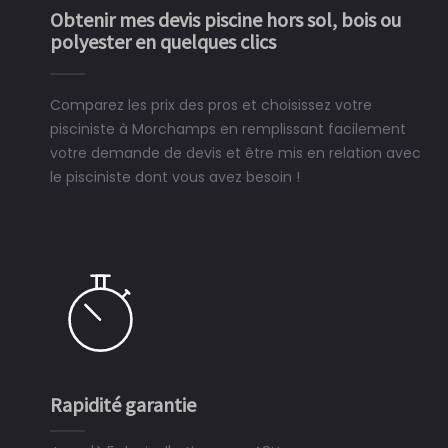
Obtenir mes devis piscine hors sol, bois ou
polyester en quelques clics
Comparez les prix des pros et choisissez votre
pisciniste à Morchamps en remplissant facilement
votre demande de devis et être mis en relation avec
le pisciniste dont vous avez besoin !
Rapidité garantie
S