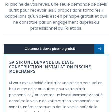
la piscine de vos rêves. Une seule demande de devis
suffit pour recevoir les 3 propositions tarifaires !
Rappellons qu'un devis est en principe gratuit et qu'il
ne constitue pas un engagement auprès du
professionnel qui l'a établi.
Obtenez 3 devis piscine gratuit
SAISIR UNE DEMANDE DE DEVIS
CONSTRUCTION INSTALLATION PISCINE
MORCHAMPS
Si vous avez décidé d'installer une piscine hors-sol en
bois ou en acier ou autres, pour votre plaisir
personnel et / ou comme un investissement visant à
accroître la valeur de votre maison, vos pensées se
sont tournées sans aucun doute vers le coût de la