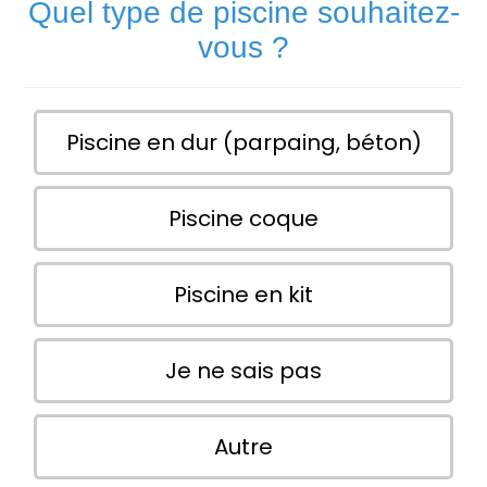
Quel type de piscine souhaitez-
vous ?
Piscine en dur (parpaing, béton)
Piscine coque
Piscine en kit
Je ne sais pas
Autre