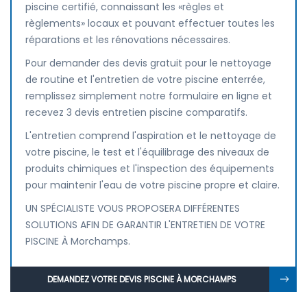
piscine certifié, connaissant les «règles et
règlements» locaux et pouvant effectuer toutes les
réparations et les rénovations nécessaires.
Pour demander des devis gratuit pour le nettoyage
de routine et l'entretien de votre piscine enterrée,
remplissez simplement notre formulaire en ligne et
recevez 3 devis entretien piscine comparatifs.
L'entretien comprend l'aspiration et le nettoyage de
votre piscine, le test et l'équilibrage des niveaux de
produits chimiques et l'inspection des équipements
pour maintenir l'eau de votre piscine propre et claire.
UN SPÉCIALISTE VOUS PROPOSERA DIFFÉRENTES
SOLUTIONS AFIN DE GARANTIR L'ENTRETIEN DE VOTRE
PISCINE À Morchamps.
DEMANDEZ VOTRE DEVIS PISCINE À MORCHAMPS