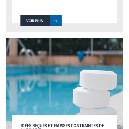
VOIR PLUS
IDÉES REÇUES ET FAUSSES CONTRAINTES DE