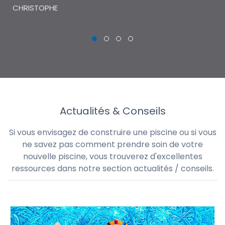
CHRISTOPHE
Actualités & Conseils
Si vous envisagez de construire une piscine ou si vous
ne savez pas comment prendre soin de votre
nouvelle piscine, vous trouverez d'excellentes
ressources dans notre section actualités / conseils.