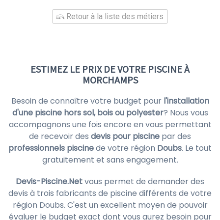
Retour à la liste des métiers
ESTIMEZ LE PRIX DE VOTRE PISCINE À
MORCHAMPS
Besoin de connaître votre budget pour
l'installation
d'une piscine hors sol, bois ou polyester
? Nous vous
accompagnons une fois encore en vous permettant
de recevoir des
devis pour piscine
par des
professionnels piscine
de votre région
Doubs
. Le tout
gratuitement et sans engagement.
Devis-Piscine.Net
vous permet de demander des
devis à trois fabricants de piscine différents de votre
région Doubs. C'est un excellent moyen de pouvoir
évaluer le budget exact dont vous aurez besoin pour