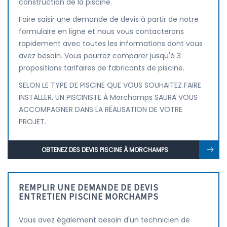
construction de la piscine.
Faire saisir une demande de devis à partir de notre
formulaire en ligne et nous vous contacterons
rapidement avec toutes les informations dont vous
avez besoin. Vous pourrez comparer jusqu'à 3
propositions tarifaires de fabricants de piscine.
SELON LE TYPE DE PISCINE QUE VOUS SOUHAITEZ FAIRE
INSTALLER, UN PISCINISTE À Morchamps SAURA VOUS
ACCOMPAGNER DANS LA RÉALISATION DE VOTRE
PROJET.
OBTENEZ DES DEVIS PISCINE À MORCHAMPS
REMPLIR UNE DEMANDE DE DEVIS
ENTRETIEN PISCINE MORCHAMPS
Vous avez également besoin d'un technicien de