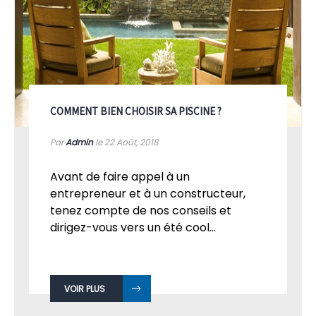
COMMENT BIEN CHOISIR SA PISCINE ?
Par
Admin
le 22
Août, 2018
Avant de faire appel à un
entrepreneur et à un constructeur,
tenez compte de nos conseils et
dirigez-vous vers un été cool...
VOIR PLUS