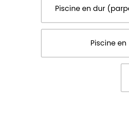
Piscine en dur (parp
Piscine en 