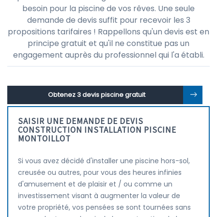
besoin pour la piscine de vos rêves. Une seule
demande de devis suffit pour recevoir les 3
propositions tarifaires ! Rappellons qu'un devis est en
principe gratuit et qu'il ne constitue pas un
engagement auprès du professionnel qui l'a établi.
Obtenez 3 devis piscine gratuit
SAISIR UNE DEMANDE DE DEVIS
CONSTRUCTION INSTALLATION PISCINE
MONTOILLOT
Si vous avez décidé d'installer une piscine hors-sol,
creusée ou autres, pour vous des heures infinies
d'amusement et de plaisir et / ou comme un
investissement visant à augmenter la valeur de
votre propriété, vos pensées se sont tournées sans