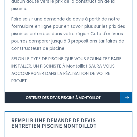
aucun doute vers le prix de la construction de la
piscine.
Faire saisir une demande de devis à partir de notre
formulaire en ligne pour en savoir plus sur les prix des
piscines enterrées dans votre région Côte d'or. Vous
pourrez comparer jusqu'à 3 propositions tarifaires de
constructeurs de piscine.
SELON LE TYPE DE PISCINE QUE VOUS SOUHAITEZ FAIRE
INSTALLER, UN PISCINISTE À Montoillot SAURA VOUS
ACCOMPAGNER DANS LA RÉALISATION DE VOTRE
PROJET.
OBTENEZ DES DEVIS PISCINE À MONTOILLOT
REMPLIR UNE DEMANDE DE DEVIS
ENTRETIEN PISCINE MONTOILLOT