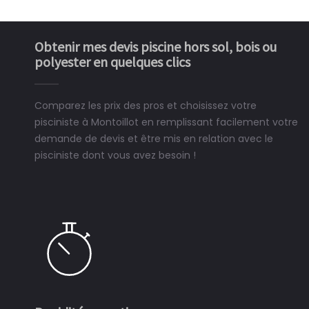
Obtenir mes devis piscine hors sol, bois ou
polyester en quelques clics
Comparez les prix des pros et choisissez votre
pisciniste à Montoillot en remplissant facilement votre
demande de devis et être mis en relation avec le
pisciniste dont vous avez besoin !