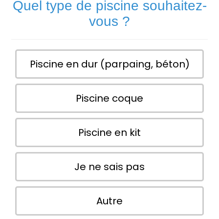
Quel type de piscine souhaitez-
vous ?
Piscine en dur (parpaing, béton)
Piscine coque
Piscine en kit
Je ne sais pas
Autre