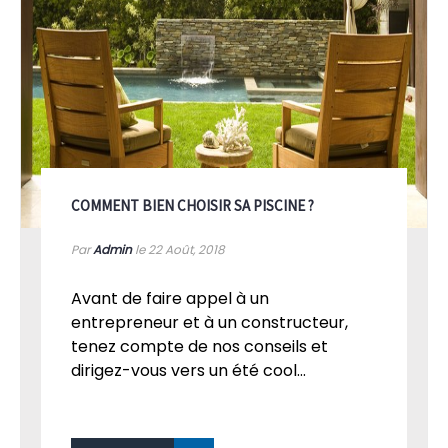
COMMENT BIEN CHOISIR SA PISCINE ?
Par
Admin
le 22
Août, 2018
Avant de faire appel à un
entrepreneur et à un constructeur,
tenez compte de nos conseils et
dirigez-vous vers un été cool...