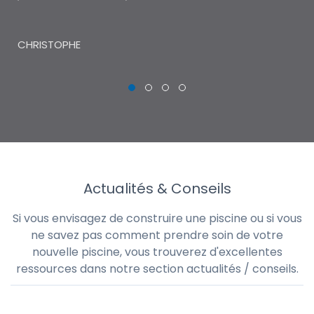
THI
CHRISTOPHE
Actualités & Conseils
Si vous envisagez de construire une piscine ou si vous
ne savez pas comment prendre soin de votre
nouvelle piscine, vous trouverez d'excellentes
ressources dans notre section actualités / conseils.