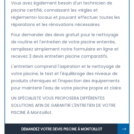
Vous avez également besoin d'un technicien de
piscine certifié, connaissant les «règles et
règlements» locaux et pouvant effectuer toutes les
réparations et les rénovations nécessaires.
Pour demander des devis gratuit pour le nettoyage
de routine et l'entretien de votre piscine enterrée,
remplissez simplement notre formulaire en ligne et
recevez 3 devis entretien piscine comparatifs.
L'entretien comprend l'aspiration et le nettoyage de
votre piscine, le test et l'équilibrage des niveaux de
produits chimiques et l'inspection des équipements
pour maintenir l'eau de votre piscine propre et claire.
UN SPÉCIALISTE VOUS PROPOSERA DIFFÉRENTES
SOLUTIONS AFIN DE GARANTIR L'ENTRETIEN DE VOTRE
PISCINE À Montoillot.
DEMANDEZ VOTRE DEVIS PISCINE À MONTOILLOT