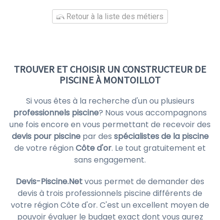
Retour à la liste des métiers
TROUVER ET CHOISIR UN CONSTRUCTEUR DE
PISCINE À MONTOILLOT
Si vous êtes à la recherche d'un ou plusieurs
professionnels piscine
? Nous vous accompagnons
une fois encore en vous permettant de recevoir des
devis pour piscine
par des
spécialistes de la piscine
de votre région
Côte d'or
. Le tout gratuitement et
sans engagement.
Devis-Piscine.Net
vous permet de demander des
devis à trois professionnels piscine différents de
votre région Côte d'or. C'est un excellent moyen de
pouvoir évaluer le budget exact dont vous aurez