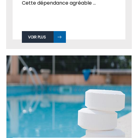
Cette dépendance agréable ...
VOIR PLUS