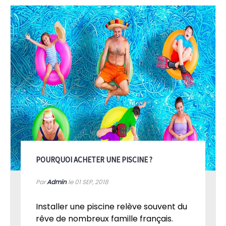
POURQUOI ACHETER UNE PISCINE ?
Par
Admin
le 01
SEP, 2018
Installer une piscine relève souvent du
rêve de nombreux famille français.