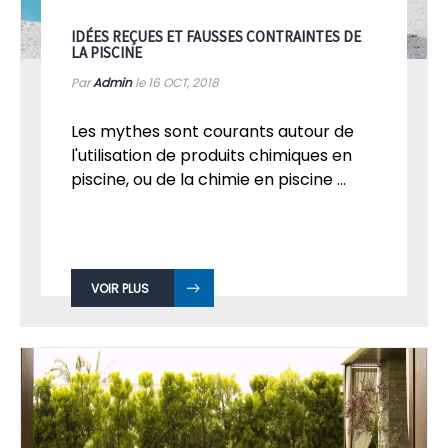
IDÉES REÇUES ET FAUSSES CONTRAINTES DE
LA PISCINE
Par
Admin
le 16
OCT, 2018
Les mythes sont courants autour de
l'utilisation de produits chimiques en
piscine, ou de la chimie en piscine ...
VOIR PLUS