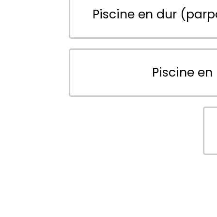
Piscine en dur (parp
Piscine en 